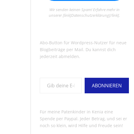
Wir senden keinen Spam! Erfahre mehr in
unserer [link]Datenschutzerklärung[/link].
Abo-Button für Wordpress-Nutzer für neue
Blogbeiträge per Mail. Du kannst dich
jederzeit abmelden.
Gib deine E-Mail-Adresse ein ...
ABONNIEREN
Für meine Patenkinder in Kenia eine
Spende per Paypal. Jeder Betrag, und sei er
noch so klein, wird Hilfe und Freude sein!