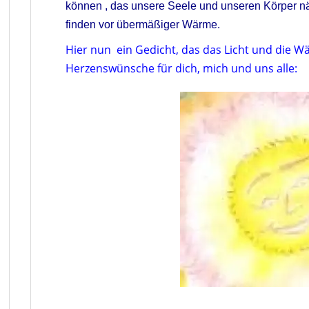
können , das unsere Seele und unseren Körper näh
finden vor übermäßiger Wärme.
Hier nun ein Gedicht, das das Licht und die Wä
Herzenswünsche für dich, mich und uns alle: