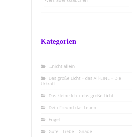
~Vertrauensstäbchen
Kategorien
…nicht allein
Das große Licht – das All-EINE – Die
Urkraft
Das kleine Ich + das große Licht
Dein Freund das Leben
Engel
Güte – Liebe – Gnade