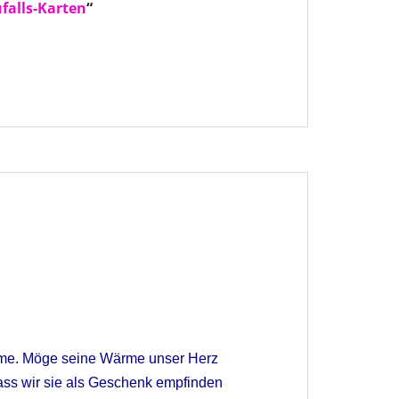
falls-Karten
“
rme. Möge seine Wärme unser Herz
ss wir sie als Geschenk empfinden