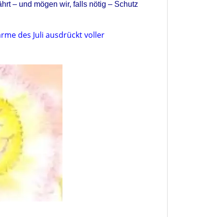
rt – und mögen wir, falls nötig – Schutz
rme des Juli ausdrückt voller