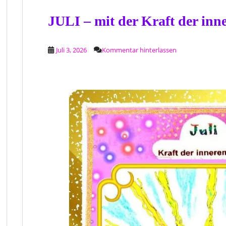
JULI – mit der Kraft der inn
Juli 3, 2026
Kommentar hinterlassen