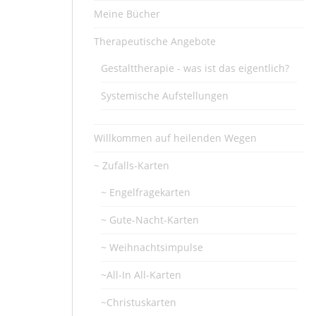
Meine Bücher
Therapeutische Angebote
Gestalttherapie - was ist das eigentlich?
Systemische Aufstellungen
Willkommen auf heilenden Wegen
~ Zufalls-Karten
~ Engelfragekarten
~ Gute-Nacht-Karten
~ Weihnachtsimpulse
~All-In All-Karten
~Christuskarten