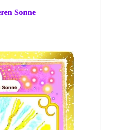
eren Sonne