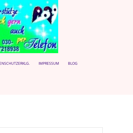
ENSCHUTZERKLG.
IMPRESSUM
BLOG