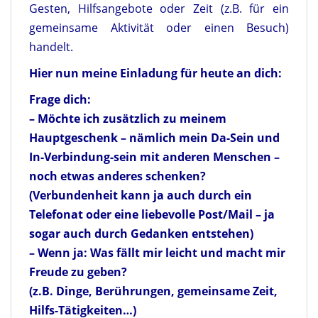
Gesten, Hilfsangebote oder Zeit (z.B. für ein
gemeinsame Aktivität oder einen Besuch)
handelt.
Hier nun meine Einladung für heute an dich:
Frage dich:
– Möchte ich zusätzlich zu meinem
Hauptgeschenk – nämlich mein Da-Sein und
In-Verbindung-sein mit anderen Menschen –
noch etwas anderes schenken?
(Verbundenheit kann ja auch durch ein
Telefonat oder eine liebevolle Post/Mail – ja
sogar auch durch Gedanken entstehen)
– Wenn ja: Was fällt mir leicht und macht mir
Freude zu geben?
(z.B. Dinge, Berührungen, gemeinsame Zeit,
Hilfs-Tätigkeiten…)