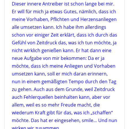
Dieser innere Antreiber ist schon lange bei mir.
Er will für mich ja etwas Gutes, nämlich, dass ich
meine Vorhaben, Pflichten und Herzensanliegen
alle umsetzen kann. Ich habe ihm allerdings
schon vor einiger Zeit erklärt, dass ich durch das
Gefühl von Zeitdruck das, was ich tun möchte, ja
nicht wirklich genießen kann. Er hat dann eine
neue Aufgabe von mir bekommen: Da er ja
möchte, dass ich meine Anliegen und Vorhaben
umsetzen kann, soll er mich daran erinnern,
nun in einem gemäßigten Tempo durch den Tag
zu gehen. Auch aus dem Grunde, weil Zeitdruck
auch Fehlerquellen beinhalten kann, aber vor
allem, weil es so mehr Freude macht, die
wiederum Kraft gibt für das, was ich „schaffen“
möchte. Das hat er eingesehen, smile… Und nun
wirken wir zusammen.