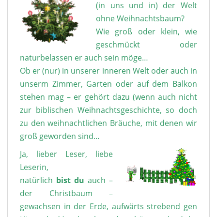
(in uns und in) der Welt
ohne Weihnachtsbaum?
Wie groß oder klein, wie
geschmückt oder
naturbelassen er auch sein möge…
Ob er (nur) in unserer inneren Welt oder auch in
unserm Zimmer, Garten oder auf dem Balkon
stehen mag – er gehört dazu (wenn auch nicht
zur biblischen Weihnachtsgeschichte, so doch
zu den weihnachtlichen Bräuche, mit denen wir
groß geworden sind…
Ja, lieber Leser, liebe
Leserin,
natürlich
bist du
auch –
der Christbaum –
gewachsen in der Erde, aufwärts strebend gen