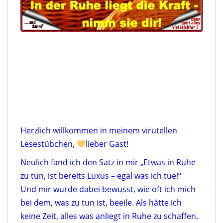
Herzlich willkommen in meinem virutellen
Lesestübchen,
lieber Gast!
Neulich fand ich den Satz in mir „Etwas in Ruhe
zu tun, ist bereits Luxus – egal was ich tue!“
Und mir wurde dabei bewusst, wie oft ich mich
bei dem, was zu tun ist, beeile. Als hätte ich
keine Zeit, alles was anliegt in Ruhe zu schaffen.