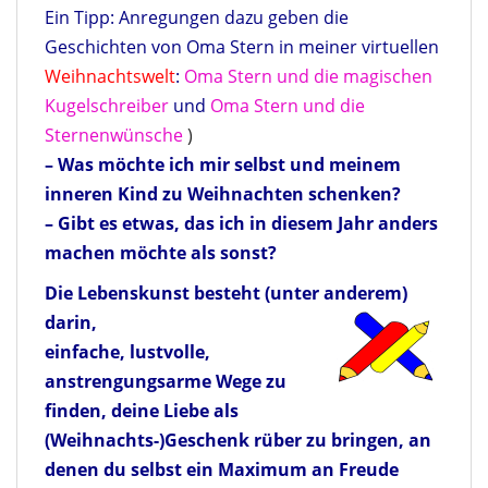
Ein Tipp: Anregungen dazu geben die
Geschichten von Oma Stern in meiner virtuellen
Weihnachtswelt
:
Oma Stern und die magischen
Kugelschreiber
und
Oma Stern und die
Sternenwünsche
)
– Was möchte ich mir selbst und meinem
inneren Kind zu Weihnachten schenken?
– Gibt es etwas, das ich in diesem Jahr anders
machen möchte als sonst?
Die Lebenskunst besteht (unter anderem)
darin,
einfache, lustvolle,
anstrengungsarme Wege zu
finden, deine Liebe als
(Weihnachts-)Geschenk rüber zu bringen, an
denen du selbst ein Maximum an Freude