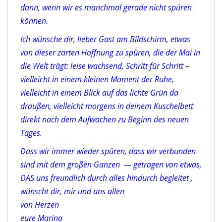
dann, wenn wir es manchmal gerade nicht spüren
können.
Ich wünsche dir, lieber Gast am Bildschirm, etwas
von dieser zarten Hoffnung zu spüren, die der Mai in
die Welt trägt: leise wachsend, Schritt für Schritt –
vielleicht in einem kleinen Moment der Ruhe,
vielleicht in einem Blick auf das lichte Grün da
draußen, vielleicht morgens in deinem Kuschelbett
direkt nach dem Aufwachen zu Beginn des neuen
Tages.
Dass wir immer wieder spüren, dass wir verbunden
sind mit dem großen Ganzen — getragen von etwas,
DAS uns freundlich durch alles hindurch begleitet ,
wünscht dir, mir und uns allen
von Herzen
eure Marina