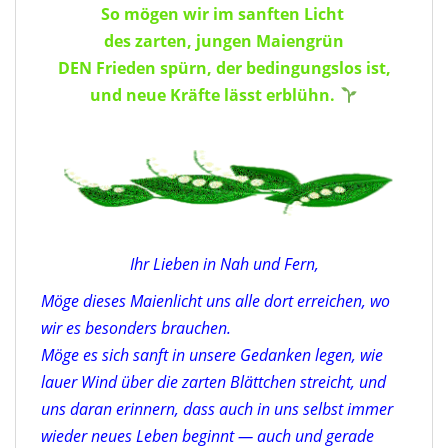
So mögen wir im sanften Licht
des zarten, jungen Maiengrün
DEN Frieden spürn, der bedingungslos ist,
und neue Kräfte lässt erblühn.
Ihr Lieben in Nah und Fern,
Möge dieses Maienlicht uns alle dort erreichen, wo
wir es besonders brauchen.
Möge es sich sanft in unsere Gedanken legen, wie
lauer Wind über die zarten Blättchen streicht, und
uns daran erinnern, dass auch in uns selbst immer
wieder neues Leben beginnt — auch und gerade