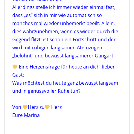
Allerdings stelle ich immer wieder einmal fest,
dass „es“ sich in mir wie automatisch so
manches mal wieder unbemerkt beeilt. Allein,
dies wahrzunehmen, wenn es wieder durch die
Gegend flitzt, ist schon ein Fortschritt und der
wird mit ruhigen langsamen Atemzügen
„belohnt“ und bewusst langsamerer Gangart.
Eine Herzensfrage für heute an dich, lieber
Gast:
Was möchtest du heute ganz bewusst langsam
und in genussvoller Ruhe tun?
Von
Herz zu
Herz
Eure Marina