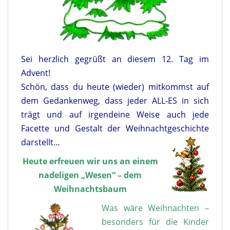
Sei herzlich gegrüßt an diesem 12. Tag im
Advent!
Schön, dass du heute (wieder) mitkommst auf
dem Gedankenweg, dass jeder ALL-ES in sich
trägt und auf irgendeine Weise auch jede
Facette und Gestalt der Weihnachtgeschichte
darstellt…
Heute erfreuen wir uns an einem
nadeligen „Wesen“ – dem
Weihnachtsbaum
Was wäre Weihnachten –
besonders für die Kinder