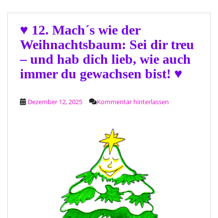
♥ 12. Mach´s wie der
Weihnachtsbaum: Sei dir treu
– und hab dich lieb, wie auch
immer du gewachsen bist! ♥
Dezember 12, 2025
Kommentar hinterlassen