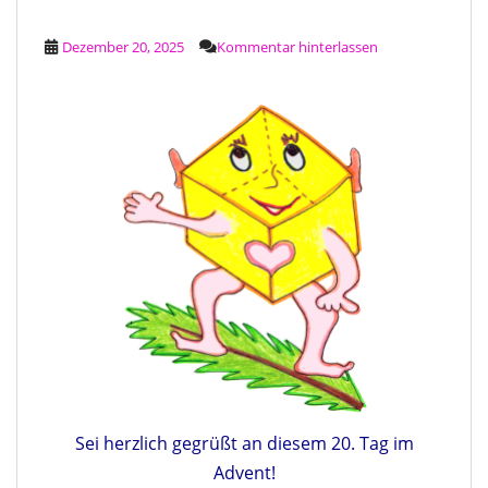
Dezember 20, 2025
Kommentar hinterlassen
Sei herzlich gegrüßt an diesem 20. Tag im
Advent!