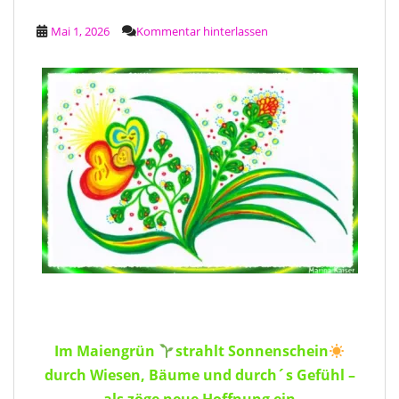
Mai 1, 2026
Kommentar hinterlassen
Im Maiengrün
strahlt Sonnenschein
durch Wiesen, Bäume und durch´s Gefühl –