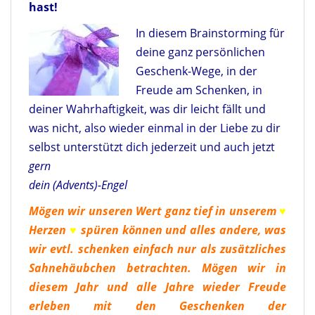
hast!
In diesem Brainstorming für
deine ganz persönlichen
Geschenk-Wege, in der
Freude am Schenken, in
deiner Wahrhaftigkeit, was dir leicht fällt und
was nicht, also wieder einmal in der Liebe zu dir
selbst unterstützt dich jederzeit und auch jetzt
gern
dein (Advents)-Engel
Mögen wir unseren Wert ganz tief in unserem
♥
Herzen
♥
spüren können und alles andere, was
wir evtl. schenken einfach nur als zusätzliches
Sahnehäubchen betrachten. Mögen wir in
diesem Jahr und alle Jahre wieder Freude
erleben mit den Geschenken der