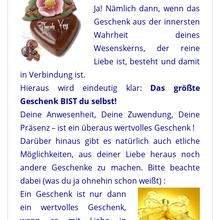
Ja! Nämlich dann, wenn das
Geschenk aus der innersten
Wahrheit deines
Wesenskerns, der reine
Liebe ist, besteht und damit
in Verbindung ist.
Hieraus wird eindeutig klar:
Das größte
Geschenk BIST du selbst!
Deine Anwesenheit, Deine Zuwendung, Deine
Präsenz – ist ein überaus wertvolles Geschenk !
Darüber hinaus gibt es natürlich auch etliche
Möglichkeiten, aus deiner Liebe heraus noch
andere Geschenke zu machen. Bitte beachte
dabei (was du ja ohnehin schon weißt) :
Ein Geschenk ist nur dann
ein wertvolles Geschenk,