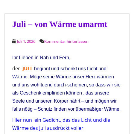
Juli – von Wärme umarmt
Juli 1, 2026
Kommentar hinterlassen
Ihr Lieben in Nah und Fern,
der
JULI
beginnt und schenkt uns Licht und
Wärme. Möge seine Wärme unser Herz wärmen
und uns wohltuend durch-scheinen, so dass wir sie
als Geschenk empfinden können , das unsere
Seele und unseren Körper nährt – und mögen wir,
falls nötig – Schutz finden vor übermäßiger Wärme.
Hier nun ein Gedicht, das das Licht und die
Wärme des Juli ausdrückt voller