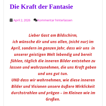
Die Kraft der Fantasie
April 2, 2026
Kommentar hinterlassen
Lieber Gast am Bildschirm,
ich wünsche dir und uns allen, (nicht nur) im
April, sondern im ganzen Jahr, dass wir uns in
unserer geistigen Welt lebendig und bereit
fühlen, täglich die inneren Bilder entstehen zu
lassen und wahrzunehmen, die uns Kraft geben
und uns gut tun.
UND dass wir wahrnehmen, wie diese inneren
Bilder und Visionen unsere äußere Wirklickeit
durchstrahlen und prägen – im Kleinen wie im
Großen.