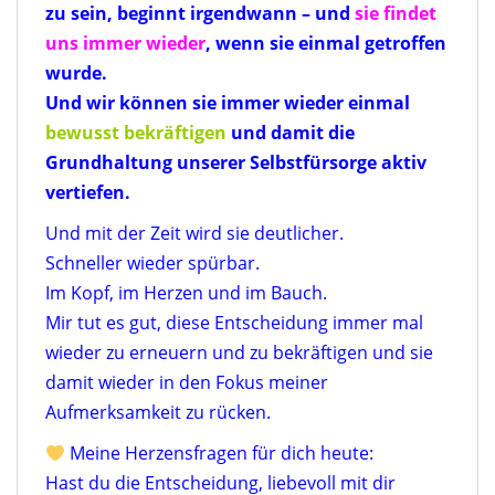
zu sein, beginnt irgendwann – und
sie findet
uns immer wieder
, wenn sie einmal getroffen
wurde.
Und wir können sie immer wieder einmal
bewusst bekräftigen
und damit die
Grundhaltung unserer Selbstfürsorge aktiv
vertiefen.
Und mit der Zeit wird sie deutlicher.
Schneller wieder spürbar.
Im Kopf, im Herzen und im Bauch.
Mir tut es gut, diese Entscheidung immer mal
wieder zu erneuern und zu bekräftigen und sie
damit wieder in den Fokus meiner
Aufmerksamkeit zu rücken.
Meine Herzensfragen für dich heute:
Hast du die Entscheidung, liebevoll mit dir