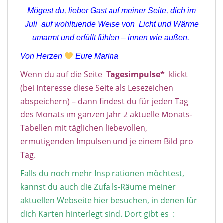
Mögest du, lieber Gast auf meiner Seite, dich im
Juli auf wohltuende Weise von Licht und Wärme
umarmt und erfüllt fühlen – innen wie außen.
Von Herzen
Eure Marina
Wenn du auf die Seite
Tagesimpulse*
klickt
(bei Interesse diese Seite als Lesezeichen
abspeichern) – dann findest du für jeden Tag
des Monats im ganzen Jahr 2 aktuelle Monats-
Tabellen mit täglichen liebevollen,
ermutigenden Impulsen und je einem Bild pro
Tag.
Falls du noch mehr Inspirationen möchtest,
kannst du auch die Zufalls-Räume meiner
aktuellen Webseite hier besuchen, in denen für
dich Karten hinterlegt sind. Dort gibt es :