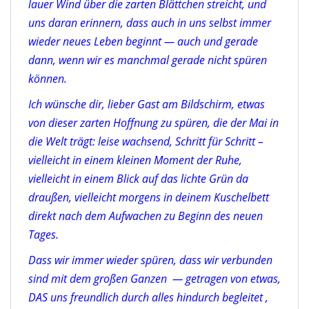
lauer Wind über die zarten Blättchen streicht, und
uns daran erinnern, dass auch in uns selbst immer
wieder neues Leben beginnt — auch und gerade
dann, wenn wir es manchmal gerade nicht spüren
können.
Ich wünsche dir, lieber Gast am Bildschirm, etwas
von dieser zarten Hoffnung zu spüren, die der Mai in
die Welt trägt: leise wachsend, Schritt für Schritt –
vielleicht in einem kleinen Moment der Ruhe,
vielleicht in einem Blick auf das lichte Grün da
draußen, vielleicht morgens in deinem Kuschelbett
direkt nach dem Aufwachen zu Beginn des neuen
Tages.
Dass wir immer wieder spüren, dass wir verbunden
sind mit dem großen Ganzen — getragen von etwas,
DAS uns freundlich durch alles hindurch begleitet ,