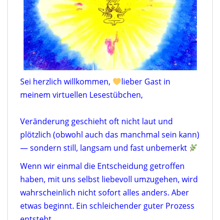
Sei herzlich willkommen,
lieber Gast in
meinem virtuellen Lesestübchen,
Veränderung geschieht oft nicht laut und
plötzlich (obwohl auch das manchmal sein kann)
— sondern still, langsam und fast unbemerkt
Wenn wir einmal die Entscheidung getroffen
haben, mit uns selbst liebevoll umzugehen, wird
wahrscheinlich nicht sofort alles anders.
Aber
etwas beginnt.
Ein schleichender guter Prozess
entsteht.