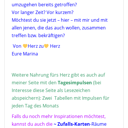
umzugehen bereits getroffen?
Vor langer Zeit? Vor kurzem?
Möchtest du sie jetzt – hier – mit mir und mit
allen jenen, die das auch wollen, zusammen
treffen bzw. bekräftigen?
Von
Herz zu
Herz
Eure Marina
Weitere Nahrung fürs Herz gibt es auch auf
meiner Seite mit den
Tagesimpulse
n
(bei
Interesse diese Seite als Lesezeichen
abspeichern): Zwei Tabellen mit Impulsen für
jeden Tag des Monats
Falls du noch mehr Inspirationen möchtest,
kannst du auch die
~ Zufalls-Karten
-Räume