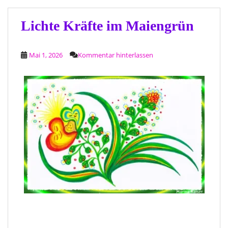
Lichte Kräfte im Maiengrün
Mai 1, 2026
Kommentar hinterlassen