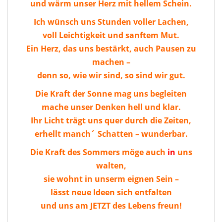
und wärm unser Herz mit hellem Schein.
Ich wünsch uns Stunden voller Lachen,
voll Leichtigkeit und sanftem Mut.
Ein Herz, das uns bestärkt, auch Pausen zu
machen –
denn so, wie wir sind, so sind wir gut.
Die Kraft der Sonne mag uns begleiten
mache unser Denken hell und klar.
Ihr Licht trägt uns quer durch die Zeiten,
erhellt manch´ Schatten – wunderbar.
Die Kraft des Sommers möge auch
in
uns
walten,
sie wohnt in unserm eignen Sein –
lässt neue Ideen sich entfalten
und uns am JETZT des Lebens freun!