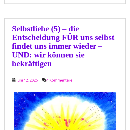
Selbstliebe (5) – die
Entscheidung FÜR uns selbst
findet uns immer wieder –
UND: wir können sie
bekräftigen
Juni 12, 2026
4 Kommentare