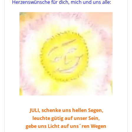
Herzenswünsche für dich, mich und uns alle:
JULI, schenke uns hellen Segen,
leuchte gütig auf unser Sein,
gebe uns Licht auf uns´ren Wegen