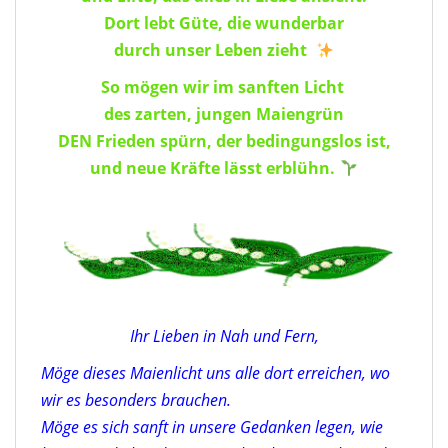
Dort lebt Güte, die wunderbar
durch unser Leben zieht
So mögen wir im sanften Licht
des zarten, jungen Maiengrün
DEN Frieden spürn, der bedingungslos ist,
und neue Kräfte lässt erblühn.
Ihr Lieben in Nah und Fern,
Möge dieses Maienlicht uns alle dort erreichen, wo
wir es besonders brauchen.
Möge es sich sanft in unsere Gedanken legen, wie