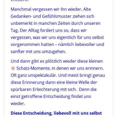
Manchmal vergessen wir ihn wieder. Alte
Gedanken- und Gefühlsmuster ziehen sich
unbemerkt in manchen Zeiten durch unseren
Tag. Der Alltag fordert uns so, dass wir
vergessen, was wir uns eigentlich für uns selbst
vorgenommen hatten – nämlich liebevoller und
sanfter mit uns umzugehen.
Und dann gibt es plötzlich wieder diese kleinen
Schatz-Momente, in denen wir uns erinnern.
Oft ganz unspektakulär.
Und meist bringt genau
diese Erinnerung dann eine kleine Welle der
spürbaren Erleichterung mit sich.
Denn die
einst getroffene Entscheidung findet uns
wieder.
Diese Entscheidung, liebevoll mit uns selbst