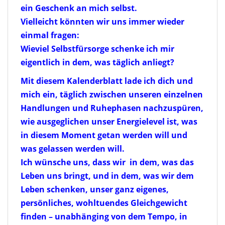
ein Geschenk an mich selbst.
Vielleicht könnten wir uns immer wieder
einmal fragen:
Wieviel Selbstfürsorge schenke ich mir
eigentlich in dem, was täglich anliegt?
Mit diesem Kalenderblatt lade ich dich und
mich ein, täglich zwischen unseren einzelnen
Handlungen und Ruhephasen nachzuspüren,
wie ausgeglichen unser Energielevel ist, was
in diesem Moment getan werden will und
was gelassen werden will.
Ich wünsche uns, dass wir in dem, was das
Leben uns bringt, und in dem, was wir dem
Leben schenken, unser ganz eigenes,
persönliches, wohltuendes Gleichgewicht
finden – unabhänging von dem Tempo, in