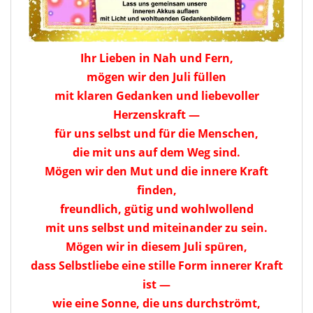
Ihr Lieben in Nah und Fern,
mögen wir den Juli füllen
mit klaren Gedanken und liebevoller
Herzenskraft —
für uns selbst und für die Menschen,
die mit uns auf dem Weg sind.
Mögen wir den Mut und die innere Kraft
finden,
freundlich, gütig und wohlwollend
mit uns selbst und miteinander zu sein.
Mögen wir in diesem Juli spüren,
dass Selbstliebe eine stille Form innerer Kraft
ist —
wie eine Sonne, die uns durchströmt,