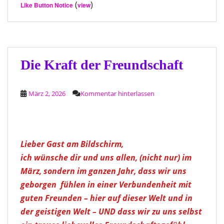
(
)
Like Button Notice
view
Die Kraft der Freundschaft
März 2, 2026
Kommentar hinterlassen
Lieber Gast am Bildschirm,
ich wünsche dir und uns allen, (nicht nur) im
März, sondern im ganzen Jahr, dass wir uns
geborgen fühlen in einer Verbundenheit mit
guten Freunden – hier auf dieser Welt und in
der geistigen Welt – UND dass wir zu uns selbst