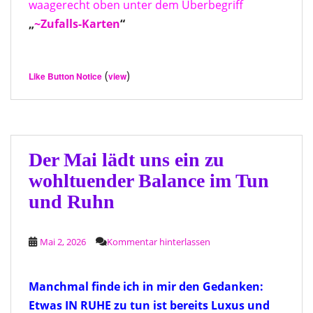
waagerecht oben unter dem Überbegriff
„
~Zufalls-Karten
“
(
)
Like Button Notice
view
Der Mai lädt uns ein zu
wohltuender Balance im Tun
und Ruhn
Mai 2, 2026
Kommentar hinterlassen
Manchmal finde ich in mir den Gedanken:
Etwas IN RUHE zu tun ist bereits Luxus und