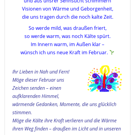
und aus unsrer Sehnsucht schimmern
Visionen von Wärme und Geborgenheit,
die uns tragen durch die noch kalte Zeit.
So werde mild, was draußen friert,
so werde warm, was noch Kälte spürt.
Im Innern warm, im Außen klar –
wünsch ich uns neue Kraft im Februar.
Ihr Lieben in Nah und Fern!
Möge dieser Februar uns
Zeichen senden – einen
aufklarenden Himmel,
wärmende Gedanken, Momente, die uns glücklich
stimmen.
Möge die Kälte ihre Kraft verlieren und die Wärme
ihren Weg finden – draußen im Licht und in unseren