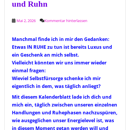
und Ruhn
Mai 2, 2026
Kommentar hinterlassen
Manchmal finde ich in mir den Gedanken:
Etwas IN RUHE zu tun ist bereits Luxus und
ein Geschenk an mich selbst.
Vielleicht könnten wir uns immer wieder
einmal fragen:
Wieviel Selbstfürsorge schenke ich mir
eigentlich in dem, was täglich anliegt?
Mit diesem Kalenderblatt lade ich dich und
mich ein, täglich zwischen unseren einzelnen
Handlungen und Ruhephasen nachzuspüren,
wie ausgeglichen unser Energielevel ist, was
in diesem Moment getan werden will und