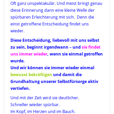
Oft ganz unspektakulär.
Und meist bringt genau
diese Erinnerung dann eine kleine Welle der
spürbaren Erleichterung mit sich.
Denn die
einst getroffene Entscheidung findet uns
wieder.
Diese Entscheidung, liebevoll mit uns selbst
zu sein, beginnt irgendwann – und
sie findet
uns immer wieder
, wenn sie einmal getroffen
wurde.
Und wir können sie immer wieder einmal
bewusst bekräftigen
und damit die
Grundhaltung unserer Selbstfürsorge aktiv
vertiefen.
Und mit der Zeit wird sie deutlicher.
Schneller wieder spürbar.
Im Kopf, im Herzen und im Bauch.