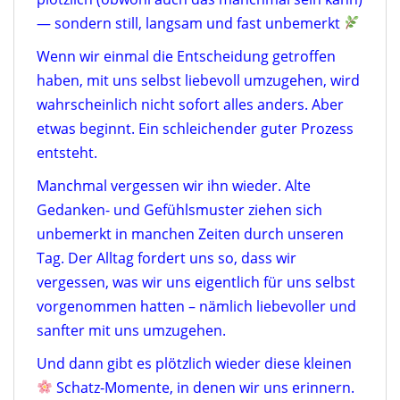
— sondern still, langsam und fast unbemerkt
Wenn wir einmal die Entscheidung getroffen
haben, mit uns selbst liebevoll umzugehen, wird
wahrscheinlich nicht sofort alles anders.
Aber
etwas beginnt.
Ein schleichender guter Prozess
entsteht.
Manchmal vergessen wir ihn wieder. Alte
Gedanken- und Gefühlsmuster ziehen sich
unbemerkt in manchen Zeiten durch unseren
Tag. Der Alltag fordert uns so, dass wir
vergessen, was wir uns eigentlich für uns selbst
vorgenommen hatten – nämlich liebevoller und
sanfter mit uns umzugehen.
Und dann gibt es plötzlich wieder diese kleinen
Schatz-Momente, in denen wir uns erinnern.