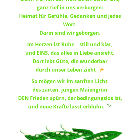
ganz tief in uns verborgen:
Heimat für Gefühle, Gedanken und jedes
Wort.
Darin sind wir geborgen.
Im Herzen ist Ruhe – still und klar,
und EINS, das alles in Liebe ansieht.
Dort lebt Güte, die wunderbar
durch unser Leben zieht
So mögen wir im sanften Licht
des zarten, jungen Maiengrün
DEN Frieden spürn, der bedingungslos ist,
und neue Kräfte lässt erblühn.