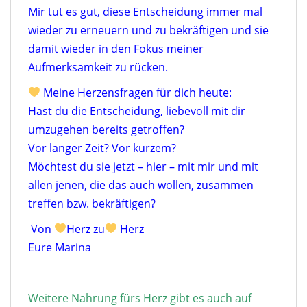
Mir tut es gut, diese Entscheidung immer mal
wieder zu erneuern und zu bekräftigen und sie
damit wieder in den Fokus meiner
Aufmerksamkeit zu rücken.
Meine Herzensfragen für dich heute:
Hast du die Entscheidung, liebevoll mit dir
umzugehen bereits getroffen?
Vor langer Zeit? Vor kurzem?
Möchtest du sie jetzt – hier – mit mir und mit
allen jenen, die das auch wollen, zusammen
treffen bzw. bekräftigen?
Von
Herz zu
Herz
Eure Marina
Weitere Nahrung fürs Herz gibt es auch auf