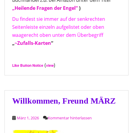
„Heilende Fragen der Engel“
)
Du findest sie immer auf der senkrechten
Seitenleiste einzeln aufgelistet oder oben
waagerecht oben unter dem Überbegriff
„
~Zufalls-Karten
“
(
)
Like Button Notice
view
Willkommen, Freund MÄRZ
März 1, 2026
Kommentar hinterlassen