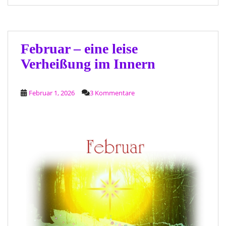
Februar – eine leise
Verheißung im Innern
Februar 1, 2026
3 Kommentare