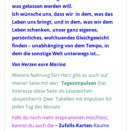
was gelassen werden will.
Ich wünsche uns, dass wir in dem, was das
Leben uns bringt, und in dem, was wir dem
Leben schenken, unser ganz eigenes,
persönliches, wohltuendes Gleichgewicht
finden – unabhänging von dem Tempo, in
dem die sonstige Welt unterwegs ist…
Von Herzen eure Marina
Weitere Nahrung fürs Herz gibt es auch auf
meiner Seite mit den
Tagesimpulse
n
(bei
Interesse diese Seite als Lesezeichen
abspeichern): Zwei Tabellen mit Impulsen für
jeden Tag des Monats
Falls du noch mehr Inspirationen möchtest,
kannst du auch die
~ Zufalls-Karten
-Räume