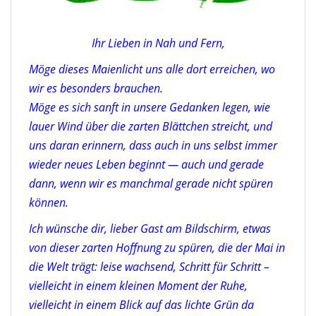
Ihr Lieben in Nah und Fern,
Möge dieses Maienlicht uns alle dort erreichen, wo
wir es besonders brauchen.
Möge es sich sanft in unsere Gedanken legen, wie
lauer Wind über die zarten Blättchen streicht, und
uns daran erinnern, dass auch in uns selbst immer
wieder neues Leben beginnt — auch und gerade
dann, wenn wir es manchmal gerade nicht spüren
können.
Ich wünsche dir, lieber Gast am Bildschirm, etwas
von dieser zarten Hoffnung zu spüren, die der Mai in
die Welt trägt: leise wachsend, Schritt für Schritt –
vielleicht in einem kleinen Moment der Ruhe,
vielleicht in einem Blick auf das lichte Grün da