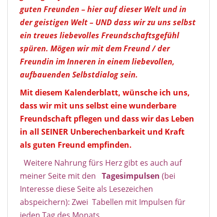
guten Freunden – hier auf dieser Welt und in
der geistigen Welt – UND dass wir zu uns selbst
ein treues liebevolles Freundschaftsgefühl
spüren. Mögen wir mit dem Freund / der
Freundin im Inneren in einem liebevollen,
aufbauenden Selbstdialog sein.
Mit diesem Kalenderblatt, wünsche ich uns,
dass wir mit uns selbst eine wunderbare
Freundschaft pflegen und dass wir das Leben
in all SEINER Unberechenbarkeit und Kraft
als guten Freund empfinden.
Weitere Nahrung fürs Herz gibt es auch auf
meiner Seite mit den
Tagesimpulse
n
(bei
Interesse diese Seite als Lesezeichen
abspeichern): Zwei Tabellen mit Impulsen für
jeden Tag des Monats