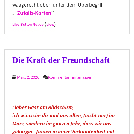
waagerecht oben unter dem Überbegriff
„
~Zufalls-Karten
“
(
)
Like Button Notice
view
Die Kraft der Freundschaft
März 2, 2026
Kommentar hinterlassen
Lieber Gast am Bildschirm,
ich wünsche dir und uns allen, (nicht nur) im
März, sondern im ganzen Jahr, dass wir uns
geborgen fühlen in einer Verbundenheit mit