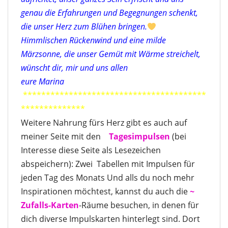
genau die Erfahrungen und Begegnungen schenkt,
die unser Herz zum Blühen bringen.
Himmlischen Rückenwind und eine milde
Märzsonne, die unser Gemüt mit Wärme streichelt,
wünscht dir, mir und uns allen
eure Marina
****************************************
**************
Weitere Nahrung fürs Herz gibt es auch auf
meiner Seite mit den
Tagesimpulse
n
(bei
Interesse diese Seite als Lesezeichen
abspeichern): Zwei Tabellen mit Impulsen für
jeden Tag des Monats Und alls du noch mehr
Inspirationen möchtest, kannst du auch die
~
Zufalls-Karten
-Räume besuchen, in denen für
dich diverse Impulskarten hinterlegt sind. Dort