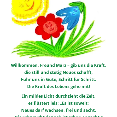
Willkommen, Freund März – gib uns die Kraft,
die still und stetig Neues schafft,
Führ uns in Güte, Schritt für Schritt.
Die Kraft des Lebens gehe mit!
Ein mildes Licht durchzieht die Zeit,
es flüstert leis: „Es ist soweit:
Neues darf wachsen, frei und sacht,