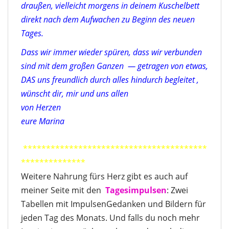
draußen, vielleicht morgens in deinem Kuschelbett
direkt nach dem Aufwachen zu Beginn des neuen
Tages.
Dass wir immer wieder spüren, dass wir verbunden
sind mit dem großen Ganzen — getragen von etwas,
DAS uns freundlich durch alles hindurch begleitet ,
wünscht dir, mir und uns allen
von Herzen
eure Marina
****************************************
**************
Weitere Nahrung fürs Herz gibt es auch auf
meiner Seite mit den
Tagesimpulse
n
: Zwei
Tabellen mit ImpulsenGedanken und Bildern für
jeden Tag des Monats. Und falls du noch mehr