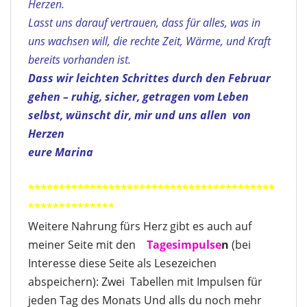
Herzen.
Lasst uns darauf vertrauen, dass für alles, was in
uns wachsen will, die rechte Zeit, Wärme, und Kraft
bereits vorhanden ist.
Dass wir leichten Schrittes durch den Februar
gehen – ruhig, sicher, getragen vom Leben
selbst, wünscht dir, mir und uns allen
von
Herzen
eure Marina
****************************************
**************
Weitere Nahrung fürs Herz gibt es auch auf
meiner Seite mit den
Tagesimpulse
n
(bei
Interesse diese Seite als Lesezeichen
abspeichern): Zwei Tabellen mit Impulsen für
jeden Tag des Monats Und alls du noch mehr