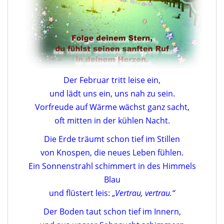
Der Februar tritt leise ein,
und lädt uns ein, uns nah zu sein.
Vorfreude auf Wärme wächst ganz sacht,
oft mitten in der kühlen Nacht.
Die Erde träumt schon tief im Stillen
von Knospen, die neues Leben fühlen.
Ein Sonnenstrahl schimmert in des Himmels
Blau
und flüstert leis: „
Vertrau, vertrau.“
Der Boden taut schon tief im Innern,