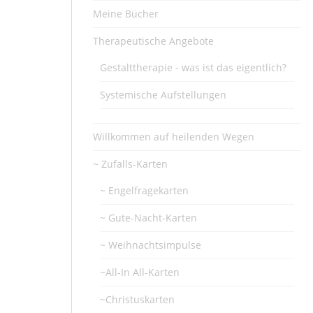
Meine Bücher
Therapeutische Angebote
Gestalttherapie - was ist das eigentlich?
Systemische Aufstellungen
Willkommen auf heilenden Wegen
~ Zufalls-Karten
~ Engelfragekarten
~ Gute-Nacht-Karten
~ Weihnachtsimpulse
~All-In All-Karten
~Christuskarten