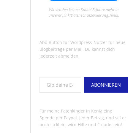
Wir senden keinen Spam! Erfahre mehr in
unserer [link]Datenschutzerklärung[/link].
Abo-Button für Wordpress-Nutzer für neue
Blogbeiträge per Mail. Du kannst dich
jederzeit abmelden.
Gib deine E-Mail-Adresse ein ...
ABONNIEREN
Für meine Patenkinder in Kenia eine
Spende per Paypal. Jeder Betrag, und sei er
noch so klein, wird Hilfe und Freude sein!