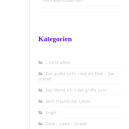
~Vertrauensstäbchen
Kategorien
…nicht allein
Das große Licht – das All-EINE – Die
Urkraft
Das kleine Ich + das große Licht
Dein Freund das Leben
Engel
Güte – Liebe – Gnade