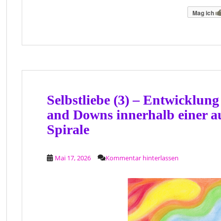
Mag ich
Selbstliebe (3) – Entwicklung
and Downs innerhalb einer a
Spirale
Mai 17, 2026
Kommentar hinterlassen