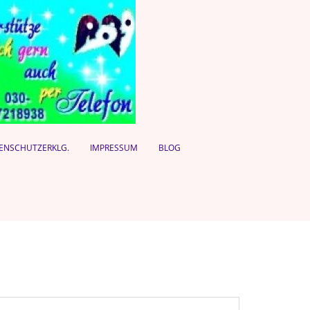
ENSCHUTZERKLG.
IMPRESSUM
BLOG