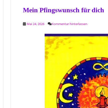
Mein Pfingswunsch für dich
Mai 24, 2026
Kommentar hinterlassen