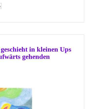
 geschieht in kleinen Ups
ufwärts gehenden