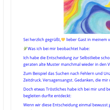
Sei herzlich gegrüßt,
lieber Gast in meinem v
Was ich bei mir beobachtet habe:
Ich habe die Entscheidung zur Selbstliebe sch
geraten alte Muster manchmal wieder in den 
Zum Beispiel das Suchen nach Fehlern und Unz
Zeitdruck. Versagensangst. Gedanken, die mir 
Doch etwas Tröstliches habe ich bei mir und be
begleiten durfte entdeckt:
Wenn wir diese Entscheidung einmal bewusst g