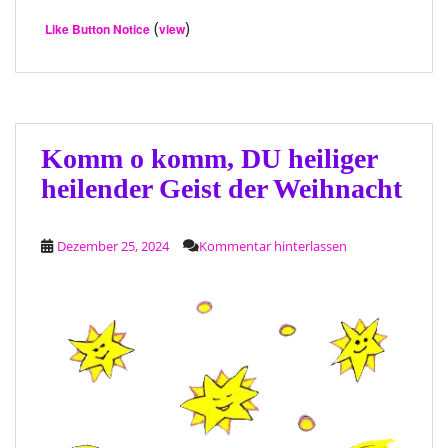
(
)
Like Button Notice
view
Komm o komm, DU heiliger
heilender Geist der Weihnacht
Dezember 25, 2024
Kommentar hinterlassen