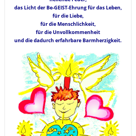
das Licht der Be-GEIST-Ehrung für das Leben,
für die Liebe,
für die Menschlichkeit,
für die Unvollkommenheit
und die dadurch erfahrbare Barmherzigkeit.