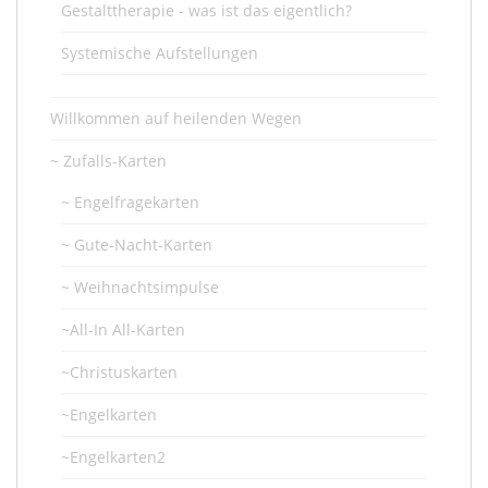
Gestalttherapie - was ist das eigentlich?
Systemische Aufstellungen
Willkommen auf heilenden Wegen
~ Zufalls-Karten
~ Engelfragekarten
~ Gute-Nacht-Karten
~ Weihnachtsimpulse
~All-In All-Karten
~Christuskarten
~Engelkarten
~Engelkarten2