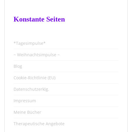
Konstante Seiten
*Tagesimpulse*
~ Weihnachtsimpulse ~
Blog
Cookie-Richtlinie (EU)
Datenschutzerklg.
Impressum
Meine Bücher
Therapeutische Angebote