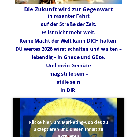
Die Zukunft wird zur Gegenwart
in rasanter Fahrt
auf der Straße der Zeit.
Es ist nicht mehr weit.
Keine Macht der Welt kann DICH halten:
DU wertes 2026 wirst schalten und walten –
lebendig – in Gnade und Güte.
Und mein Gemüte
mag stille sein –
stille sein
in DIR.
Klicke hier, um Marketing-Cookies zu
akzeptieren und diesen Inhalt zu
aktivieren