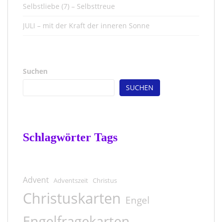
Selbstliebe (7) – Selbsttreue
JULI – mit der Kraft der inneren Sonne
Suchen
SUCHEN
Schlagwörter Tags
Advent
Adventszeit
Christus
Christuskarten
Engel
Engelfragekarten