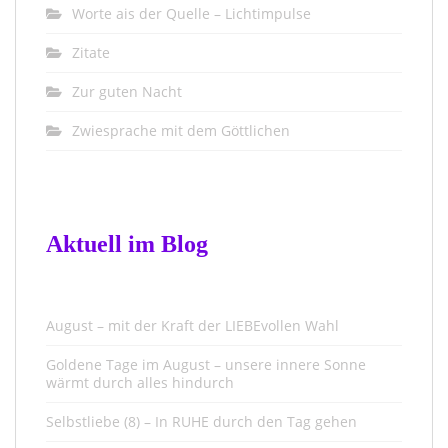
Worte ais der Quelle – Lichtimpulse
Zitate
Zur guten Nacht
Zwiesprache mit dem Göttlichen
Aktuell im Blog
August – mit der Kraft der LIEBEvollen Wahl
Goldene Tage im August – unsere innere Sonne
wärmt durch alles hindurch
Selbstliebe (8) – In RUHE durch den Tag gehen