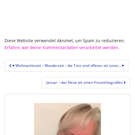
Diese Website verwendet Akismet, um Spam zu reduzieren.
Erfahre, wie deine Kommentardaten verarbeitet werden.
Beitragsnavigation
♥ Weihnachtszeit – Wunderzeit – die Tore sind offener als sonst… ♥
Januar – das Neue als einen Freund begrüßen