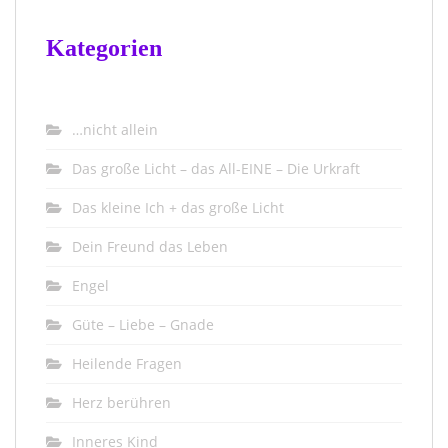
Kategorien
…nicht allein
Das große Licht – das All-EINE – Die Urkraft
Das kleine Ich + das große Licht
Dein Freund das Leben
Engel
Güte – Liebe – Gnade
Heilende Fragen
Herz berühren
Inneres Kind