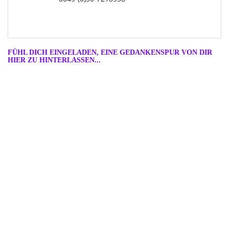
FÜHL DICH EINGELADEN, EINE GEDANKENSPUR VON DIR
HIER ZU HINTERLASSEN...