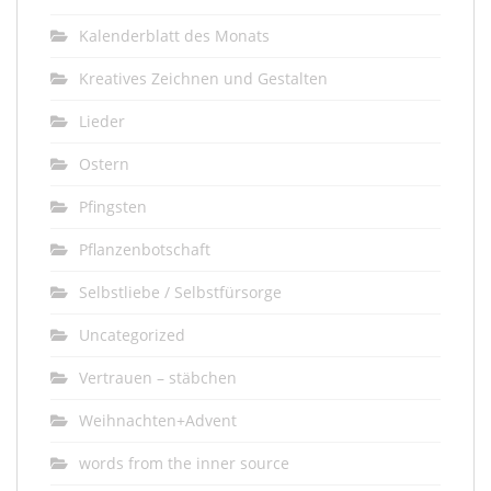
Kalenderblatt des Monats
Kreatives Zeichnen und Gestalten
Lieder
Ostern
Pfingsten
Pflanzenbotschaft
Selbstliebe / Selbstfürsorge
Uncategorized
Vertrauen – stäbchen
Weihnachten+Advent
words from the inner source