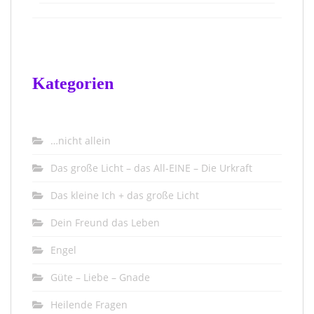
Kategorien
…nicht allein
Das große Licht – das All-EINE – Die Urkraft
Das kleine Ich + das große Licht
Dein Freund das Leben
Engel
Güte – Liebe – Gnade
Heilende Fragen