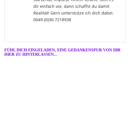
dir einfach vor, dann schaffst du damit
Realität! Gern unterstütze ich dich dabei.
0049-(0)30-7218938
FÜHL DICH EINGELADEN, EINE GEDANKENSPUR VON DIR
HIER ZU HINTERLASSEN...