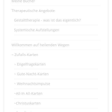
Meine Bücher
Therapeutische Angebote
Gestalttherapie - was ist das eigentlich?
Systemische Aufstellungen
Willkommen auf heilenden Wegen
~ Zufalls-Karten
~ Engelfragekarten
~ Gute-Nacht-Karten
~ Weihnachtsimpulse
~All-In All-Karten
~Christuskarten