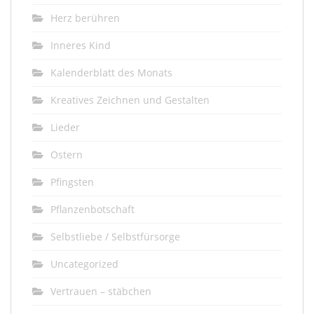
Herz berühren
Inneres Kind
Kalenderblatt des Monats
Kreatives Zeichnen und Gestalten
Lieder
Ostern
Pfingsten
Pflanzenbotschaft
Selbstliebe / Selbstfürsorge
Uncategorized
Vertrauen – stäbchen