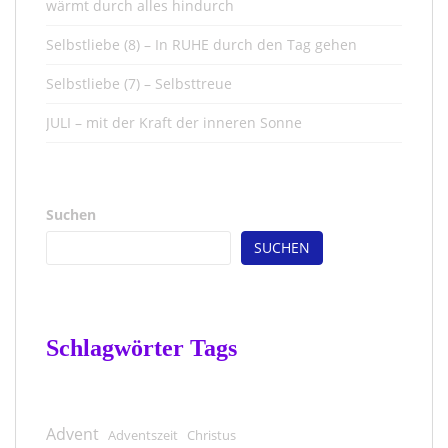
wärmt durch alles hindurch
Selbstliebe (8) – In RUHE durch den Tag gehen
Selbstliebe (7) – Selbsttreue
JULI – mit der Kraft der inneren Sonne
Suchen
SUCHEN
Schlagwörter Tags
Advent
Adventszeit
Christus