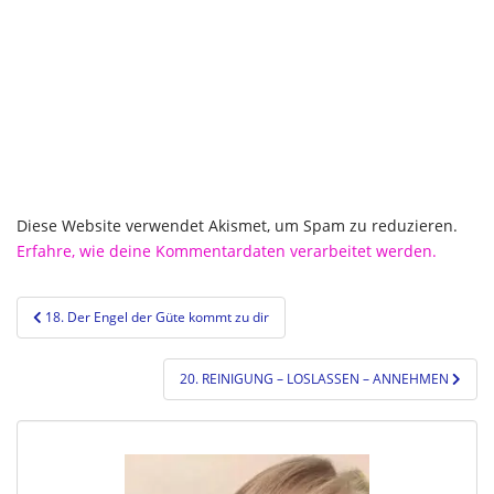
Diese Website verwendet Akismet, um Spam zu reduzieren.
Erfahre, wie deine Kommentardaten verarbeitet werden.
Beitragsnavigation
18. Der Engel der Güte kommt zu dir
20. REINIGUNG – LOSLASSEN – ANNEHMEN