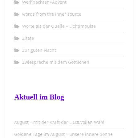
Weihnachten+Advent
words from the inner source
Worte ais der Quelle – Lichtimpulse
Zitate
Zur guten Nacht
Zwiesprache mit dem Göttlichen
Aktuell im Blog
August – mit der Kraft der LIEBEvollen Wahl
Goldene Tage im August – unsere innere Sonne