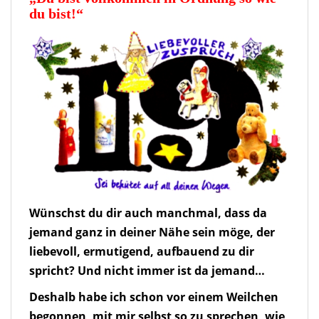
du bist!“
Wünschst du dir auch manchmal, dass da
jemand ganz in deiner Nähe sein möge, der
liebevoll, ermutigend, aufbauend zu dir
spricht? Und nicht immer ist da jemand…
Deshalb habe ich schon vor einem Weilchen
begonnen, mit mir selbst so zu sprechen, wie