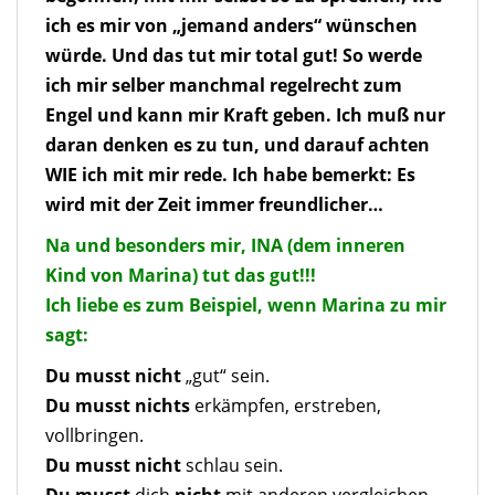
ich es mir von „jemand anders“ wünschen
würde. Und das tut mir total gut! So werde
ich mir selber manchmal regelrecht zum
Engel und kann mir Kraft geben. Ich muß nur
daran denken es zu tun, und darauf achten
WIE ich mit mir rede. Ich habe bemerkt: Es
wird mit der Zeit immer freundlicher…
Na und besonders mir, INA (dem inneren
Kind von Marina) tut das gut!!!
Ich liebe es zum Beispiel, wenn Marina zu mir
sagt:
Du musst nicht
„gut“ sein.
Du musst nichts
erkämpfen, erstreben,
vollbringen.
Du musst nicht
schlau sein.