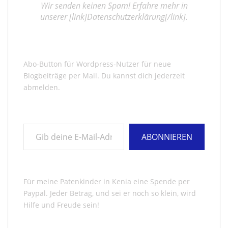
Wir senden keinen Spam! Erfahre mehr in
unserer [link]Datenschutzerklärung[/link].
Abo-Button für Wordpress-Nutzer für neue
Blogbeiträge per Mail. Du kannst dich jederzeit
abmelden.
Gib deine E-Mail-Adresse ein ...
ABONNIEREN
Für meine Patenkinder in Kenia eine Spende per
Paypal. Jeder Betrag, und sei er noch so klein, wird
Hilfe und Freude sein!