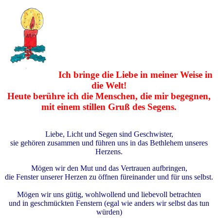
Ich bringe die Liebe in meiner Weise in
die Welt!
Heute berühre ich die Menschen, die mir begegnen,
mit einem stillen Gruß des Segens.
Liebe, Licht und Segen sind Geschwister,
sie gehören zusammen und führen uns in das Bethlehem unseres
Herzens.
Mögen wir den Mut und das Vertrauen aufbringen,
die Fenster unserer Herzen zu öffnen füreinander und für uns selbst.
Mögen wir uns gütig, wohlwollend und liebevoll betrachten
und in geschmückten Fenstern (egal wie anders wir selbst das tun
würden)