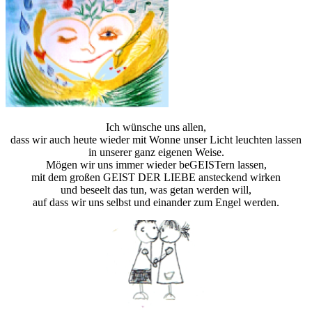
Ich wünsche uns allen,
dass wir auch heute wieder mit Wonne unser Licht leuchten lassen
in unserer ganz eigenen Weise.
Mögen wir uns immer wieder beGEISTern lassen,
mit dem großen GEIST DER LIEBE ansteckend wirken
und beseelt das tun, was getan werden will,
auf dass wir uns selbst und einander zum Engel werden.