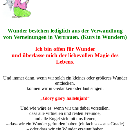
Wunder bestehen lediglich aus der Verwandlung
von Verneinungen in Vertrauen.
(Kurs in Wundern)
Ich bin offen für Wunder
und überlasse mich der liebevollen Magie des
Lebens.
Und immer dann, wenn wir solch ein kleines oder größeres Wunder
entdecken,
können wir in Gedanken oder laut singen:
„Glory glory hallelujah!“
Und wie wäre es, wenn wir uns dabei vorstellen,
dass alle virtuellen und realen Freunde,
und alle Engel sich mit uns freuen,
– dass wir ein Wunder gefunden haben (einfach so – aus Gnade)
– oder dass wir ein Wunder erzeugt haben