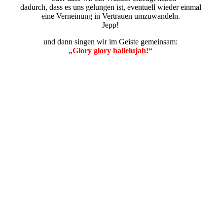
dadurch, dass es uns gelungen ist, eventuell wieder einmal
eine Verneinung in Vertrauen umzuwandeln.
Jepp!
und dann singen wir im Geiste gemeinsam:
„Glory glory hallelujah!“