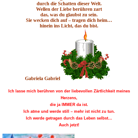
durch die Schatten dieser Welt.
Wellen der Liebe berühren zart
das, was du glaubst zu sein.
Sie wecken dich auf – tragen dich heim…
hinein ins Licht, das du bist.
Gabriela Gabriel
Ich lasse mich berühren von der liebevollen Zärtlichkeit meines
Herzens,
die ja IMMER da ist.
Ich atme und werde still – mehr ist nicht zu tun.
Ich werde getragen durch das Leben selbst…
Auch jetzt!