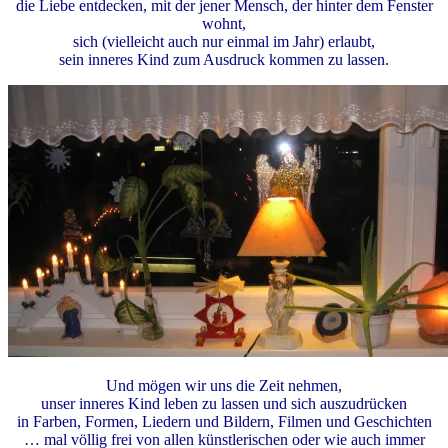
die Liebe entdecken, mit der jener Mensch, der hinter dem Fenster
wohnt,
sich (vielleicht auch nur einmal im Jahr) erlaubt,
sein inneres Kind zum Ausdruck kommen zu lassen.
Und mögen wir uns die Zeit nehmen,
unser inneres Kind leben zu lassen und sich auszudrücken
in Farben, Formen, Liedern und Bildern, Filmen und Geschichten
… mal völlig frei von allen künstlerischen oder wie auch immer