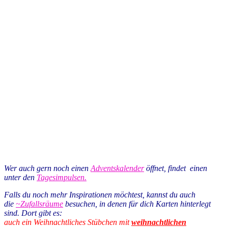
Wer auch gern noch einen
Adventskalender
öffnet, findet einen
unter den
Tagesimpulsen.
Falls du noch mehr Inspirationen möchtest, kannst du auch
die
~Zufallsräume
besuchen, in denen für dich Karten hinterlegt
sind. Dort gibt es:
auch ein Weihnachtliches Stübchen mit
weihnachtlichen