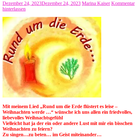
Dezember 24, 2023
Dezember 24, 2023
Marina Kaiser
Kommentar
hinterlassen
Mit meinem Lied „Rund um die Erde flüstert es leise –
Weihnachten werde …“
wünsche ich uns allen ein friedvolles,
liebevolles Weihnachtsgefühl
Vielleicht hat ja der ein oder andere Lust mit mir ein bisschen
Weihnachten zu feiern?
Zu singen…zu beten… im Geist miteinander…