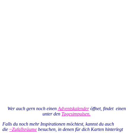
Wer auch gern noch einen
Adventskalender
öffnet, findet einen
unter den
Tagesimpulsen.
Falls du noch mehr Inspirationen möchtest, kannst du auch
die
~Zufallsräume
besuchen, in denen für dich Karten hinterlegt