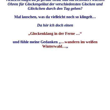
Ohren für Glockengeläut der verschiedensten Glocken und
Glöckchen durch den Tag gehen?
Mal lauschen, was da vielleicht noch so klingelt…
Da hör ich doch einen
„Glockenklang in der Ferne …“
und fühle meine Gedanken „
…wandern im weißen
Winterwald…
„