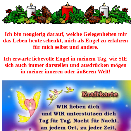
Ich bin neugierig darauf, welche Gelegenheiten mir
das Leben heute schenkt,
mich als Engel zu erfahren
für mich selbst und andere.
Ich erwarte liebevolle Engel in meinem Tag,
wie SIE
sich auch immer darstellen und ausdrücken mögen
in meiner inneren oder äußeren Welt!