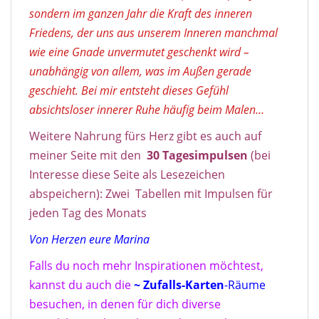
sondern im ganzen Jahr die Kraft des inneren
Friedens, der uns aus unserem Inneren manchmal
wie eine Gnade unvermutet geschenkt wird –
unabhängig von allem, was im Außen gerade
geschieht. Bei mir entsteht dieses Gefühl
absichtsloser innerer Ruhe häufig beim Malen…
Weitere Nahrung fürs Herz gibt es auch auf
meiner Seite mit den
30
Tagesimpulse
n
(bei
Interesse diese Seite als Lesezeichen
abspeichern): Zwei Tabellen mit Impulsen für
jeden Tag des Monats
Von Herzen eure Marina
Falls du noch mehr Inspirationen möchtest,
kannst du auch die
~ Zufalls-Karten
-Räume
besuchen, in denen für dich diverse