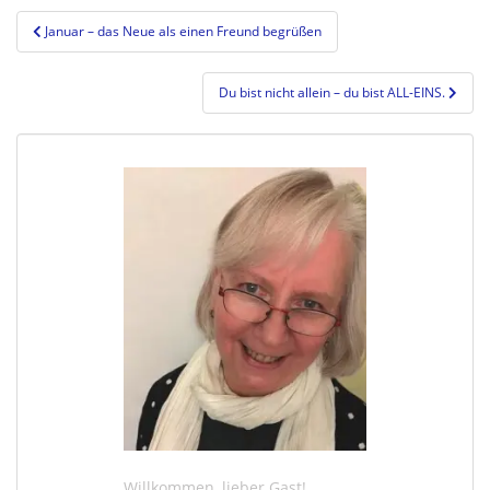
Beitragsnavigation
Januar – das Neue als einen Freund begrüßen
Du bist nicht allein – du bist ALL-EINS.
Willkommen, lieber Gast!