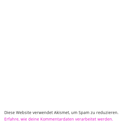
Diese Website verwendet Akismet, um Spam zu reduzieren.
Erfahre, wie deine Kommentardaten verarbeitet werden.