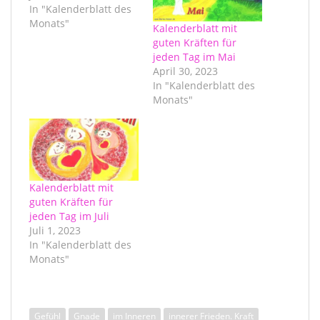
In "Kalenderblatt des
Monats"
Kalenderblatt mit
guten Kräften für
jeden Tag im Mai
April 30, 2023
In "Kalenderblatt des
Monats"
Kalenderblatt mit
guten Kräften für
jeden Tag im Juli
Juli 1, 2023
In "Kalenderblatt des
Monats"
Gefühl
Gnade
im Inneren
innerer Frieden. Kraft