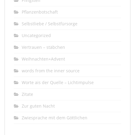
Pfingsten
Pflanzenbotschaft
Selbstliebe / Selbstfürsorge
Uncategorized
Vertrauen – stäbchen
Weihnachten+Advent
words from the inner source
Worte ais der Quelle – Lichtimpulse
Zitate
Zur guten Nacht
Zwiesprache mit dem Göttlichen