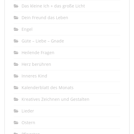
Das kleine Ich + das große Licht
Dein Freund das Leben
Engel
Güte – Liebe – Gnade
Heilende Fragen
Herz berühren
Inneres Kind
Kalenderblatt des Monats
Kreatives Zeichnen und Gestalten
Lieder
Ostern