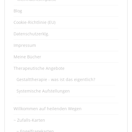
Blog
Cookie-Richtlinie (EU)
Datenschutzerklg.
Impressum
Meine Bücher
Therapeutische Angebote
Gestalttherapie - was ist das eigentlich?
Systemische Aufstellungen
Willkommen auf heilenden Wegen
~ Zufalls-Karten
~ Engelfragekarten