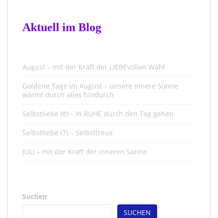
Aktuell im Blog
August – mit der Kraft der LIEBEvollen Wahl
Goldene Tage im August – unsere innere Sonne
wärmt durch alles hindurch
Selbstliebe (8) – In RUHE durch den Tag gehen
Selbstliebe (7) – Selbsttreue
JULI – mit der Kraft der inneren Sonne
Suchen
SUCHEN