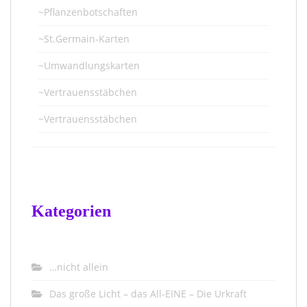
~Pflanzenbotschaften
~St.Germain-Karten
~Umwandlungskarten
~Vertrauensstäbchen
~Vertrauensstäbchen
Kategorien
…nicht allein
Das große Licht – das All-EINE – Die Urkraft