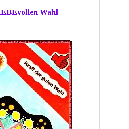
LIEBEvollen Wahl