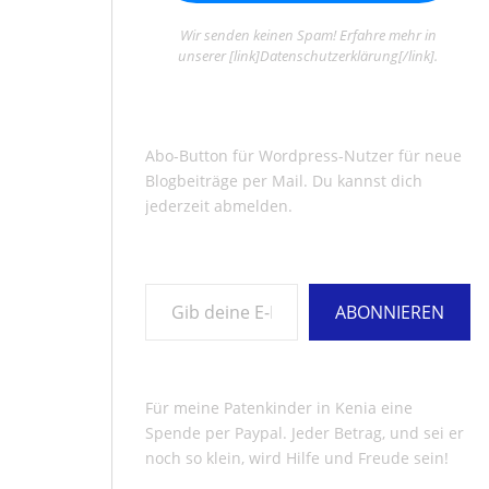
Wir senden keinen Spam! Erfahre mehr in
unserer [link]Datenschutzerklärung[/link].
Abo-Button für Wordpress-Nutzer für neue
Blogbeiträge per Mail. Du kannst dich
jederzeit abmelden.
Gib deine E-Mail-Adresse ein ...
ABONNIEREN
Für meine Patenkinder in Kenia eine
Spende per Paypal. Jeder Betrag, und sei er
noch so klein, wird Hilfe und Freude sein!