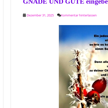
GNADE UND GÜTE eingebett
Dezember 31, 2025
Kommentar hinterlassen