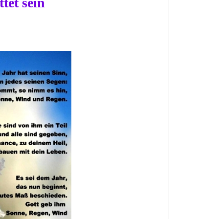
et sein