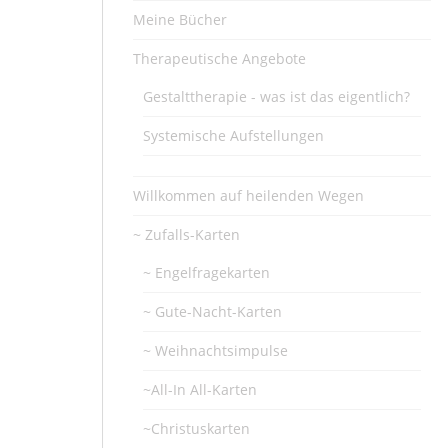
Meine Bücher
Therapeutische Angebote
Gestalttherapie - was ist das eigentlich?
Systemische Aufstellungen
Willkommen auf heilenden Wegen
~ Zufalls-Karten
~ Engelfragekarten
~ Gute-Nacht-Karten
~ Weihnachtsimpulse
~All-In All-Karten
~Christuskarten