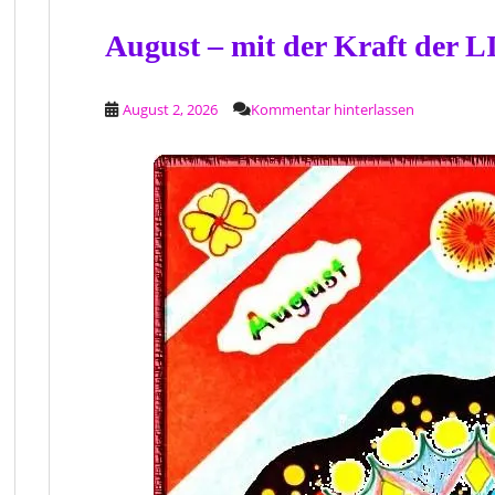
August – mit der Kraft der 
August 2, 2026
Kommentar hinterlassen