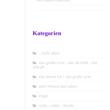
~Vertrauensstäbchen
Kategorien
…nicht allein
Das große Licht – das All-EINE – Die
Urkraft
Das kleine Ich + das große Licht
Dein Freund das Leben
Engel
Güte – Liebe – Gnade