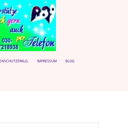
ENSCHUTZERKLG.
IMPRESSUM
BLOG