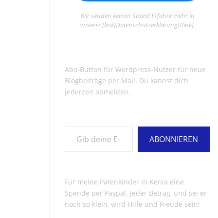
Wir senden keinen Spam! Erfahre mehr in
unserer [link]Datenschutzerklärung[/link].
Abo-Button für Wordpress-Nutzer für neue
Blogbeiträge per Mail. Du kannst dich
jederzeit abmelden.
Gib deine E-Mail-Adresse ein ...
ABONNIEREN
Für meine Patenkinder in Kenia eine
Spende per Paypal. Jeder Betrag, und sei er
noch so klein, wird Hilfe und Freude sein!