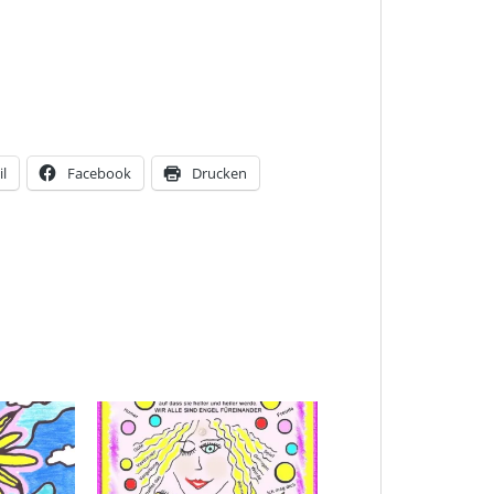
l
Facebook
Drucken