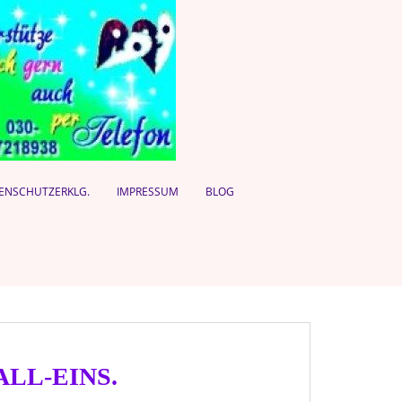
ENSCHUTZERKLG.
IMPRESSUM
BLOG
t ALL-EINS.