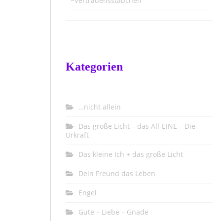
~Vertrauensstäbchen
Kategorien
…nicht allein
Das große Licht – das All-EINE – Die
Urkraft
Das kleine Ich + das große Licht
Dein Freund das Leben
Engel
Güte – Liebe – Gnade