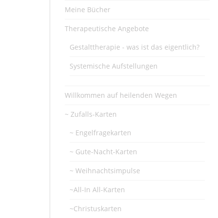
Meine Bücher
Therapeutische Angebote
Gestalttherapie - was ist das eigentlich?
Systemische Aufstellungen
Willkommen auf heilenden Wegen
~ Zufalls-Karten
~ Engelfragekarten
~ Gute-Nacht-Karten
~ Weihnachtsimpulse
~All-In All-Karten
~Christuskarten