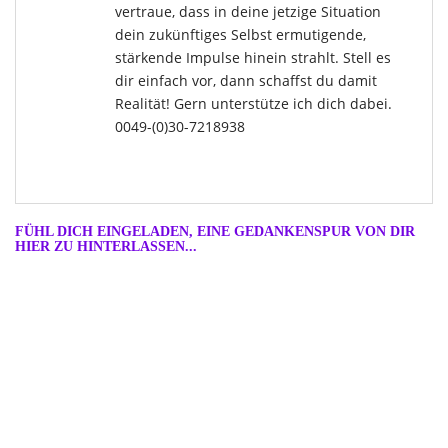
vertraue, dass in deine jetzige Situation
dein zukünftiges Selbst ermutigende,
stärkende Impulse hinein strahlt. Stell es
dir einfach vor, dann schaffst du damit
Realität! Gern unterstütze ich dich dabei.
0049-(0)30-7218938
FÜHL DICH EINGELADEN, EINE GEDANKENSPUR VON DIR
HIER ZU HINTERLASSEN...