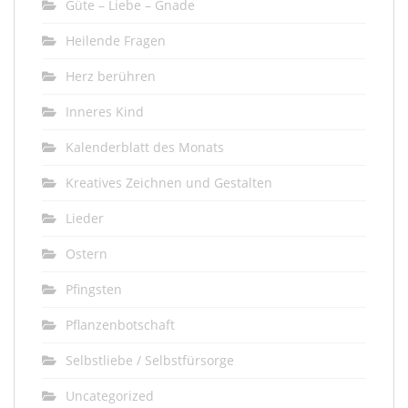
Güte – Liebe – Gnade
Heilende Fragen
Herz berühren
Inneres Kind
Kalenderblatt des Monats
Kreatives Zeichnen und Gestalten
Lieder
Ostern
Pfingsten
Pflanzenbotschaft
Selbstliebe / Selbstfürsorge
Uncategorized