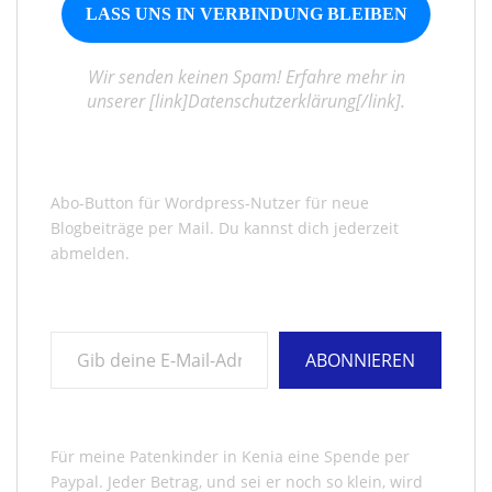
Wir senden keinen Spam! Erfahre mehr in
unserer [link]Datenschutzerklärung[/link].
Abo-Button für Wordpress-Nutzer für neue
Blogbeiträge per Mail. Du kannst dich jederzeit
abmelden.
Gib deine E-Mail-Adresse ein ...
ABONNIEREN
Für meine Patenkinder in Kenia eine Spende per
Paypal. Jeder Betrag, und sei er noch so klein, wird