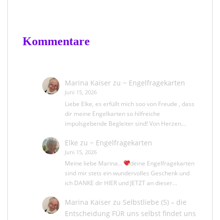
Kommentare
Marina Kaiser
zu
~ Engelfragekarten
Juni 15, 2026
Liebe Elke, es erfüllt mich soo von Freude , dass
dir meine Engelkarten so hilfreiche
impulsgebende Begleiter sind! Von Herzen…
Elke
zu
~ Engelfragekarten
Juni 15, 2026
Meine liebe Marina...
deine Engelfragekarten
sind mir stets ein wundervolles Geschenk und
ich DANKE dir HIER und JETZT an dieser…
Marina Kaiser
zu
Selbstliebe (5) – die
Entscheidung FÜR uns selbst findet uns