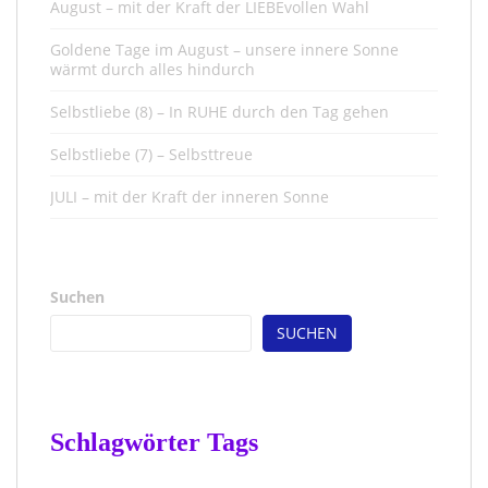
August – mit der Kraft der LIEBEvollen Wahl
Goldene Tage im August – unsere innere Sonne
wärmt durch alles hindurch
Selbstliebe (8) – In RUHE durch den Tag gehen
Selbstliebe (7) – Selbsttreue
JULI – mit der Kraft der inneren Sonne
Suchen
SUCHEN
Schlagwörter Tags