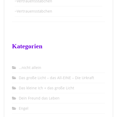
~Vertrauensstäbchen
~Vertrauensstäbchen
Kategorien
…nicht allein
Das große Licht – das All-EINE – Die Urkraft
Das kleine Ich + das große Licht
Dein Freund das Leben
Engel