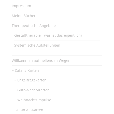
Impressum
Meine Bücher
Therapeutische Angebote
Gestalttherapie - was ist das eigentlich?
Systemische Aufstellungen
Willkommen auf heilenden Wegen
~ Zufalls-Karten
~ Engelfragekarten
~ Gute-Nacht-Karten
~ Weihnachtsimpulse
~All-In All-Karten