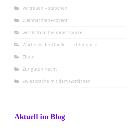
Vertrauen – stäbchen
Weihnachten+Advent
words from the inner source
Worte ais der Quelle – Lichtimpulse
Zitate
Zur guten Nacht
Zwiesprache mit dem Göttlichen
Aktuell im Blog