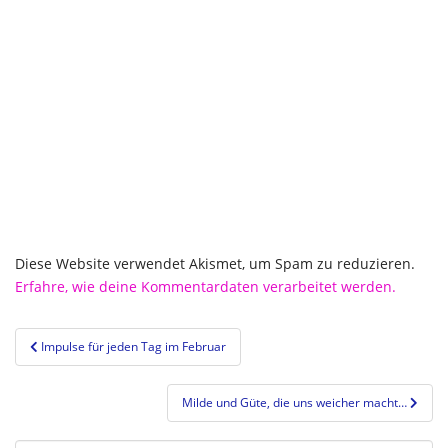
Diese Website verwendet Akismet, um Spam zu reduzieren.
Erfahre, wie deine Kommentardaten verarbeitet werden.
Beitragsnavigation
Impulse für jeden Tag im Februar
Milde und Güte, die uns weicher macht…