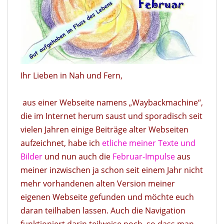
Ihr Lieben in Nah und Fern,
aus einer Webseite namens „Waybackmachine“,
die im Internet herum saust und sporadisch seit
vielen Jahren einige Beiträge alter Webseiten
aufzeichnet, habe ich
etliche meiner Texte und
Bilder
und nun auch die
Februar-Impulse
aus
meiner inzwischen ja schon seit einem Jahr nicht
mehr vorhandenen alten Version meiner
eigenen Webseite gefunden und möchte euch
daran teilhaben lassen. Auch die Navigation
funktioniert darin teilweise noch, so dass man