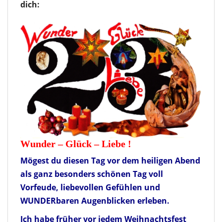
dich:
Wunder – Glück – Liebe !
Mögest du diesen Tag vor dem heiligen Abend
als ganz besonders schönen Tag voll
Vorfeude, liebevollen Gefühlen und
WUNDERbaren Augenblicken erleben.
Ich habe früher vor jedem Weihnachtsfest