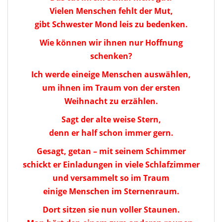
Vielen Menschen fehlt der Mut,
gibt Schwester Mond leis zu bedenken.
Wie können wir ihnen nur Hoffnung
schenken?
Ich werde eineige Menschen auswählen,
um ihnen im Traum von der ersten
Weihnacht zu erzählen.
Sagt der alte weise Stern,
denn er half schon immer gern.
Gesagt, getan – mit seinem Schimmer
schickt er Einladungen in viele Schlafzimmer
und versammelt so im Traum
einige Menschen im Sternenraum.
Dort sitzen sie nun voller Staunen.