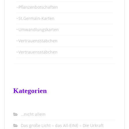
~Pflanzenbotschaften
~St.Germain-Karten
~Umwandlungskarten
~Vertrauensstäbchen
~Vertrauensstäbchen
Kategorien
…nicht allein
Das große Licht – das All-EINE – Die Urkraft