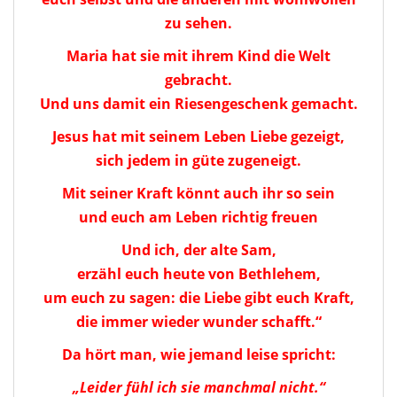
zu sehen.
Maria hat sie mit ihrem Kind die Welt
gebracht.
Und uns damit ein Riesengeschenk gemacht.
Jesus hat mit seinem Leben Liebe gezeigt,
sich jedem in güte zugeneigt.
Mit seiner Kraft könnt auch ihr so sein
und euch am Leben richtig freuen
Und ich, der alte Sam,
erzähl euch heute von Bethlehem,
um euch zu sagen: die Liebe gibt euch Kraft,
die immer wieder wunder schafft.“
Da hört man, wie jemand leise spricht:
„Leider fühl ich sie manchmal nicht.“