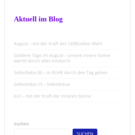
Aktuell im Blog
August – mit der Kraft der LIEBEvollen Wahl
Goldene Tage im August – unsere innere Sonne
wärmt durch alles hindurch
Selbstliebe (8) – In RUHE durch den Tag gehen
Selbstliebe (7) – Selbsttreue
JULI – mit der Kraft der inneren Sonne
Suchen
SUCHEN