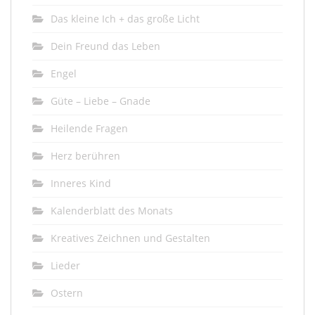
Das kleine Ich + das große Licht
Dein Freund das Leben
Engel
Güte – Liebe – Gnade
Heilende Fragen
Herz berühren
Inneres Kind
Kalenderblatt des Monats
Kreatives Zeichnen und Gestalten
Lieder
Ostern