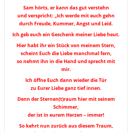
Sam hörts, er kann das gut verstehn
und verspricht: „Ich werde mit euch gehn
durch Freude, Kummer, Angst und Leid.
Ich geb euch ein Geschenk meiner Liebe heut.
Hier habt ihr ein Stück von meinem Stern,
scheint Euch die Liebe manchmal fern,
so nehmt ihn in die Hand und sprecht mit
mir.
Ich öffne Euch dann wieder die Tür
zu Eurer Liebe ganz tief innen.
Denn der Sternen(t)raum hier mit seinem
Schimmer,
der ist in eurem Herzen – immer!
So kehrt nun zurück aus diesem Traum,