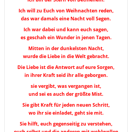
Ich will zu Euch von Weihnachten reden,
das war damals eine Nacht voll Segen.
Ich war dabei und kann euch sagen,
es geschah ein Wunder in jenen Tagen.
Mitten in der dunkelsten Nacht,
wurde die Liebe in die Welt gebracht.
Die Liebe ist die Antwort auf eure Sorgen,
in ihrer Kraft seid ihr alle geborgen.
sie vergibt, was vergangen ist,
und sei es auch der größte Mist.
Sie gibt Kraft für jeden neuen Schritt,
wo ihr sie einladet, geht sie mit.
Sie hilft, euch gegenseitig zu verstehen,
euch selbst und die anderen mit wohlwollen