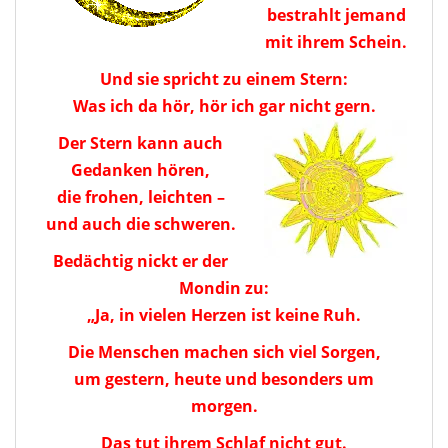
bestrahlt jemand
mit ihrem Schein.
Und sie spricht zu einem Stern:
Was ich da hör, hör ich gar nicht gern.
Der Stern kann auch
Gedanken hören,
die frohen, leichten –
und auch die schweren.
Bedächtig nickt er der
Mondin zu:
„Ja, in vielen Herzen ist keine Ruh.
Die Menschen machen sich viel Sorgen,
um gestern, heute und besonders um
morgen.
Das tut ihrem Schlaf nicht gut.