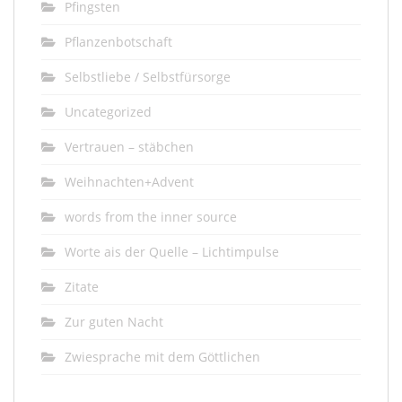
Pfingsten
Pflanzenbotschaft
Selbstliebe / Selbstfürsorge
Uncategorized
Vertrauen – stäbchen
Weihnachten+Advent
words from the inner source
Worte ais der Quelle – Lichtimpulse
Zitate
Zur guten Nacht
Zwiesprache mit dem Göttlichen