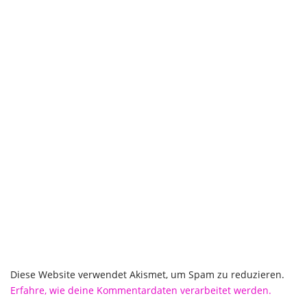
Diese Website verwendet Akismet, um Spam zu reduzieren.
Erfahre, wie deine Kommentardaten verarbeitet werden.