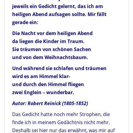
jeweils ein Gedicht gelernt, das ich am
heiligen Abend aufsagen sollte. Mir fällt
gerade ein:
Die Nacht vor dem heiligen Abend
da liegen die Kinder im Traum.
Sie träumen von schönen Sachen
und von dem Weihnachtsbaum.
Und während sie schlafen und träumen
wird es am Himmel klar-
und durch den Himmel fliegen
zwei Englein – wunderbar.
Autor: Robert Reinick (1805-1852)
Das Gedicht hatte noch mehr Strophen, die
finde ich in meinem Gedächtnis nicht mehr.
Deshalb sei hier nur das erwähnt, was mir auf