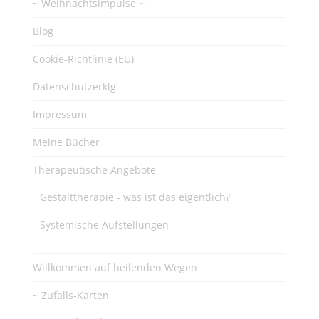
~ Weihnachtsimpulse ~
Blog
Cookie-Richtlinie (EU)
Datenschutzerklg.
Impressum
Meine Bücher
Therapeutische Angebote
Gestalttherapie - was ist das eigentlich?
Systemische Aufstellungen
Willkommen auf heilenden Wegen
~ Zufalls-Karten