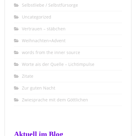
Selbstliebe / Selbstfürsorge
Uncategorized
Vertrauen – stäbchen
Weihnachten+Advent
words from the inner source
Worte ais der Quelle – Lichtimpulse
Zitate
Zur guten Nacht
Zwiesprache mit dem Göttlichen
Aktuell im Blog