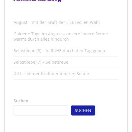
August – mit der Kraft der LIEBEvollen Wahl
Goldene Tage im August – unsere innere Sonne
wärmt durch alles hindurch
Selbstliebe (8) – In RUHE durch den Tag gehen
Selbstliebe (7) – Selbsttreue
JULI – mit der Kraft der inneren Sonne
Suchen
SUCHEN