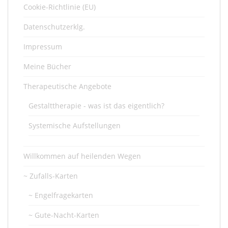
Cookie-Richtlinie (EU)
Datenschutzerklg.
Impressum
Meine Bücher
Therapeutische Angebote
Gestalttherapie - was ist das eigentlich?
Systemische Aufstellungen
Willkommen auf heilenden Wegen
~ Zufalls-Karten
~ Engelfragekarten
~ Gute-Nacht-Karten