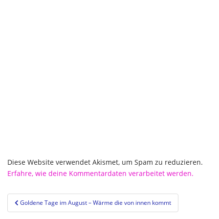
Diese Website verwendet Akismet, um Spam zu reduzieren.
Erfahre, wie deine Kommentardaten verarbeitet werden.
Beitragsnavigation
Goldene Tage im August – Wärme die von innen kommt