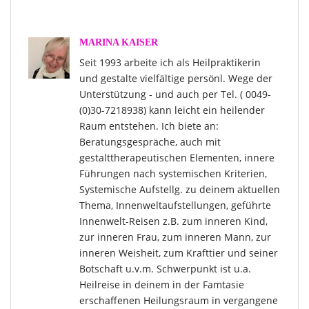
MARINA KAISER
Seit 1993 arbeite ich als Heilpraktikerin
und gestalte vielfältige persönl. Wege der
Unterstützung - und auch per Tel. ( 0049-
(0)30-7218938) kann leicht ein heilender
Raum entstehen. Ich biete an:
Beratungsgespräche, auch mit
gestalttherapeutischen Elementen, innere
Führungen nach systemischen Kriterien,
Systemische Aufstellg. zu deinem aktuellen
Thema, Innenweltaufstellungen, geführte
Innenwelt-Reisen z.B. zum inneren Kind,
zur inneren Frau, zum inneren Mann, zur
inneren Weisheit, zum Krafttier und seiner
Botschaft u.v.m. Schwerpunkt ist u.a.
Heilreise in deinem in der Famtasie
erschaffenen Heilungsraum in vergangene