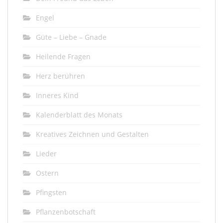
Engel
Güte – Liebe – Gnade
Heilende Fragen
Herz berühren
Inneres Kind
Kalenderblatt des Monats
Kreatives Zeichnen und Gestalten
Lieder
Ostern
Pfingsten
Pflanzenbotschaft