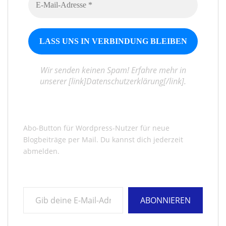
Wir senden keinen Spam! Erfahre mehr in
unserer [link]Datenschutzerklärung[/link].
Abo-Button für Wordpress-Nutzer für neue
Blogbeiträge per Mail. Du kannst dich jederzeit
abmelden.
Gib deine E-Mail-Adresse ein ...
ABONNIEREN