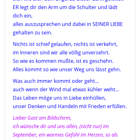
ER legt dir den Arm um die Schulter und lädt
dich ein,
alles auszusprechen und dabei in SEINER LIEBE
gehalten zu sein.
Nichts ist schief gelaufen, nichts ist verkehrt,
im Inneren sind wir alle völlig unversehrt.
So wie es kommen mußte, ist es geschehn.
Alles kommt so wie unser Weg uns lässt gehn.
Was auch immer kommt oder geht…
auch wenn der Wind mal etwas kühler weht…
Das Leben möge uns in Liebe einhüllen,
unser Denken und Handeln mit Frieden erfüllen.
Lieber Gast am Bildschirm,
ich wünsche dir und uns allen, (nicht nur) im
September, ein warmes Gefühl im Herzen, so als