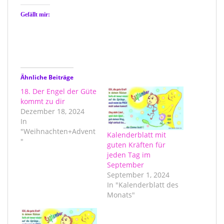
Gefällt mir:
Ähnliche Beiträge
18. Der Engel der Güte
kommt zu dir
Dezember 18, 2024
In
"Weihnachten+Advent
Kalenderblatt mit
"
guten Kräften für
jeden Tag im
September
September 1, 2024
In "Kalenderblatt des
Monats"