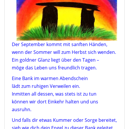
Der September kommt mit sanften Händen,
wenn der Sommer will zum Herbst sich wenden.
Ein goldner Glanz liegt über den Tagen –
möge das Leben uns freundlich tragen.
Eine Bank im warmen Abendschein
lädt zum ruhigen Verweilen ein.
Inmitten all dessen, was stets ist zu tun
können wir dort Einkehr halten und uns
ausruhn.
Und falls dir etwas Kummer oder Sorge bereitet,
sieh wie dich dein Engel zu dieser Bank geleitet.