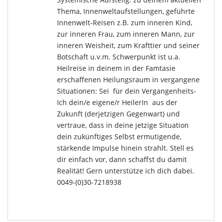
Thema, Innenweltaufstellungen, geführte
Innenwelt-Reisen z.B. zum inneren Kind,
zur inneren Frau, zum inneren Mann, zur
inneren Weisheit, zum Krafttier und seiner
Botschaft u.v.m. Schwerpunkt ist u.a.
Heilreise in deinem in der Famtasie
erschaffenen Heilungsraum in vergangene
Situationen: Sei für dein Vergangenheits-
Ich dein/e eigene/r HeilerIn aus der
Zukunft (derjetzigen Gegenwart) und
vertraue, dass in deine jetzige Situation
dein zukünftiges Selbst ermutigende,
stärkende Impulse hinein strahlt. Stell es
dir einfach vor, dann schaffst du damit
Realität! Gern unterstütze ich dich dabei.
0049-(0)30-7218938