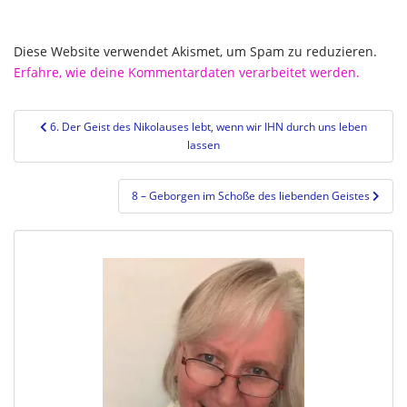
Diese Website verwendet Akismet, um Spam zu reduzieren.
Erfahre, wie deine Kommentardaten verarbeitet werden.
Beitragsnavigation
6. Der Geist des Nikolauses lebt, wenn wir IHN durch uns leben
lassen
8 – Geborgen im Schoße des liebenden Geistes