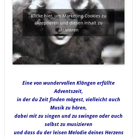
Klicke hier, um Marketing-Cookies zu
akzeptieren und diesen Inhalt zu
aktivieren
Eine von wundervollen Klängen erfüllte
Adventszeit,
in der du Zeit finden mögest, vielleicht auch
Musik zu hören,
dabei mit zu singen und zu swingen oder auch
selbst zu musizieren
und dass du der leisen Melodie deines Herzens