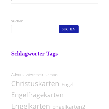
Suchen
SUCHEN
Schlagwörter Tags
Advent
Adventszeit
Christus
Christuskarten
Engel
Engelfragekarten
Engelkarten
Engelkarten2