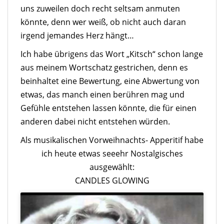
uns zuweilen doch recht seltsam anmuten
könnte, denn wer weiß, ob nicht auch daran
irgend jemandes Herz hängt…
Ich habe übrigens das Wort „Kitsch“ schon lange
aus meinem Wortschatz gestrichen, denn es
beinhaltet eine Bewertung, eine Abwertung von
etwas, das manch einen berühren mag und
Gefühle entstehen lassen könnte, die für einen
anderen dabei nicht entstehen würden.
Als musikalischen Vorweihnachts- Apperitif habe
ich heute etwas seeehr Nostalgisches
ausgewählt:
CANDLES GLOWING