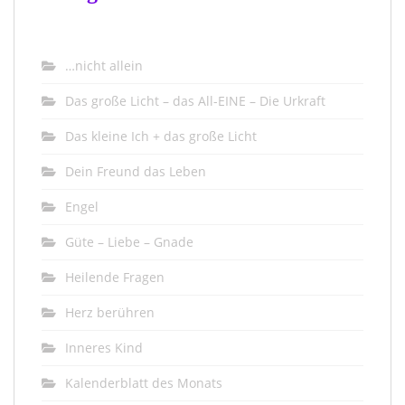
…nicht allein
Das große Licht – das All-EINE – Die Urkraft
Das kleine Ich + das große Licht
Dein Freund das Leben
Engel
Güte – Liebe – Gnade
Heilende Fragen
Herz berühren
Inneres Kind
Kalenderblatt des Monats