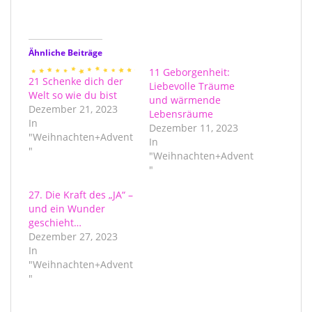
Ähnliche Beiträge
11 Geborgenheit:
21 Schenke dich der
Liebevolle Träume
Welt so wie du bist
und wärmende
Dezember 21, 2023
Lebensräume
In
Dezember 11, 2023
"Weihnachten+Advent
In
"
"Weihnachten+Advent
"
27. Die Kraft des „JA“ –
und ein Wunder
geschieht…
Dezember 27, 2023
In
"Weihnachten+Advent
"