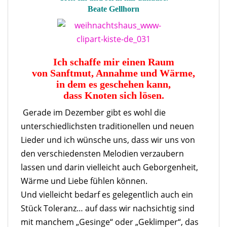
Beate Gellhorn
Ich schaffe mir
einen Raum
von Sanftmut, Annahme und Wärme,
in dem es geschehen kann,
dass Knoten sich lösen.
Gerade im Dezember gibt es wohl die
unterschiedlichsten traditionellen und neuen
Lieder und
ich wünsche uns, dass wir uns von
den verschiedensten Melodien verzaubern
lassen und darin vielleicht auch Geborgenheit,
Wärme und Liebe fühlen können.
Und vielleicht bedarf es gelegentlich auch ein
Stück Toleranz… auf dass wir nachsichtig sind
mit manchem „Gesinge“ oder „Geklimper“, das