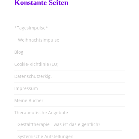
Konstante Seiten
*Tagesimpulse*
~ Weihnachtsimpulse ~
Blog
Cookie-Richtlinie (EU)
Datenschutzerklg.
Impressum
Meine Bücher
Therapeutische Angebote
Gestalttherapie - was ist das eigentlich?
Systemische Aufstellungen