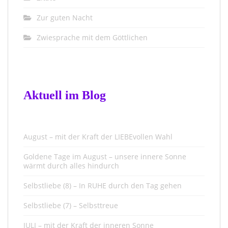
Zur guten Nacht
Zwiesprache mit dem Göttlichen
Aktuell im Blog
August – mit der Kraft der LIEBEvollen Wahl
Goldene Tage im August – unsere innere Sonne
wärmt durch alles hindurch
Selbstliebe (8) – In RUHE durch den Tag gehen
Selbstliebe (7) – Selbsttreue
JULI – mit der Kraft der inneren Sonne