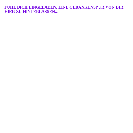
FÜHL DICH EINGELADEN, EINE GEDANKENSPUR VON DIR
HIER ZU HINTERLASSEN...