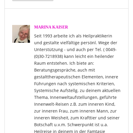
MARINA KAISER
Seit 1993 arbeite ich als Heilpraktikerin
und gestalte vielfältige persönl. Wege der
Unterstützung - und auch per Tel. ( 0049-
(0)30-7218938) kann leicht ein heilender
Raum entstehen. Ich biete an:
Beratungsgespräche, auch mit
gestalttherapeutischen Elementen, innere
Führungen nach systemischen Kriterien,
Systemische Aufstellg. zu deinem aktuellen
Thema, Innenweltaufstellungen, geführte
Innenwelt-Reisen z.B. zum inneren Kind,
zur inneren Frau, zum inneren Mann, zur
inneren Weisheit, zum Krafttier und seiner
Botschaft u.v.m. Schwerpunkt ist u.a.
Heilreise in deinem in der Famtasie