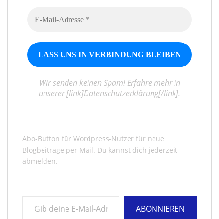
Wir senden keinen Spam! Erfahre mehr in
unserer [link]Datenschutzerklärung[/link].
Abo-Button für Wordpress-Nutzer für neue
Blogbeiträge per Mail. Du kannst dich jederzeit
abmelden.
Gib deine E-Mail-Adresse ein ...
ABONNIEREN