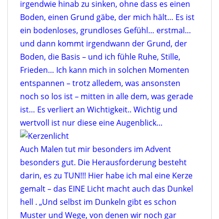
irgendwie hinab zu sinken, ohne dass es einen
Boden, einen Grund gäbe, der mich hält… Es ist
ein bodenloses, grundloses Gefühl… erstmal…
und dann kommt irgendwann der Grund, der
Boden, die Basis – und ich fühle Ruhe, Stille,
Frieden… Ich kann mich in solchen Momenten
entspannen – trotz alledem, was ansonsten
noch so los ist – mitten in alle dem, was gerade
ist… Es verliert an Wichtigkeit.. Wichtig und
wertvoll ist nur diese eine Augenblick…
Auch Malen tut mir besonders im Advent
besonders gut. Die Herausforderung besteht
darin, es zu TUN!!!
Hier habe ich mal eine Kerze
gemalt – das EINE Licht macht auch das Dunkel
hell . „Und selbst im Dunkeln gibt es schon
Muster und Wege, von denen wir noch gar