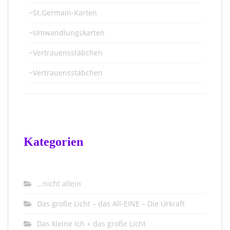
~St.Germain-Karten
~Umwandlungskarten
~Vertrauensstäbchen
~Vertrauensstäbchen
Kategorien
…nicht allein
Das große Licht – das All-EINE – Die Urkraft
Das kleine Ich + das große Licht