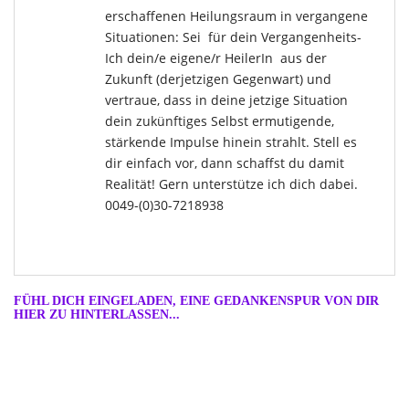
erschaffenen Heilungsraum in vergangene
Situationen: Sei für dein Vergangenheits-
Ich dein/e eigene/r HeilerIn aus der
Zukunft (derjetzigen Gegenwart) und
vertraue, dass in deine jetzige Situation
dein zukünftiges Selbst ermutigende,
stärkende Impulse hinein strahlt. Stell es
dir einfach vor, dann schaffst du damit
Realität! Gern unterstütze ich dich dabei.
0049-(0)30-7218938
FÜHL DICH EINGELADEN, EINE GEDANKENSPUR VON DIR
HIER ZU HINTERLASSEN...