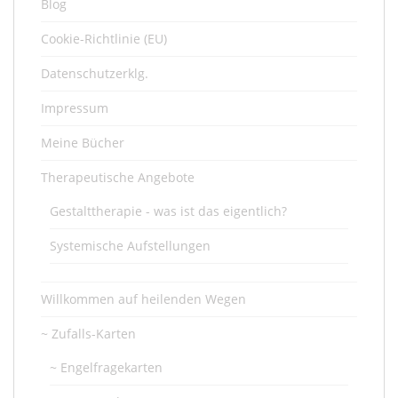
Blog
Cookie-Richtlinie (EU)
Datenschutzerklg.
Impressum
Meine Bücher
Therapeutische Angebote
Gestalttherapie - was ist das eigentlich?
Systemische Aufstellungen
Willkommen auf heilenden Wegen
~ Zufalls-Karten
~ Engelfragekarten