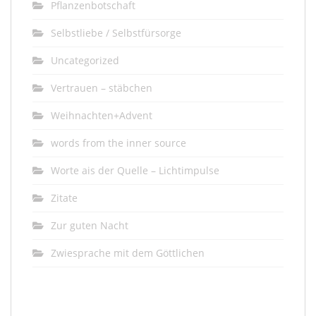
Pflanzenbotschaft
Selbstliebe / Selbstfürsorge
Uncategorized
Vertrauen – stäbchen
Weihnachten+Advent
words from the inner source
Worte ais der Quelle – Lichtimpulse
Zitate
Zur guten Nacht
Zwiesprache mit dem Göttlichen