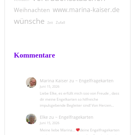
www.marina-kaiser.de
Weihnachten
wünsche
Zufall
Zeit
Kommentare
Marina Kaiser
zu
~ Engelfragekarten
Juni 15, 2026
Liebe Elke, es erfüllt mich soo von Freude , dass
dir meine Engelkarten so hilfreiche
impulsgebende Begleiter sind! Von Herzen…
Elke
zu
~ Engelfragekarten
Juni 15, 2026
Meine liebe Marina...
deine Engelfragekarten