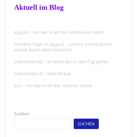
Aktuell im Blog
August – mit der Kraft der LIEBEvollen Wahl
Goldene Tage im August – unsere innere Sonne
wärmt durch alles hindurch
Selbstliebe (8) – In RUHE durch den Tag gehen
Selbstliebe (7) – Selbsttreue
JULI – mit der Kraft der inneren Sonne
Suchen
SUCHEN