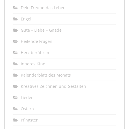
Dein Freund das Leben
Engel
Güte – Liebe – Gnade
Heilende Fragen
Herz berühren
Inneres Kind
Kalenderblatt des Monats
Kreatives Zeichnen und Gestalten
Lieder
Ostern
Pfingsten