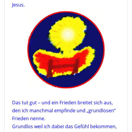
Jesus.
Das tut gut – und ein Frieden breitet sich aus,
den ich manchmal empfinde und „grundlosen“
Frieden nenne.
Grundlos weil ich dabei das Gefühl bekommen,