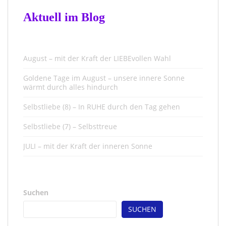
Aktuell im Blog
August – mit der Kraft der LIEBEvollen Wahl
Goldene Tage im August – unsere innere Sonne
wärmt durch alles hindurch
Selbstliebe (8) – In RUHE durch den Tag gehen
Selbstliebe (7) – Selbsttreue
JULI – mit der Kraft der inneren Sonne
Suchen
SUCHEN