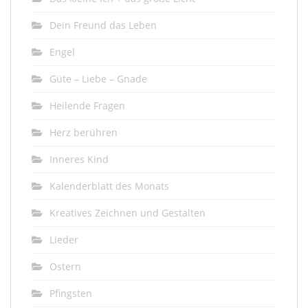
Dein Freund das Leben
Engel
Güte – Liebe – Gnade
Heilende Fragen
Herz berühren
Inneres Kind
Kalenderblatt des Monats
Kreatives Zeichnen und Gestalten
Lieder
Ostern
Pfingsten