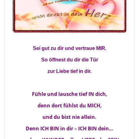
Sei gut zu dir und vertraue MIR.
So öffnest du dir die Tür
zur Liebe tief in dir.
Fühle und lausche tief IN dich,
denn dort fühlst du MICH,
und du bist nie allein.
Denn ICH BIN in dir – ICH BIN dein…