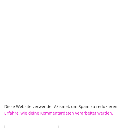
Diese Website verwendet Akismet, um Spam zu reduzieren.
Erfahre, wie deine Kommentardaten verarbeitet werden.