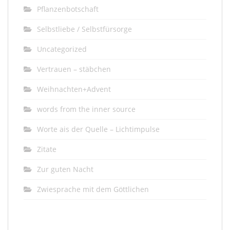
Pflanzenbotschaft
Selbstliebe / Selbstfürsorge
Uncategorized
Vertrauen – stäbchen
Weihnachten+Advent
words from the inner source
Worte ais der Quelle – Lichtimpulse
Zitate
Zur guten Nacht
Zwiesprache mit dem Göttlichen