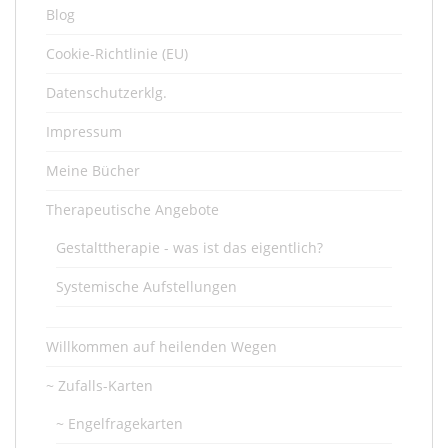
Blog
Cookie-Richtlinie (EU)
Datenschutzerklg.
Impressum
Meine Bücher
Therapeutische Angebote
Gestalttherapie - was ist das eigentlich?
Systemische Aufstellungen
Willkommen auf heilenden Wegen
~ Zufalls-Karten
~ Engelfragekarten