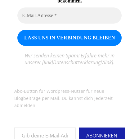
bekommen.
Wir senden keinen Spam! Erfahre mehr in
unserer [link]Datenschutzerklärung[/link].
Abo-Button für Wordpress-Nutzer für neue
Blogbeiträge per Mail. Du kannst dich jederzeit
abmelden.
Gib deine E-Mail-Adresse ein ...
ABONNIEREN