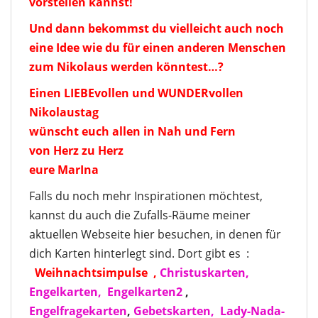
vorstellen kannst!
Und dann bekommst du vielleicht auch noch
eine Idee wie du für einen anderen Menschen
zum Nikolaus werden könntest…?
Einen LIEBEvollen und WUNDERvollen
Nikolaustag
wünscht euch allen in Nah und Fern
von Herz zu Herz
eure MarIna
Falls du noch mehr Inspirationen möchtest,
kannst du auch die Zufalls-Räume meiner
aktuellen Webseite hier besuchen, in denen für
dich Karten hinterlegt sind. Dort gibt es :
Weihnachtsimpulse
,
Christuskarten,
Engelkarten,
Engelkarten2
,
Engelfragekarten
,
Gebetskarten,
Lady-Nada-