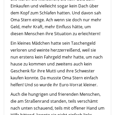
Einkaufen und vielleicht sogar kein Dach über
dem Kopf zum Schlafen hatten. Und davon sah
Oma Stern einige. Ach wenn sie doch nur mehr
Geld, mehr Kraft, mehr Einfluss hätte, um
diesen Menschen ihre Situation zu erleichtern!
Ein kleines Mädchen hatte sein Taschengeld
verloren und weinte herzzerreißend, weil sie
nun erstens kein Fahrgeld mehr hatte, um nach
hause zu kommen und zweitens auch kein
Geschenk für ihre Mutti und ihre Schwester
kaufen konnte. Da musste Oma Stern einfach
helfen! Und so wurde ihr Euro-Vorrat kleiner.
Auch die hungrigen und frierenden Menschen,
die am Straßenrand standen, teils verschämt
nach unten schauend, teils mit offener Hand um