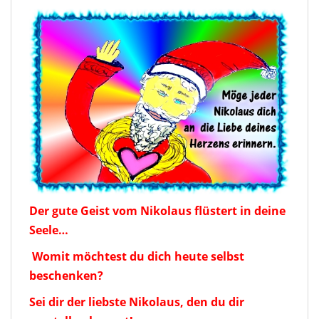
Der gute Geist vom Nikolaus flüstert in deine
Seele…
Womit möchtest du dich heute selbst
beschenken?
Sei dir der liebste Nikolaus, den du dir