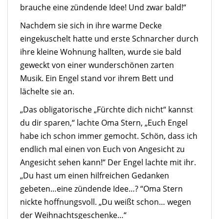
brauche eine zündende Idee! Und zwar bald!“
Nachdem sie sich in ihre warme Decke
eingekuschelt hatte und erste Schnarcher durch
ihre kleine Wohnung hallten, wurde sie bald
geweckt von einer wunderschönen zarten
Musik. Ein Engel stand vor ihrem Bett und
lächelte sie an.
„Das obligatorische „Fürchte dich nicht“ kannst
du dir sparen,“ lachte Oma Stern, „Euch Engel
habe ich schon immer gemocht. Schön, dass ich
endlich mal einen von Euch von Angesicht zu
Angesicht sehen kann!“ Der Engel lachte mit ihr.
„Du hast um einen hilfreichen Gedanken
gebeten…eine zündende Idee…? “Oma Stern
nickte hoffnungsvoll. „Du weißt schon… wegen
der Weihnachtsgeschenke…“