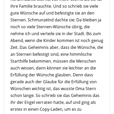
ihre Familie brauchte. Und so schrieb sie viele
gute Wünsche auf und befestigte sie an den
Sternen. Schmunzelnd dachte sie: Da bleiben ja
noch so viele Sternen-Wünsche übrig, die
nehme ich und verteile sie in der Stadt. Bis zum
Abend, wenn die Kinder kommen ist noch genug
Zeit. Das Geheimnis aber, dass die Wünsche, die
an Sternen befestigt sind, eine himmlische
Starthilfe bekommen, müssen die Menschen
auch wissen, dann können sie leichter an die
Erfüllung der Wünsche glauben. Denn dass
gerade auch der Glaube für die Erfüllung von
Wünschen wichtig ist, das wusste Oma Stern
schon lange. So schrieb sie das Geheimnis das
ihr der Engel verraten hatte, auf und ging als
erstes in einen Copy-Laden, um es zu