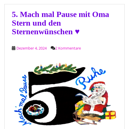
5. Mach mal Pause mit Oma
Stern und den
Sternenwünschen ♥
Dezember 4, 2024
2 Kommentare