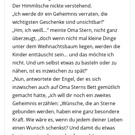
Der Himmlische nickte verstehend.
„Ich werde dir ein Geheimnis verraten, die
wichtigsten Geschenke sind unsichtbar!“
„Hm, ich weiß…“ meinte Oma Stern, nicht ganz
überzeugt, „doch wenn nicht mal kleine Dinge
unter dem Weihnachtsbaum liegen, werden die
Kinder enttäuscht sein… und das möchte ich
nicht. Und um selbst etwas zu basteln oder zu
nähen, ist es inzwischen zu spät!“
„Nun, antwortete der Engel, der es sich
inzwischen auch auf Oma Sterns Bett gemütlich
gemacht hatte, „ich will dir noch ein zweites
Geheimnis erzählen: „Wünsche, die an Sterne
gebunden werden, haben eine ganz besondere
Kraft. Wie wäre es, wenn du jedem deiner Lieben
einen Wunsch schenkst? Und damit du etwas