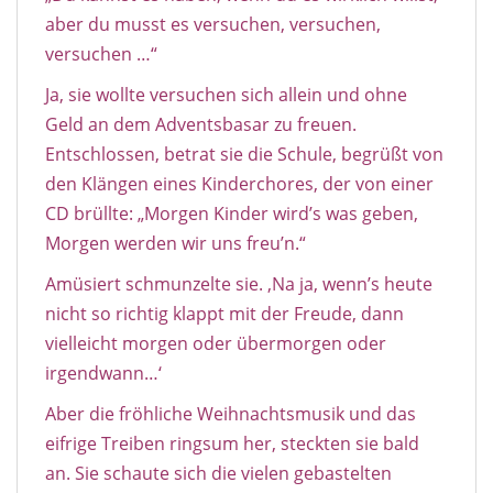
aber du musst es versuchen, versuchen,
versuchen …“
Ja, sie wollte versuchen sich allein und ohne
Geld an dem Adventsbasar zu freuen.
Entschlossen, betrat sie die Schule, begrüßt von
den Klängen eines Kinderchores, der von einer
CD brüllte: „Morgen Kinder wird’s was geben,
Morgen werden wir uns freu’n.“
Amüsiert schmunzelte sie. ‚Na ja, wenn’s heute
nicht so richtig klappt mit der Freude, dann
vielleicht morgen oder übermorgen oder
irgendwann…‘
Aber die fröhliche Weihnachtsmusik und das
eifrige Treiben ringsum her, steckten sie bald
an. Sie schaute sich die vielen gebastelten