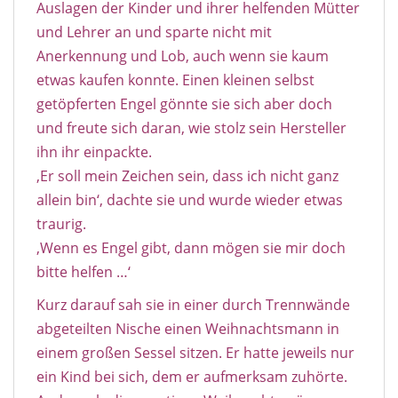
Auslagen der Kinder und ihrer helfenden Mütter
und Lehrer an und sparte nicht mit
Anerkennung und Lob, auch wenn sie kaum
etwas kaufen konnte. Einen kleinen selbst
getöpferten Engel gönnte sie sich aber doch
und freute sich daran, wie stolz sein Hersteller
ihn ihr einpackte.
‚Er soll mein Zeichen sein, dass ich nicht ganz
allein bin‘, dachte sie und wurde wieder etwas
traurig.
‚Wenn es Engel gibt, dann mögen sie mir doch
bitte helfen …‘
Kurz darauf sah sie in einer durch Trennwände
abgeteilten Nische einen Weihnachtsmann in
einem großen Sessel sitzen. Er hatte jeweils nur
ein Kind bei sich, dem er aufmerksam zuhörte.