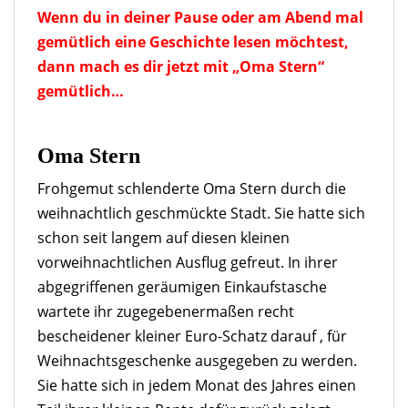
Wenn du in deiner Pause oder am Abend mal
gemütlich eine Geschichte lesen möchtest,
dann mach es dir jetzt mit „Oma Stern“
gemütlich…
Oma Stern
Frohgemut schlenderte Oma Stern durch die
weihnachtlich geschmückte Stadt. Sie hatte sich
schon seit langem auf diesen kleinen
vorweihnachtlichen Ausflug gefreut. In ihrer
abgegriffenen geräumigen Einkaufstasche
wartete ihr zugegebenermaßen recht
bescheidener kleiner Euro-Schatz darauf , für
Weihnachtsgeschenke ausgegeben zu werden.
Sie hatte sich in jedem Monat des Jahres einen