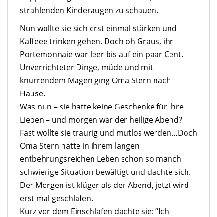
strahlenden Kinderaugen zu schauen.
Nun wollte sie sich erst einmal stärken und
Kaffeee trinken gehen. Doch oh Graus, ihr
Portemonnaie war leer bis auf ein paar Cent.
Unverrichteter Dinge, müde und mit
knurrendem Magen ging Oma Stern nach
Hause.
Was nun – sie hatte keine Geschenke für ihre
Lieben – und morgen war der heilige Abend?
Fast wollte sie traurig und mutlos werden…Doch
Oma Stern hatte in ihrem langen
entbehrungsreichen Leben schon so manch
schwierige Situation bewältigt und dachte sich:
Der Morgen ist klüger als der Abend, jetzt wird
erst mal geschlafen.
Kurz vor dem Einschlafen dachte sie: “Ich