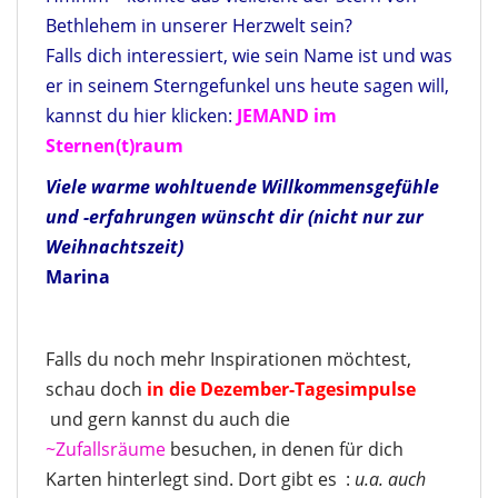
Bethlehem in unserer Herzwelt sein?
Falls dich interessiert, wie sein Name ist und was
er in seinem Sterngefunkel uns heute sagen will,
kannst du hier klicken:
JEMAND im
Sternen(t)raum
Viele warme wohltuende Willkommensgefühle
und -erfahrungen wünscht dir (nicht nur zur
Weihnachtszeit)
Marina
Falls du noch mehr Inspirationen möchtest,
schau doch
in die Dezember-Tagesimpulse
und gern kannst du auch die
~Zufallsräume
besuchen, in denen für dich
Karten hinterlegt sind. Dort gibt es :
u.a. auch