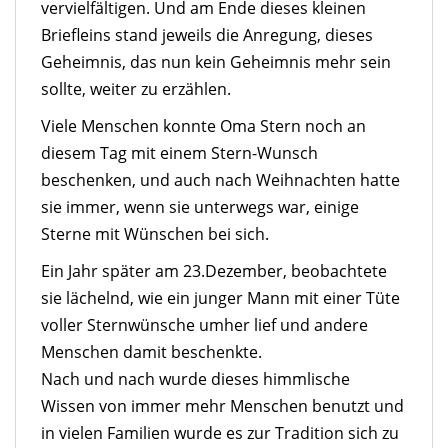
vervielfältigen. Und am Ende dieses kleinen
Briefleins stand jeweils die Anregung, dieses
Geheimnis, das nun kein Geheimnis mehr sein
sollte, weiter zu erzählen.
Viele Menschen konnte Oma Stern noch an
diesem Tag mit einem Stern-Wunsch
beschenken, und auch nach Weihnachten hatte
sie immer, wenn sie unterwegs war, einige
Sterne mit Wünschen bei sich.
Ein Jahr später am 23.Dezember, beobachtete
sie lächelnd, wie ein junger Mann mit einer Tüte
voller Sternwünsche umher lief und andere
Menschen damit beschenkte.
Nach und nach wurde dieses himmlische
Wissen von immer mehr Menschen benutzt und
in vielen Familien wurde es zur Tradition sich zu