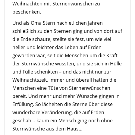
Weihnachten mit Sternenwünschen zu
beschenken.
Und als Oma Stern nach etlichen Jahren
schließlich zu den Sternen ging und von dort auf
die Erde schaute, stellte sie fest, um wie viel
heller und leichter das Leben auf Erden
geworden war, seit die Menschen um die Kraft
der Sternwünsche wussten, und sie sich in Hülle
und Fülle schenkten – und das nicht nur zur
Weihnachtszeit. Immer und überall hatten die
Menschen eine Tüte von Sternenwünschen
bereit. Und mehr und mehr Wünsche gingen in
Erfüllung. So lächelten die Sterne über diese
wunderbare Veränderung, die auf Erden
geschah….kaum ein Mensch ging noch ohne
Sternwünsche aus dem Haus…