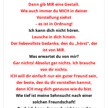
Dann gib MIR eine Gestalt.
Wie auch immer du MICH in deiner
Vorstellung siehst
– es ist in Ordnung!
Ich kann dich nicht hören.
Lausche in dich hinein.
Der liebevollste Gedanke, den du „hörst“, der
ist von MIR.
Was erwartet du von mir?
Gar nichts! Absolut gar nichts. Ich brauche
von dir nichts.
ICH will dir einfach nur ein guter Freund sein,
der beste, den du dir vorstellen kannst,
denn ICH mag dich genauso wie du bist.
Wie tief ist meine Sehnsucht nach einer
solchen Freundschaft!