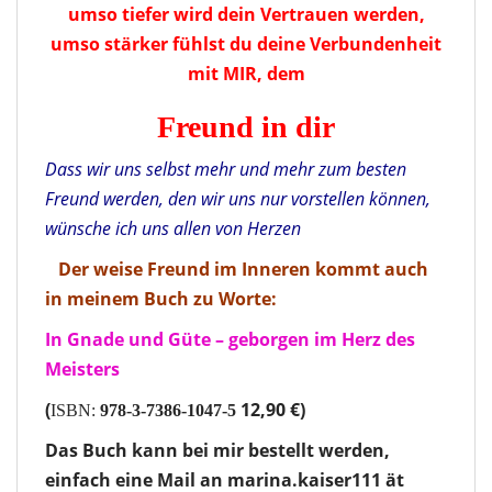
umso tiefer wird dein Vertrauen werden,
umso stärker fühlst du deine Verbundenheit
mit MIR, dem
Freund in dir
Dass wir uns selbst mehr und mehr zum besten
Freund werden, den wir uns nur vorstellen können,
wünsche ich uns allen von Herzen
Der weise Freund im Inneren kommt auch
in meinem Buch zu Worte:
In Gnade und Güte – geborgen im Herz des
Meisters
(
12,90 €)
ISBN:
978-3-7386-1047-5
Das Buch kann bei mir bestellt werden,
einfach eine Mail an marina.kaiser111 ät