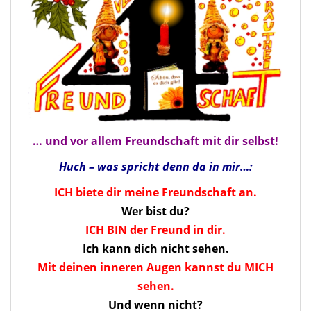
… und vor allem Freundschaft mit dir selbst!
Huch – was spricht denn da in mir…:
ICH biete dir meine Freundschaft an.
Wer bist du?
ICH BIN der Freund in dir.
Ich kann dich nicht sehen.
Mit deinen inneren Augen kannst du MICH
sehen.
Und wenn nicht?