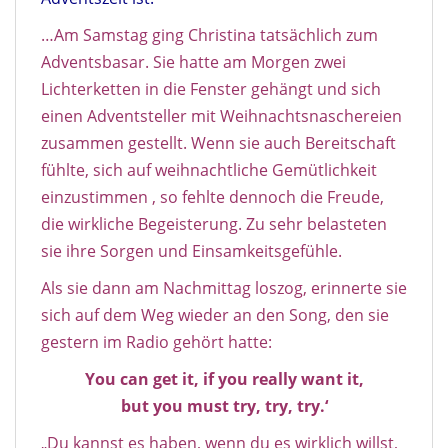
…Am Samstag ging Christina tatsächlich zum
Adventsbasar. Sie hatte am Morgen zwei
Lichterketten in die Fenster gehängt und sich
einen Adventsteller mit Weihnachtsnaschereien
zusammen gestellt. Wenn sie auch Bereitschaft
fühlte, sich auf weihnachtliche Gemütlichkeit
einzustimmen , so fehlte dennoch die Freude,
die wirkliche Begeisterung. Zu sehr belasteten
sie ihre Sorgen und Einsamkeitsgefühle.
Als sie dann am Nachmittag loszog, erinnerte sie
sich auf dem Weg wieder an den Song, den sie
gestern im Radio gehört hatte:
You can get it, if you really want it,
but you must try, try, try.‘
„Du kannst es haben, wenn du es wirklich willst,