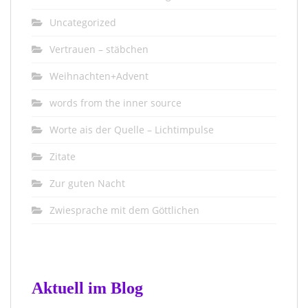
Uncategorized
Vertrauen – stäbchen
Weihnachten+Advent
words from the inner source
Worte ais der Quelle – Lichtimpulse
Zitate
Zur guten Nacht
Zwiesprache mit dem Göttlichen
Aktuell im Blog