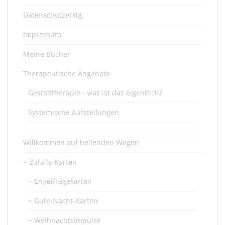
Datenschutzerklg.
Impressum
Meine Bücher
Therapeutische Angebote
Gestalttherapie - was ist das eigentlich?
Systemische Aufstellungen
Willkommen auf heilenden Wegen
~ Zufalls-Karten
~ Engelfragekarten
~ Gute-Nacht-Karten
~ Weihnachtsimpulse