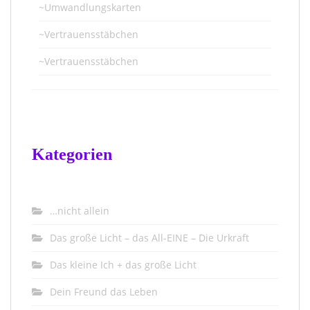
~Umwandlungskarten
~Vertrauensstäbchen
~Vertrauensstäbchen
Kategorien
…nicht allein
Das große Licht – das All-EINE – Die Urkraft
Das kleine Ich + das große Licht
Dein Freund das Leben