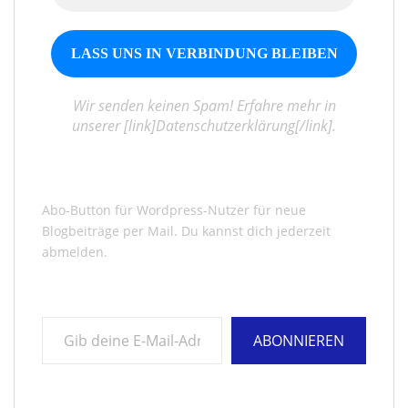
Wir senden keinen Spam! Erfahre mehr in
unserer [link]Datenschutzerklärung[/link].
Abo-Button für Wordpress-Nutzer für neue
Blogbeiträge per Mail. Du kannst dich jederzeit
abmelden.
Gib deine E-Mail-Adresse ein ...
ABONNIEREN