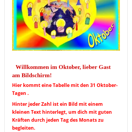
Willkommen im Oktober, lieber Gast
am Bildschirm!
Hier kommt eine Tabelle mit den 31 Oktober-
Tagen .
Hinter jeder Zahl ist ein Bild mit einem
kleinen Text hinterlegt, um dich mit guten
Kräften durch jeden Tag des Monats zu
begleiten.