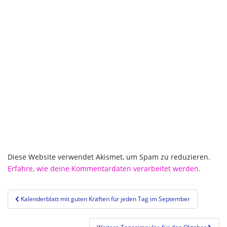
Diese Website verwendet Akismet, um Spam zu reduzieren.
Erfahre, wie deine Kommentardaten verarbeitet werden.
Beitragsnavigation
Kalenderblatt mit guten Kräften für jeden Tag im September