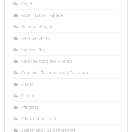
Engel
Güte – Liebe – Gnade
Heilende Fragen
Herz berühren
Inneres Kind
Kalenderblatt des Monats
Kreatives Zeichnen und Gestalten
Lieder
Ostern
Pfingsten
Pflanzenbotschaft
Selbstliebe / Selbstfürsorge