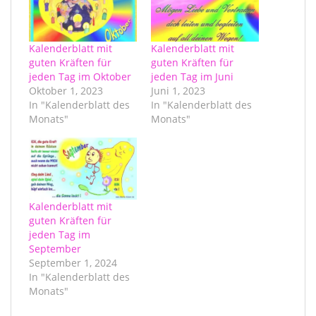
Kalenderblatt mit
Kalenderblatt mit
guten Kräften für
guten Kräften für
jeden Tag im Oktober
jeden Tag im Juni
Oktober 1, 2023
Juni 1, 2023
In "Kalenderblatt des
In "Kalenderblatt des
Monats"
Monats"
Kalenderblatt mit
guten Kräften für
jeden Tag im
September
September 1, 2024
In "Kalenderblatt des
Monats"