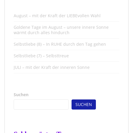
August – mit der Kraft der LIEBEvollen Wahl
Goldene Tage im August – unsere innere Sonne
wärmt durch alles hindurch
Selbstliebe (8) – In RUHE durch den Tag gehen
Selbstliebe (7) – Selbsttreue
JULI – mit der Kraft der inneren Sonne
Suchen
SUCHEN