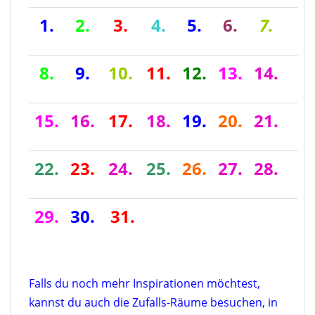
1.
2.
3.
4.
5.
6.
7.
8.
9.
10.
11.
12.
13.
14.
15.
16.
17.
18.
19.
20.
21.
22.
23.
24.
25.
26.
27.
28.
29.
30.
31.
Falls du noch mehr Inspirationen möchtest,
kannst du auch die Zufalls-Räume besuchen, in