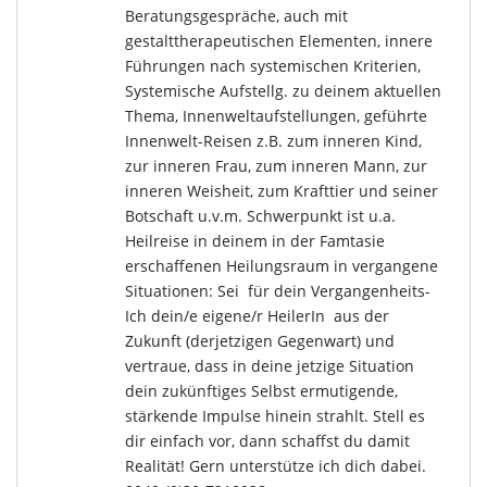
Beratungsgespräche, auch mit
gestalttherapeutischen Elementen, innere
Führungen nach systemischen Kriterien,
Systemische Aufstellg. zu deinem aktuellen
Thema, Innenweltaufstellungen, geführte
Innenwelt-Reisen z.B. zum inneren Kind,
zur inneren Frau, zum inneren Mann, zur
inneren Weisheit, zum Krafttier und seiner
Botschaft u.v.m. Schwerpunkt ist u.a.
Heilreise in deinem in der Famtasie
erschaffenen Heilungsraum in vergangene
Situationen: Sei für dein Vergangenheits-
Ich dein/e eigene/r HeilerIn aus der
Zukunft (derjetzigen Gegenwart) und
vertraue, dass in deine jetzige Situation
dein zukünftiges Selbst ermutigende,
stärkende Impulse hinein strahlt. Stell es
dir einfach vor, dann schaffst du damit
Realität! Gern unterstütze ich dich dabei.