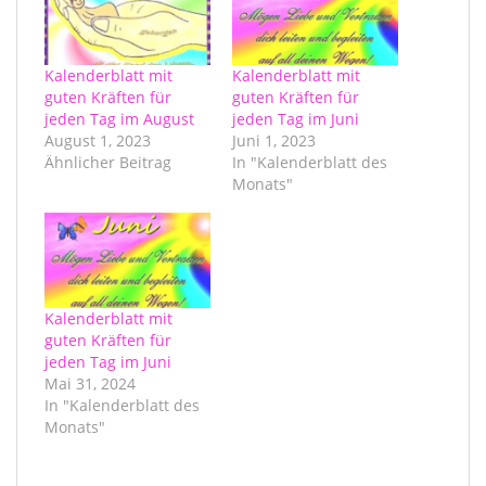
Kalenderblatt mit
Kalenderblatt mit
guten Kräften für
guten Kräften für
jeden Tag im August
jeden Tag im Juni
August 1, 2023
Juni 1, 2023
Ähnlicher Beitrag
In "Kalenderblatt des
Monats"
Kalenderblatt mit
guten Kräften für
jeden Tag im Juni
Mai 31, 2024
In "Kalenderblatt des
Monats"