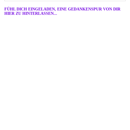
FÜHL DICH EINGELADEN, EINE GEDANKENSPUR VON DIR
HIER ZU HINTERLASSEN...