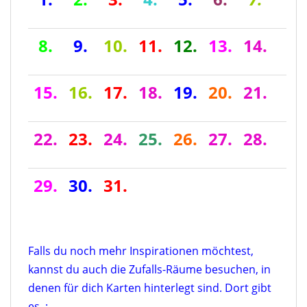
8.
9.
10.
11.
12.
13.
14.
15.
16.
17.
18.
19.
20.
21.
22.
23.
24.
25.
26.
27.
28.
29.
30.
31.
Falls du noch mehr Inspirationen möchtest,
kannst du auch die Zufalls-Räume besuchen, in
denen für dich Karten hinterlegt sind. Dort gibt
es :