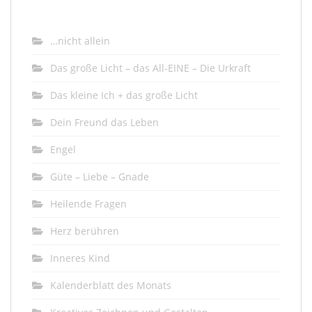
…nicht allein
Das große Licht – das All-EINE – Die Urkraft
Das kleine Ich + das große Licht
Dein Freund das Leben
Engel
Güte – Liebe – Gnade
Heilende Fragen
Herz berühren
Inneres Kind
Kalenderblatt des Monats