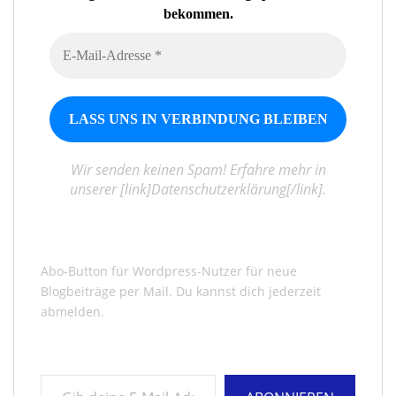
bekommen.
Wir senden keinen Spam! Erfahre mehr in
unserer [link]Datenschutzerklärung[/link].
Abo-Button für Wordpress-Nutzer für neue
Blogbeiträge per Mail. Du kannst dich jederzeit
abmelden.
Gib deine E-Mail-Adresse ein ...