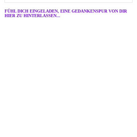
FÜHL DICH EINGELADEN, EINE GEDANKENSPUR VON DIR
HIER ZU HINTERLASSEN...