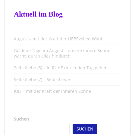
Aktuell im Blog
August – mit der Kraft der LIEBEvollen Wahl
Goldene Tage im August – unsere innere Sonne
wärmt durch alles hindurch
Selbstliebe (8) – In RUHE durch den Tag gehen
Selbstliebe (7) – Selbsttreue
JULI – mit der Kraft der inneren Sonne
Suchen
SUCHEN