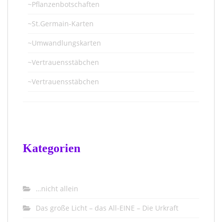
~Pflanzenbotschaften
~St.Germain-Karten
~Umwandlungskarten
~Vertrauensstäbchen
~Vertrauensstäbchen
Kategorien
…nicht allein
Das große Licht – das All-EINE – Die Urkraft