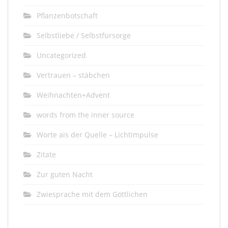
Pflanzenbotschaft
Selbstliebe / Selbstfürsorge
Uncategorized
Vertrauen – stäbchen
Weihnachten+Advent
words from the inner source
Worte ais der Quelle – Lichtimpulse
Zitate
Zur guten Nacht
Zwiesprache mit dem Göttlichen