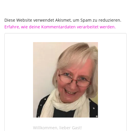
Diese Website verwendet Akismet, um Spam zu reduzieren.
Erfahre, wie deine Kommentardaten verarbeitet werden.
Willkommen, lieber Gast!