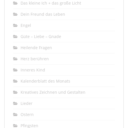
Das kleine Ich + das große Licht
Dein Freund das Leben
Engel
Güte – Liebe – Gnade
Heilende Fragen
Herz berühren
Inneres Kind
Kalenderblatt des Monats
Kreatives Zeichnen und Gestalten
Lieder
Ostern
Pfingsten