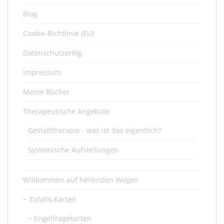
Blog
Cookie-Richtlinie (EU)
Datenschutzerklg.
Impressum
Meine Bücher
Therapeutische Angebote
Gestalttherapie - was ist das eigentlich?
Systemische Aufstellungen
Willkommen auf heilenden Wegen
~ Zufalls-Karten
~ Engelfragekarten