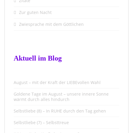
Zitate
Zur guten Nacht
Zwiesprache mit dem Göttlichen
Aktuell im Blog
August – mit der Kraft der LIEBEvollen Wahl
Goldene Tage im August – unsere innere Sonne
wärmt durch alles hindurch
Selbstliebe (8) – In RUHE durch den Tag gehen
Selbstliebe (7) – Selbsttreue