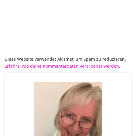
Diese Website verwendet Akismet, um Spam zu reduzieren.
Erfahre, wie deine Kommentardaten verarbeitet werden.