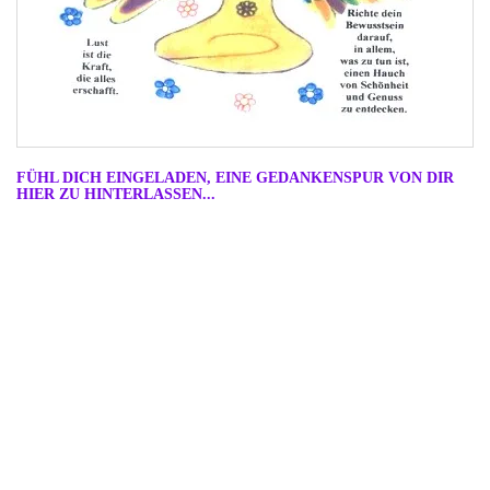
FÜHL DICH EINGELADEN, EINE GEDANKENSPUR VON DIR
HIER ZU HINTERLASSEN...