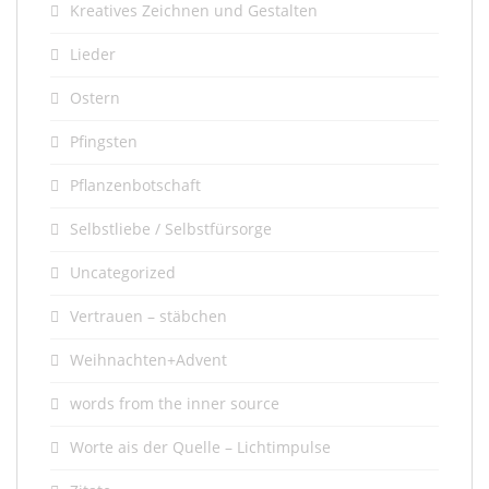
Kreatives Zeichnen und Gestalten
Lieder
Ostern
Pfingsten
Pflanzenbotschaft
Selbstliebe / Selbstfürsorge
Uncategorized
Vertrauen – stäbchen
Weihnachten+Advent
words from the inner source
Worte ais der Quelle – Lichtimpulse