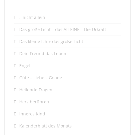
…nicht allein
Das große Licht – das All-EINE – Die Urkraft
Das kleine Ich + das große Licht
Dein Freund das Leben
Engel
Güte – Liebe – Gnade
Heilende Fragen
Herz berühren
Inneres Kind
Kalenderblatt des Monats