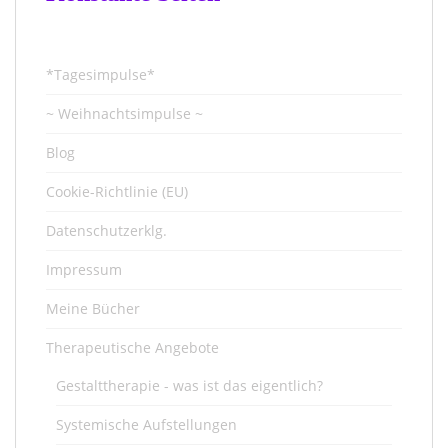
*Tagesimpulse*
~ Weihnachtsimpulse ~
Blog
Cookie-Richtlinie (EU)
Datenschutzerklg.
Impressum
Meine Bücher
Therapeutische Angebote
Gestalttherapie - was ist das eigentlich?
Systemische Aufstellungen