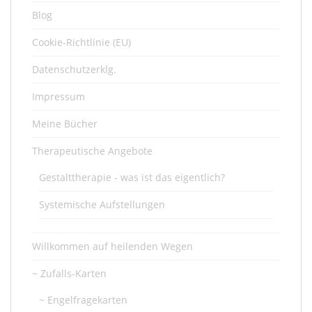
Blog
Cookie-Richtlinie (EU)
Datenschutzerklg.
Impressum
Meine Bücher
Therapeutische Angebote
Gestalttherapie - was ist das eigentlich?
Systemische Aufstellungen
Willkommen auf heilenden Wegen
~ Zufalls-Karten
~ Engelfragekarten