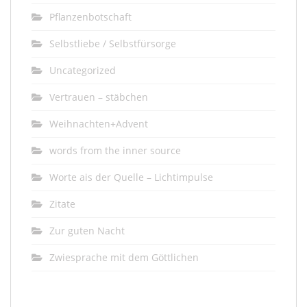
Pflanzenbotschaft
Selbstliebe / Selbstfürsorge
Uncategorized
Vertrauen – stäbchen
Weihnachten+Advent
words from the inner source
Worte ais der Quelle – Lichtimpulse
Zitate
Zur guten Nacht
Zwiesprache mit dem Göttlichen