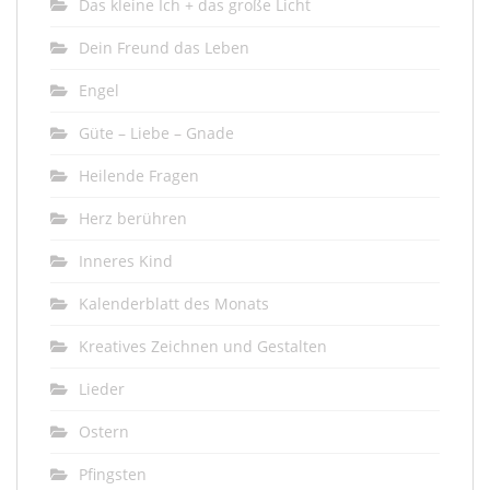
Das kleine Ich + das große Licht
Dein Freund das Leben
Engel
Güte – Liebe – Gnade
Heilende Fragen
Herz berühren
Inneres Kind
Kalenderblatt des Monats
Kreatives Zeichnen und Gestalten
Lieder
Ostern
Pfingsten