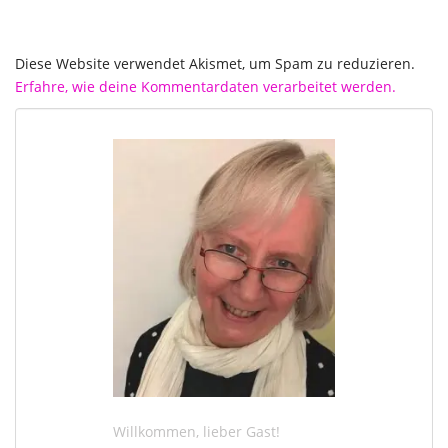
Diese Website verwendet Akismet, um Spam zu reduzieren.
Erfahre, wie deine Kommentardaten verarbeitet werden.
Willkommen, lieber Gast!