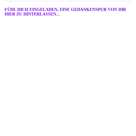
FÜHL DICH EINGELADEN, EINE GEDANKENSPUR VON DIR
HIER ZU HINTERLASSEN...