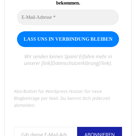
bekommen.
Wir senden keinen Spam! Erfahre mehr in
unserer [link]Datenschutzerklärung[/link].
Abo-Button für Wordpress-Nutzer für neue
Blogbeiträge per Mail. Du kannst dich jederzeit
abmelden.
Gib deine E-Mail-Adresse ein ...
ABONNIEREN