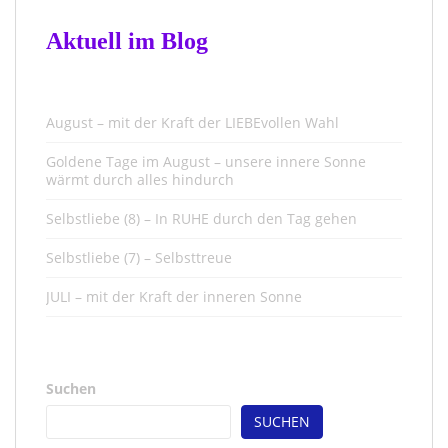
Aktuell im Blog
August – mit der Kraft der LIEBEvollen Wahl
Goldene Tage im August – unsere innere Sonne
wärmt durch alles hindurch
Selbstliebe (8) – In RUHE durch den Tag gehen
Selbstliebe (7) – Selbsttreue
JULI – mit der Kraft der inneren Sonne
Suchen
SUCHEN