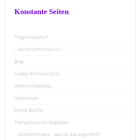
Konstante Seiten
*Tagesimpulse*
~ Weihnachtsimpulse ~
Blog
Cookie-Richtlinie (EU)
Datenschutzerklg.
Impressum
Meine Bücher
Therapeutische Angebote
Gestalttherapie - was ist das eigentlich?