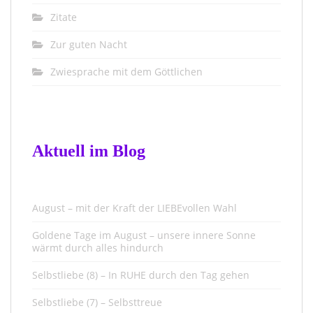
Zitate
Zur guten Nacht
Zwiesprache mit dem Göttlichen
Aktuell im Blog
August – mit der Kraft der LIEBEvollen Wahl
Goldene Tage im August – unsere innere Sonne
wärmt durch alles hindurch
Selbstliebe (8) – In RUHE durch den Tag gehen
Selbstliebe (7) – Selbsttreue