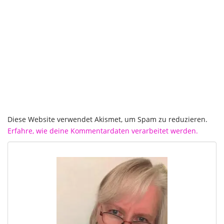
Diese Website verwendet Akismet, um Spam zu reduzieren.
Erfahre, wie deine Kommentardaten verarbeitet werden.