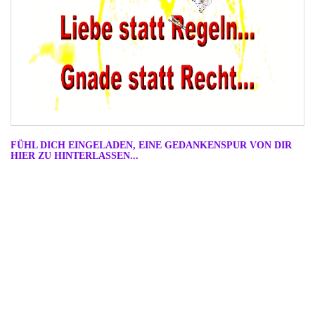
FÜHL DICH EINGELADEN, EINE GEDANKENSPUR VON DIR
HIER ZU HINTERLASSEN...