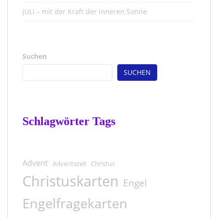
JULI – mit der Kraft der inneren Sonne
Suchen
SUCHEN
Schlagwörter Tags
Advent
Adventszeit
Christus
Christuskarten
Engel
Engelfragekarten