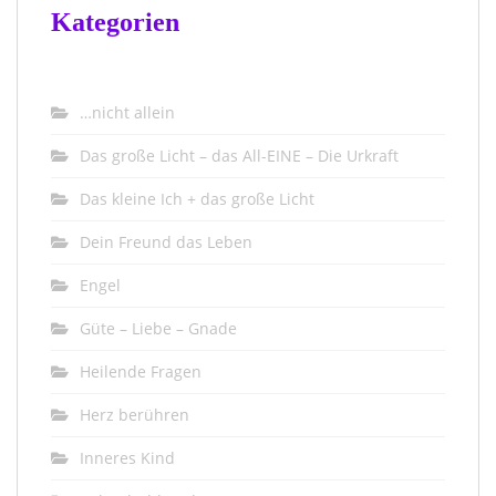
Kategorien
…nicht allein
Das große Licht – das All-EINE – Die Urkraft
Das kleine Ich + das große Licht
Dein Freund das Leben
Engel
Güte – Liebe – Gnade
Heilende Fragen
Herz berühren
Inneres Kind