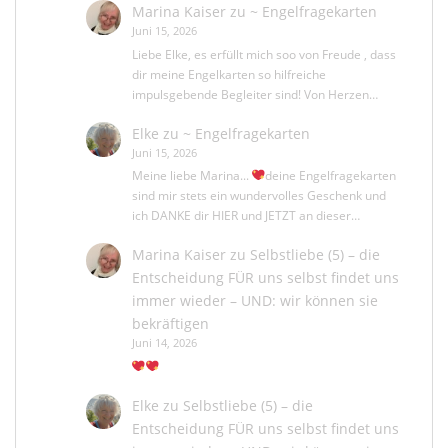
Marina Kaiser
zu
~ Engelfragekarten
Juni 15, 2026
Liebe Elke, es erfüllt mich soo von Freude , dass
dir meine Engelkarten so hilfreiche
impulsgebende Begleiter sind! Von Herzen…
Elke
zu
~ Engelfragekarten
Juni 15, 2026
Meine liebe Marina...
deine Engelfragekarten
sind mir stets ein wundervolles Geschenk und
ich DANKE dir HIER und JETZT an dieser…
Marina Kaiser
zu
Selbstliebe (5) – die
Entscheidung FÜR uns selbst findet uns
immer wieder – UND: wir können sie
bekräftigen
Juni 14, 2026
Elke
zu
Selbstliebe (5) – die
Entscheidung FÜR uns selbst findet uns