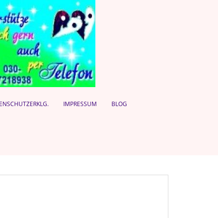
ENSCHUTZERKLG.
IMPRESSUM
BLOG