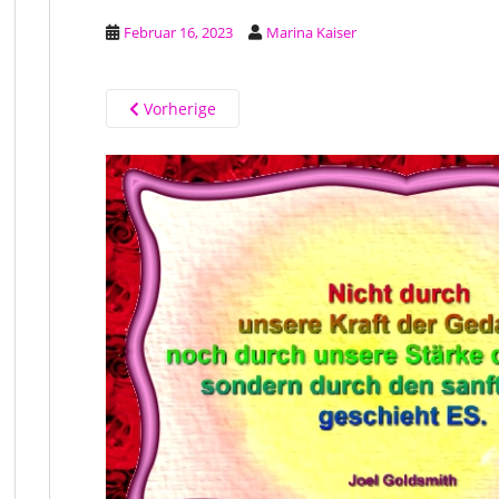
Februar 16, 2023
Marina Kaiser
Vorherige