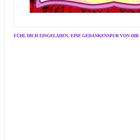
FÜHL DICH EINGELADEN, EINE GEDANKENSPUR VON DIR 