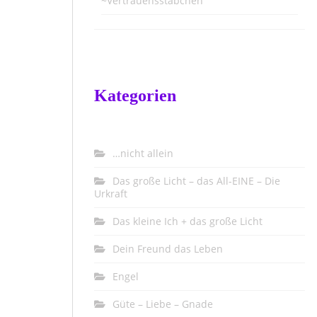
~Vertrauensstäbchen
Kategorien
…nicht allein
Das große Licht – das All-EINE – Die
Urkraft
Das kleine Ich + das große Licht
Dein Freund das Leben
Engel
Güte – Liebe – Gnade