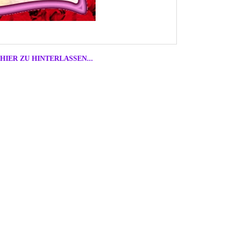
HIER ZU HINTERLASSEN...