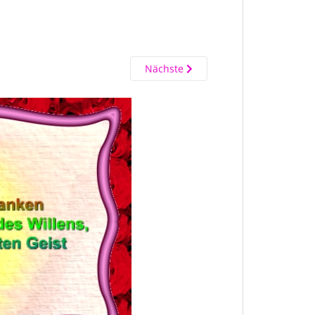
Nächste