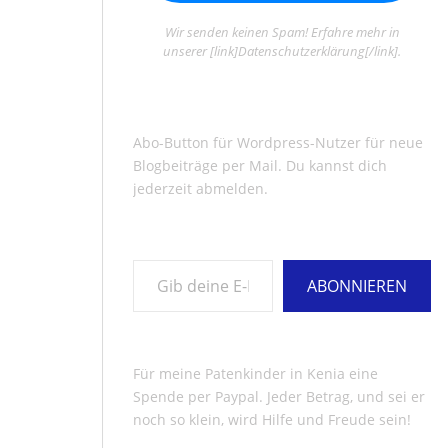
Wir senden keinen Spam! Erfahre mehr in
unserer [link]Datenschutzerklärung[/link].
Abo-Button für Wordpress-Nutzer für neue
Blogbeiträge per Mail. Du kannst dich
jederzeit abmelden.
Gib deine E-Mail-Adresse ein ...
ABONNIEREN
Für meine Patenkinder in Kenia eine
Spende per Paypal. Jeder Betrag, und sei er
noch so klein, wird Hilfe und Freude sein!