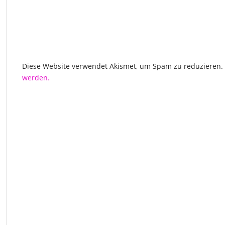
Diese Website verwendet Akismet, um Spam zu reduzieren.
werden.