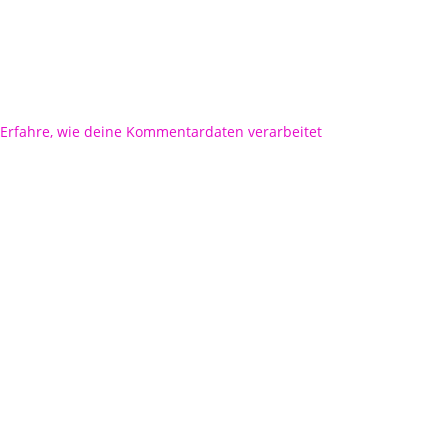
Erfahre, wie deine Kommentardaten verarbeitet