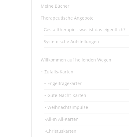
Meine Bücher
Therapeutische Angebote
Gestalttherapie - was ist das eigentlich?
Systemische Aufstellungen
Willkommen auf heilenden Wegen
~ Zufalls-Karten
~ Engelfragekarten
~ Gute-Nacht-Karten
~ Weihnachtsimpulse
~All-In All-Karten
~Christuskarten