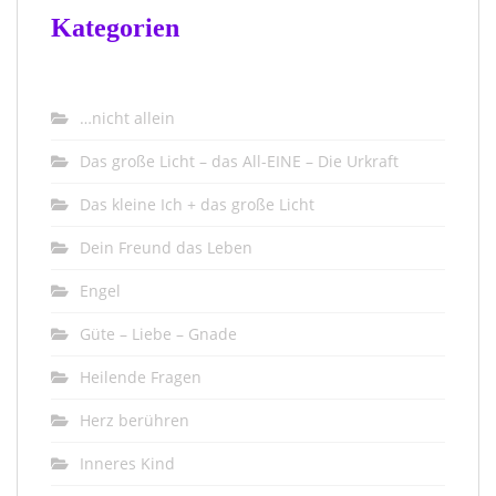
Kategorien
…nicht allein
Das große Licht – das All-EINE – Die Urkraft
Das kleine Ich + das große Licht
Dein Freund das Leben
Engel
Güte – Liebe – Gnade
Heilende Fragen
Herz berühren
Inneres Kind