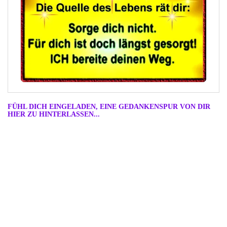
FÜHL DICH EINGELADEN, EINE GEDANKENSPUR VON DIR
HIER ZU HINTERLASSEN...