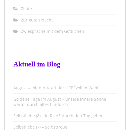
Zitate
Zur guten Nacht
Zwiesprache mit dem Göttlichen
Aktuell im Blog
August – mit der Kraft der LIEBEvollen Wahl
Goldene Tage im August – unsere innere Sonne
wärmt durch alles hindurch
Selbstliebe (8) – In RUHE durch den Tag gehen
Selbstliebe (7) – Selbsttreue