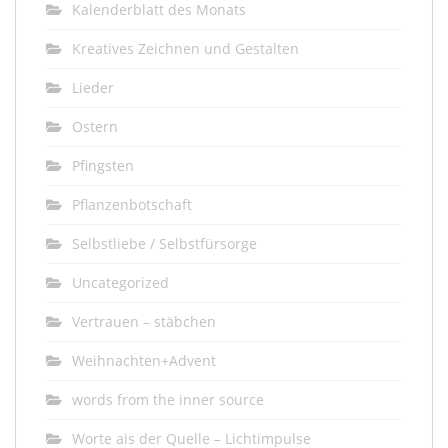
Kalenderblatt des Monats
Kreatives Zeichnen und Gestalten
Lieder
Ostern
Pfingsten
Pflanzenbotschaft
Selbstliebe / Selbstfürsorge
Uncategorized
Vertrauen – stäbchen
Weihnachten+Advent
words from the inner source
Worte ais der Quelle – Lichtimpulse