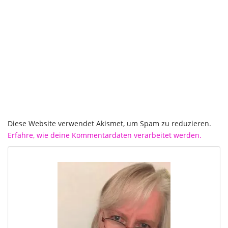
Diese Website verwendet Akismet, um Spam zu reduzieren.
Erfahre, wie deine Kommentardaten verarbeitet werden.