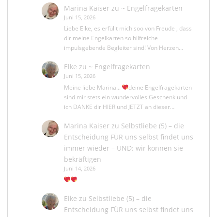
Marina Kaiser
zu
~ Engelfragekarten
Juni 15, 2026
Liebe Elke, es erfüllt mich soo von Freude , dass
dir meine Engelkarten so hilfreiche
impulsgebende Begleiter sind! Von Herzen…
Elke
zu
~ Engelfragekarten
Juni 15, 2026
Meine liebe Marina...
deine Engelfragekarten
sind mir stets ein wundervolles Geschenk und
ich DANKE dir HIER und JETZT an dieser…
Marina Kaiser
zu
Selbstliebe (5) – die
Entscheidung FÜR uns selbst findet uns
immer wieder – UND: wir können sie
bekräftigen
Juni 14, 2026
Elke
zu
Selbstliebe (5) – die
Entscheidung FÜR uns selbst findet uns