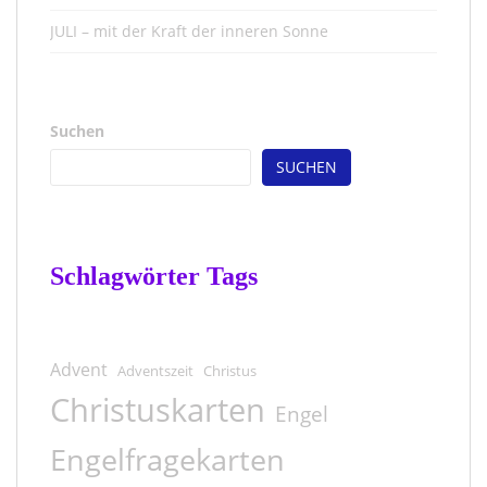
JULI – mit der Kraft der inneren Sonne
Suchen
SUCHEN
Schlagwörter Tags
Advent
Adventszeit
Christus
Christuskarten
Engel
Engelfragekarten