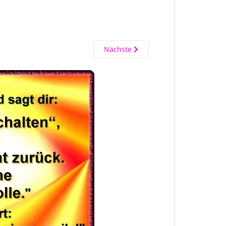
Nächste