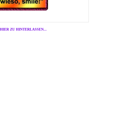
HIER ZU HINTERLASSEN...