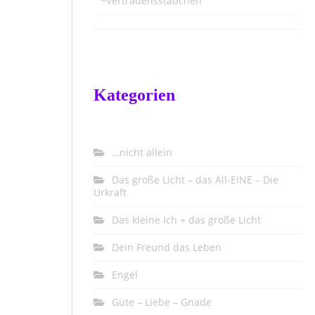
~Vertrauensstäbchen
Kategorien
…nicht allein
Das große Licht – das All-EINE – Die
Urkraft
Das kleine Ich + das große Licht
Dein Freund das Leben
Engel
Güte – Liebe – Gnade