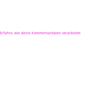
Erfahre, wie deine Kommentardaten verarbeitet