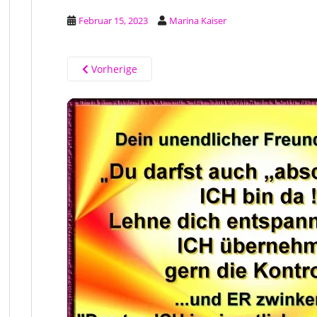
Februar 15, 2023
Marina Kaiser
Vorherige