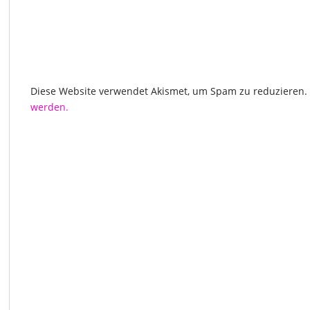
Diese Website verwendet Akismet, um Spam zu reduzieren.
werden.