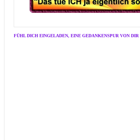
FÜHL DICH EINGELADEN, EINE GEDANKENSPUR VON DIR 