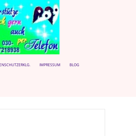
ENSCHUTZERKLG.
IMPRESSUM
BLOG