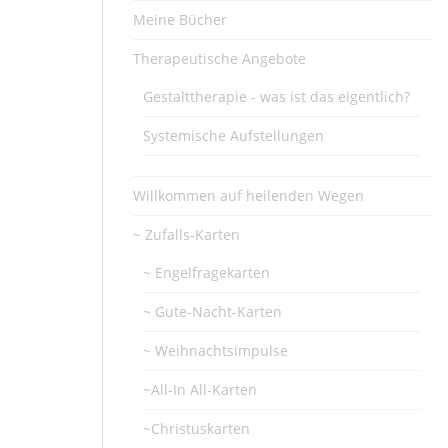
Meine Bücher
Therapeutische Angebote
Gestalttherapie - was ist das eigentlich?
Systemische Aufstellungen
Willkommen auf heilenden Wegen
~ Zufalls-Karten
~ Engelfragekarten
~ Gute-Nacht-Karten
~ Weihnachtsimpulse
~All-In All-Karten
~Christuskarten