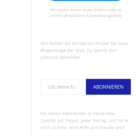
Wir senden keinen Spam! Erfahre mehr in
unserer [link]Datenschutzerklärung[/link].
Abo-Button für Wordpress-Nutzer für neue
Blogbeiträge per Mail. Du kannst dich
jederzeit abmelden.
Gib deine E-Mail-Adresse ein ...
ABONNIEREN
Für meine Patenkinder in Kenia eine
Spende per Paypal. Jeder Betrag, und sei er
noch so klein, wird Hilfe und Freude sein!