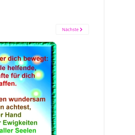
Nächste