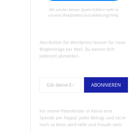
Wir senden keinen Spam! Erfahre mehr in
unserer [link]Datenschutzerklärung[/link].
Abo-Button für Wordpress-Nutzer für neue
Blogbeiträge per Mail. Du kannst dich
jederzeit abmelden.
Gib deine E-Mail-Adresse ein ...
ABONNIEREN
Für meine Patenkinder in Kenia eine
Spende per Paypal. Jeder Betrag, und sei er
noch so klein, wird Hilfe und Freude sein!