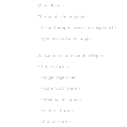
Meine Bücher
Therapeutische Angebote
Gestalttherapie - was ist das eigentlich?
Systemische Aufstellungen
Willkommen auf heilenden Wegen
~ Zufalls-Karten
~ Engelfragekarten
~ Gute-Nacht-Karten
~ Weihnachtsimpulse
~All-In All-Karten
~Christuskarten