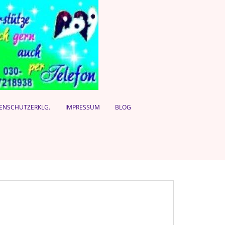
ENSCHUTZERKLG.
IMPRESSUM
BLOG