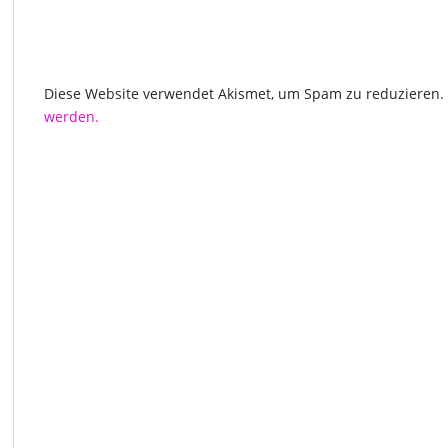
Diese Website verwendet Akismet, um Spam zu reduzieren.
werden.