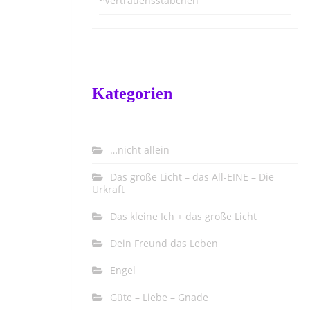
~Vertrauensstäbchen
Kategorien
…nicht allein
Das große Licht – das All-EINE – Die
Urkraft
Das kleine Ich + das große Licht
Dein Freund das Leben
Engel
Güte – Liebe – Gnade