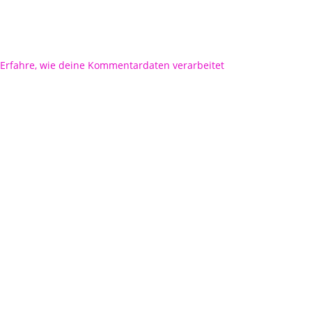
Erfahre, wie deine Kommentardaten verarbeitet