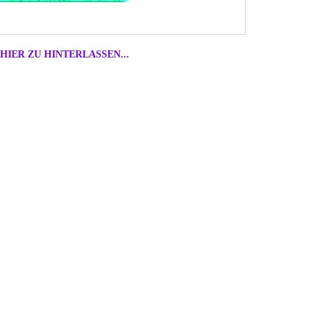
HIER ZU HINTERLASSEN...