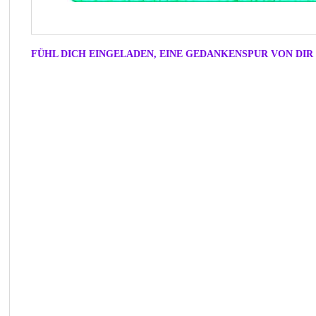
FÜHL DICH EINGELADEN, EINE GEDANKENSPUR VON DIR 