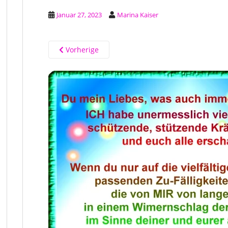
Januar 27, 2023
Marina Kaiser
Vorherige