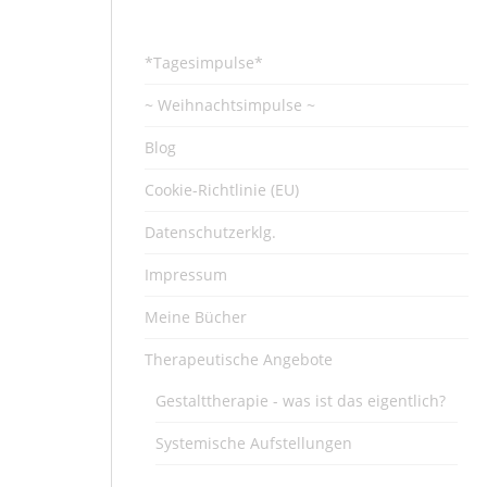
*Tagesimpulse*
~ Weihnachtsimpulse ~
Blog
Cookie-Richtlinie (EU)
Datenschutzerklg.
Impressum
Meine Bücher
Therapeutische Angebote
Gestalttherapie - was ist das eigentlich?
Systemische Aufstellungen