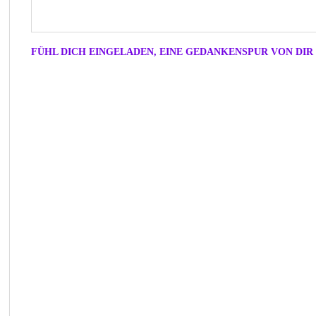
FÜHL DICH EINGELADEN, EINE GEDANKENSPUR VON DIR 