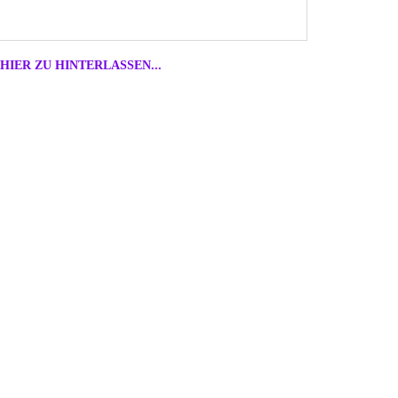
HIER ZU HINTERLASSEN...