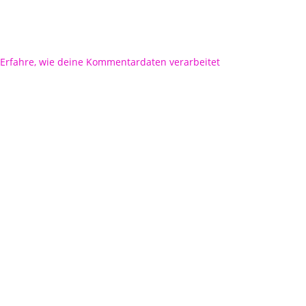
Erfahre, wie deine Kommentardaten verarbeitet