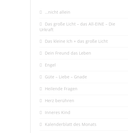
…nicht allein
Das große Licht – das All-EINE – Die
Urkraft
Das kleine Ich + das große Licht
Dein Freund das Leben
Engel
Güte – Liebe – Gnade
Heilende Fragen
Herz berühren
Inneres Kind
Kalenderblatt des Monats