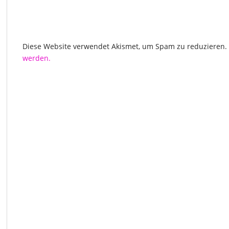
Diese Website verwendet Akismet, um Spam zu reduzieren.
werden.