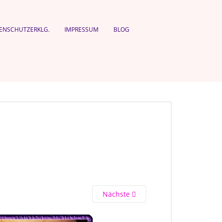
ENSCHUTZERKLG.
IMPRESSUM
BLOG
Nächste