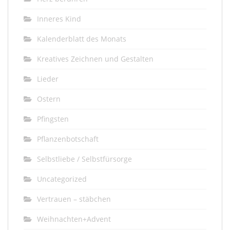
Inneres Kind
Kalenderblatt des Monats
Kreatives Zeichnen und Gestalten
Lieder
Ostern
Pfingsten
Pflanzenbotschaft
Selbstliebe / Selbstfürsorge
Uncategorized
Vertrauen – stäbchen
Weihnachten+Advent