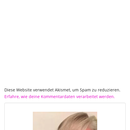
Diese Website verwendet Akismet, um Spam zu reduzieren.
Erfahre, wie deine Kommentardaten verarbeitet werden.