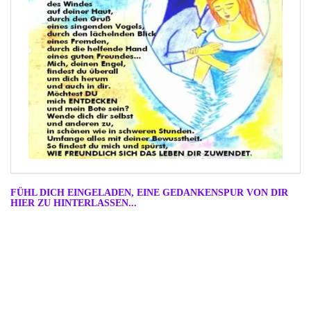
FÜHL DICH EINGELADEN, EINE GEDANKENSPUR VON DIR
HIER ZU HINTERLASSEN...