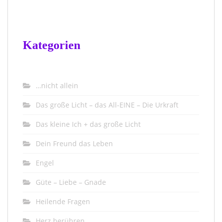
Kategorien
…nicht allein
Das große Licht – das All-EINE – Die Urkraft
Das kleine Ich + das große Licht
Dein Freund das Leben
Engel
Güte – Liebe – Gnade
Heilende Fragen
Herz berühren