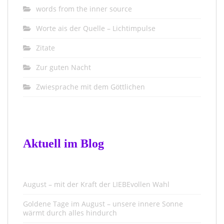
words from the inner source
Worte ais der Quelle – Lichtimpulse
Zitate
Zur guten Nacht
Zwiesprache mit dem Göttlichen
Aktuell im Blog
August – mit der Kraft der LIEBEvollen Wahl
Goldene Tage im August – unsere innere Sonne
wärmt durch alles hindurch