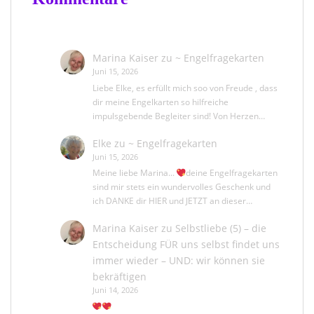
Marina Kaiser
zu
~ Engelfragekarten
Juni 15, 2026
Liebe Elke, es erfüllt mich soo von Freude , dass
dir meine Engelkarten so hilfreiche
impulsgebende Begleiter sind! Von Herzen…
Elke
zu
~ Engelfragekarten
Juni 15, 2026
Meine liebe Marina...
deine Engelfragekarten
sind mir stets ein wundervolles Geschenk und
ich DANKE dir HIER und JETZT an dieser…
Marina Kaiser
zu
Selbstliebe (5) – die
Entscheidung FÜR uns selbst findet uns
immer wieder – UND: wir können sie
bekräftigen
Juni 14, 2026