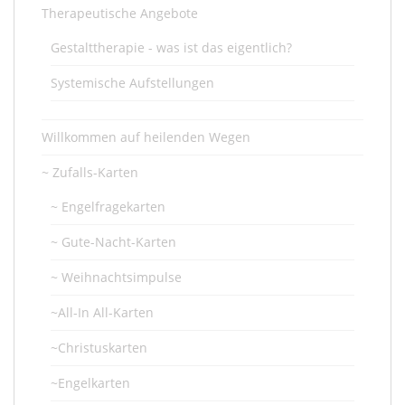
Therapeutische Angebote
Gestalttherapie - was ist das eigentlich?
Systemische Aufstellungen
Willkommen auf heilenden Wegen
~ Zufalls-Karten
~ Engelfragekarten
~ Gute-Nacht-Karten
~ Weihnachtsimpulse
~All-In All-Karten
~Christuskarten
~Engelkarten