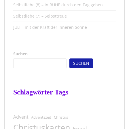
Selbstliebe (8) – In RUHE durch den Tag gehen
Selbstliebe (7) – Selbsttreue
JULI – mit der Kraft der inneren Sonne
Suchen
SUCHEN
Schlagwörter Tags
Advent
Adventszeit
Christus
Christuskarten
Engel