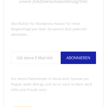
unserer [link]Datenschutzerklärung[/link].
Abo-Button für Wordpress-Nutzer für neue
Blogbeiträge per Mail. Du kannst dich jederzeit
abmelden.
Gib deine E-Mail-Adresse ein ...
ABONNIEREN
Für meine Patenkinder in Kenia eine Spende per
Paypal. Jeder Betrag, und sei er noch so klein, wird
Hilfe und Freude sein!