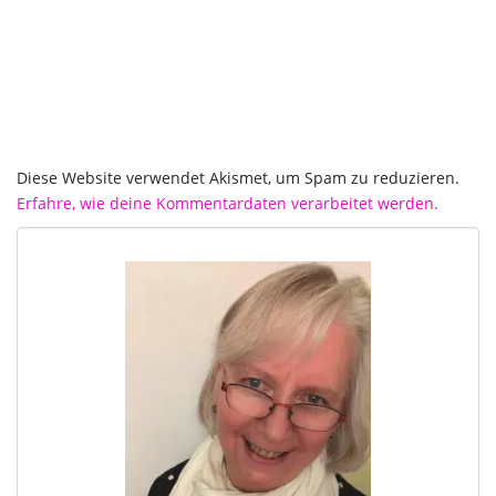
Diese Website verwendet Akismet, um Spam zu reduzieren.
Erfahre, wie deine Kommentardaten verarbeitet werden.