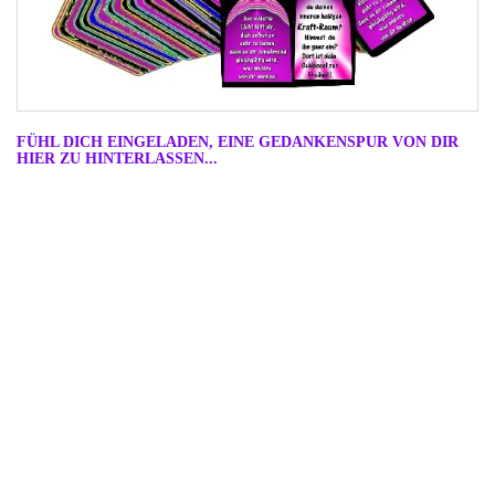
FÜHL DICH EINGELADEN, EINE GEDANKENSPUR VON DIR
HIER ZU HINTERLASSEN...