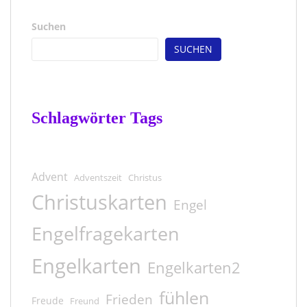
Suchen
SUCHEN
Schlagwörter Tags
Advent
Adventszeit
Christus
Christuskarten
Engel
Engelfragekarten
Engelkarten
Engelkarten2
fühlen
Frieden
Freude
Freund