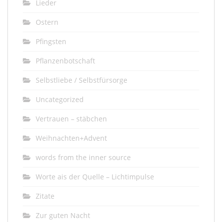
Lieder
Ostern
Pfingsten
Pflanzenbotschaft
Selbstliebe / Selbstfürsorge
Uncategorized
Vertrauen – stäbchen
Weihnachten+Advent
words from the inner source
Worte ais der Quelle – Lichtimpulse
Zitate
Zur guten Nacht