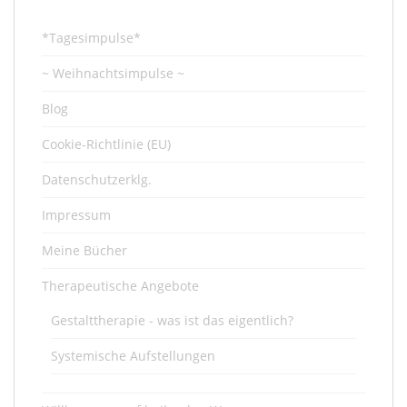
*Tagesimpulse*
~ Weihnachtsimpulse ~
Blog
Cookie-Richtlinie (EU)
Datenschutzerklg.
Impressum
Meine Bücher
Therapeutische Angebote
Gestalttherapie - was ist das eigentlich?
Systemische Aufstellungen