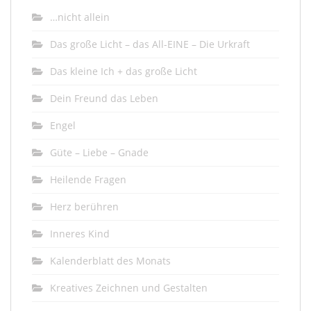
…nicht allein
Das große Licht – das All-EINE – Die Urkraft
Das kleine Ich + das große Licht
Dein Freund das Leben
Engel
Güte – Liebe – Gnade
Heilende Fragen
Herz berühren
Inneres Kind
Kalenderblatt des Monats
Kreatives Zeichnen und Gestalten