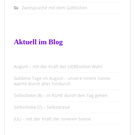
Zwiesprache mit dem Göttlichen
Aktuell im Blog
August – mit der Kraft der LIEBEvollen Wahl
Goldene Tage im August – unsere innere Sonne
wärmt durch alles hindurch
Selbstliebe (8) – In RUHE durch den Tag gehen
Selbstliebe (7) – Selbsttreue
JULI – mit der Kraft der inneren Sonne