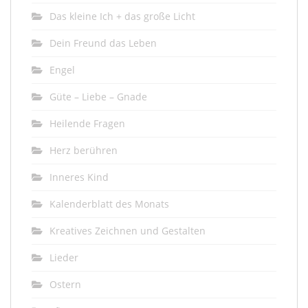
Das kleine Ich + das große Licht
Dein Freund das Leben
Engel
Güte – Liebe – Gnade
Heilende Fragen
Herz berühren
Inneres Kind
Kalenderblatt des Monats
Kreatives Zeichnen und Gestalten
Lieder
Ostern