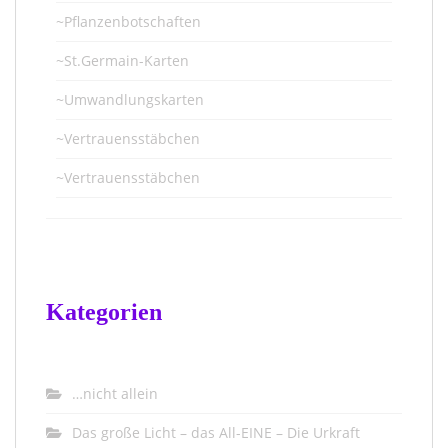
~Pflanzenbotschaften
~St.Germain-Karten
~Umwandlungskarten
~Vertrauensstäbchen
~Vertrauensstäbchen
Kategorien
…nicht allein
Das große Licht – das All-EINE – Die Urkraft