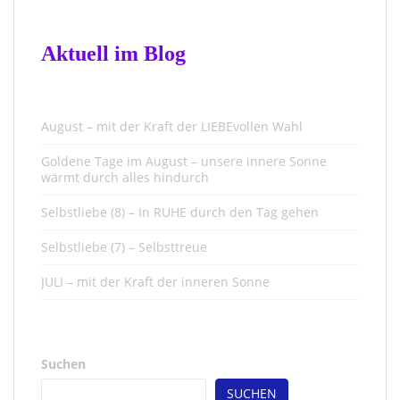
Aktuell im Blog
August – mit der Kraft der LIEBEvollen Wahl
Goldene Tage im August – unsere innere Sonne
wärmt durch alles hindurch
Selbstliebe (8) – In RUHE durch den Tag gehen
Selbstliebe (7) – Selbsttreue
JULI – mit der Kraft der inneren Sonne
Suchen
SUCHEN