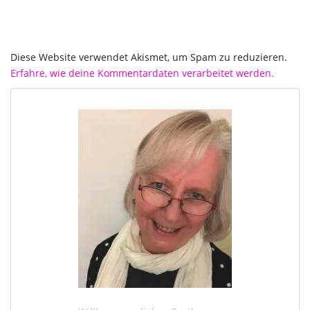
Diese Website verwendet Akismet, um Spam zu reduzieren.
Erfahre, wie deine Kommentardaten verarbeitet werden.