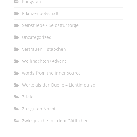
Pfingsten
Pflanzenbotschaft
Selbstliebe / Selbstfürsorge
Uncategorized
Vertrauen – stäbchen
Weihnachten+Advent
words from the inner source
Worte ais der Quelle – Lichtimpulse
Zitate
Zur guten Nacht
Zwiesprache mit dem Göttlichen