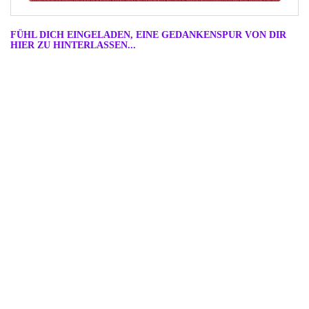
FÜHL DICH EINGELADEN, EINE GEDANKENSPUR VON DIR
HIER ZU HINTERLASSEN...