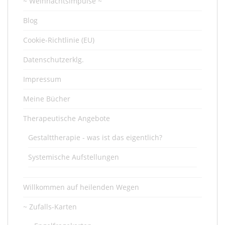
~ Weihnachtsimpulse ~
Blog
Cookie-Richtlinie (EU)
Datenschutzerklg.
Impressum
Meine Bücher
Therapeutische Angebote
Gestalttherapie - was ist das eigentlich?
Systemische Aufstellungen
Willkommen auf heilenden Wegen
~ Zufalls-Karten