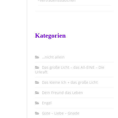
~Vertrauensstäbchen
Kategorien
…nicht allein
Das große Licht – das All-EINE – Die
Urkraft
Das kleine Ich + das große Licht
Dein Freund das Leben
Engel
Güte – Liebe – Gnade