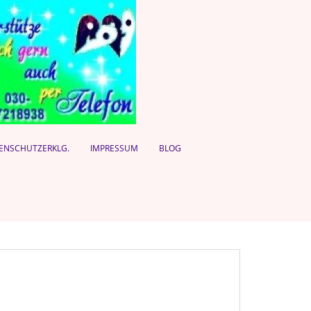
ENSCHUTZERKLG.
IMPRESSUM
BLOG