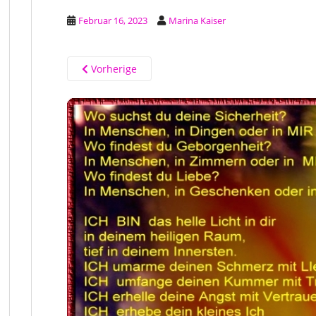
Februar 16, 2023
Marina Kaiser
Vorherige