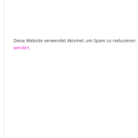
Diese Website verwendet Akismet, um Spam zu reduzieren.
werden.