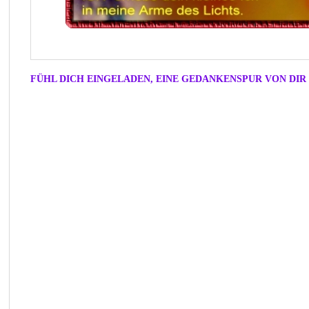
FÜHL DICH EINGELADEN, EINE GEDANKENSPUR VON DIR 