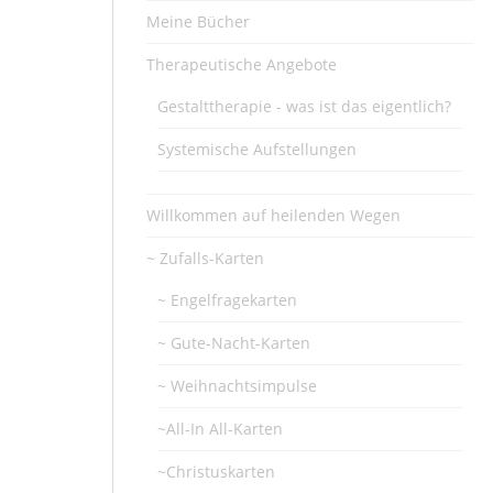
Meine Bücher
Therapeutische Angebote
Gestalttherapie - was ist das eigentlich?
Systemische Aufstellungen
Willkommen auf heilenden Wegen
~ Zufalls-Karten
~ Engelfragekarten
~ Gute-Nacht-Karten
~ Weihnachtsimpulse
~All-In All-Karten
~Christuskarten