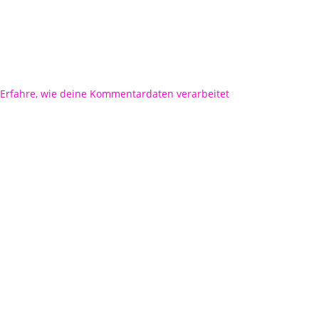
Erfahre, wie deine Kommentardaten verarbeitet