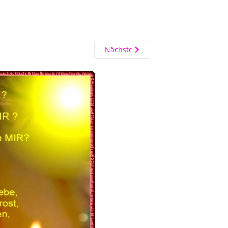
Nächste