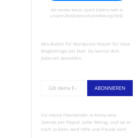
Wir senden keinen Spam! Erfahre mehr in
unserer [link]Datenschutzerklärung[/link].
Abo-Button für Wordpress-Nutzer für neue
Blogbeiträge per Mail. Du kannst dich
jederzeit abmelden.
Gib deine E-Mail-Adresse ein ...
ABONNIEREN
Für meine Patenkinder in Kenia eine
Spende per Paypal. Jeder Betrag, und sei er
noch so klein, wird Hilfe und Freude sein!