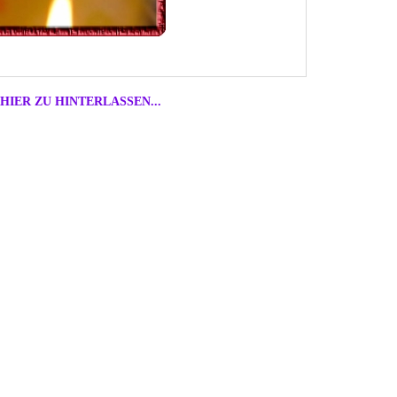
HIER ZU HINTERLASSEN...