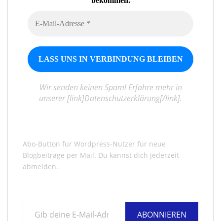
bekommen.
Wir senden keinen Spam! Erfahre mehr in
unserer [link]Datenschutzerklärung[/link].
Abo-Button für Wordpress-Nutzer für neue
Blogbeiträge per Mail. Du kannst dich jederzeit
abmelden.
Gib deine E-Mail-Adresse ein ...
ABONNIEREN