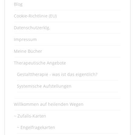
Blog
Cookie-Richtlinie (EU)
Datenschutzerklg.
Impressum
Meine Bücher
Therapeutische Angebote
Gestalttherapie - was ist das eigentlich?
Systemische Aufstellungen
Willkommen auf heilenden Wegen
~ Zufalls-Karten
~ Engelfragekarten