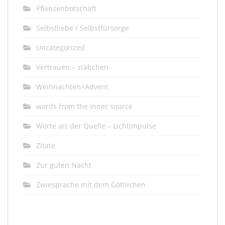
Pflanzenbotschaft
Selbstliebe / Selbstfürsorge
Uncategorized
Vertrauen – stäbchen
Weihnachten+Advent
words from the inner source
Worte ais der Quelle – Lichtimpulse
Zitate
Zur guten Nacht
Zwiesprache mit dem Göttlichen