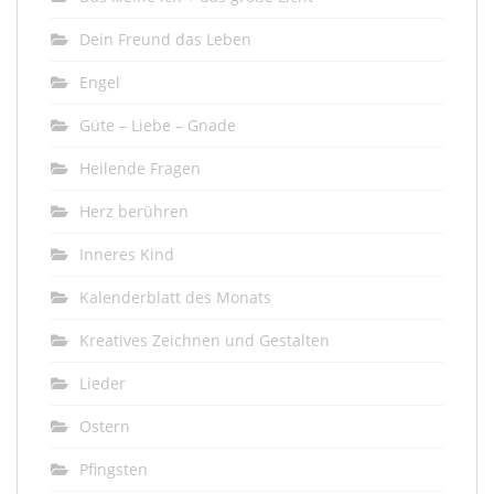
Dein Freund das Leben
Engel
Güte – Liebe – Gnade
Heilende Fragen
Herz berühren
Inneres Kind
Kalenderblatt des Monats
Kreatives Zeichnen und Gestalten
Lieder
Ostern
Pfingsten