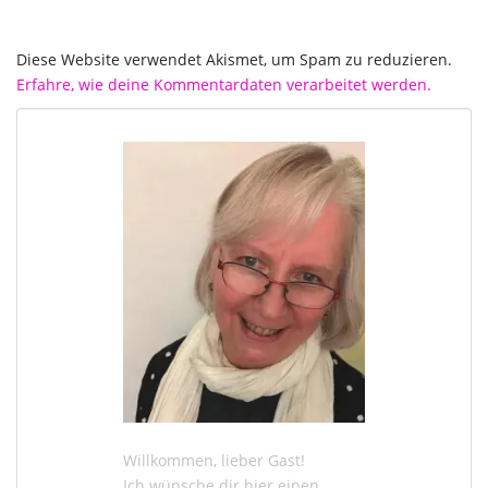
Diese Website verwendet Akismet, um Spam zu reduzieren.
Erfahre, wie deine Kommentardaten verarbeitet werden.
Willkommen, lieber Gast!
Ich wünsche dir hier einen