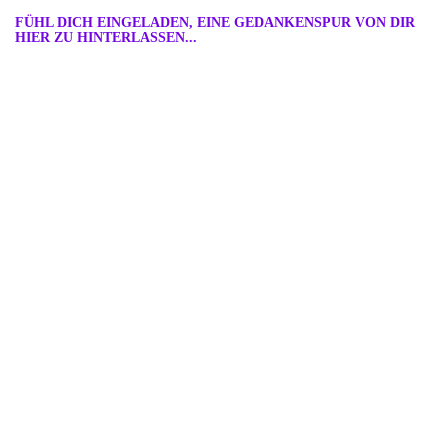
FÜHL DICH EINGELADEN, EINE GEDANKENSPUR VON DIR
HIER ZU HINTERLASSEN...