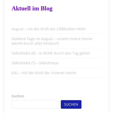
Aktuell im Blog
August – mit der Kraft der LIEBEvollen Wahl
Goldene Tage im August – unsere innere Sonne
wärmt durch alles hindurch
Selbstliebe (8) – In RUHE durch den Tag gehen
Selbstliebe (7) – Selbsttreue
JULI – mit der Kraft der inneren Sonne
Suchen
SUCHEN