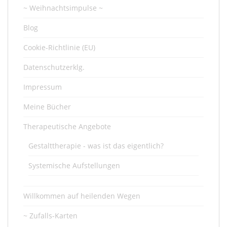
~ Weihnachtsimpulse ~
Blog
Cookie-Richtlinie (EU)
Datenschutzerklg.
Impressum
Meine Bücher
Therapeutische Angebote
Gestalttherapie - was ist das eigentlich?
Systemische Aufstellungen
Willkommen auf heilenden Wegen
~ Zufalls-Karten