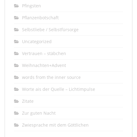
Pfingsten
Pflanzenbotschaft
Selbstliebe / Selbstfürsorge
Uncategorized
Vertrauen – stäbchen
Weihnachten+Advent
words from the inner source
Worte ais der Quelle – Lichtimpulse
Zitate
Zur guten Nacht
Zwiesprache mit dem Göttlichen