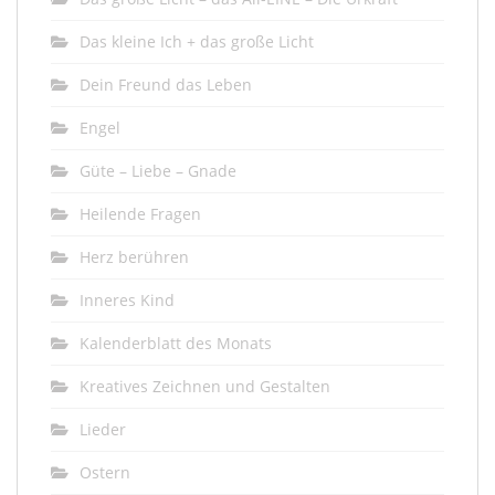
Das kleine Ich + das große Licht
Dein Freund das Leben
Engel
Güte – Liebe – Gnade
Heilende Fragen
Herz berühren
Inneres Kind
Kalenderblatt des Monats
Kreatives Zeichnen und Gestalten
Lieder
Ostern