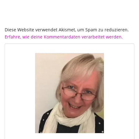
Diese Website verwendet Akismet, um Spam zu reduzieren.
Erfahre, wie deine Kommentardaten verarbeitet werden.