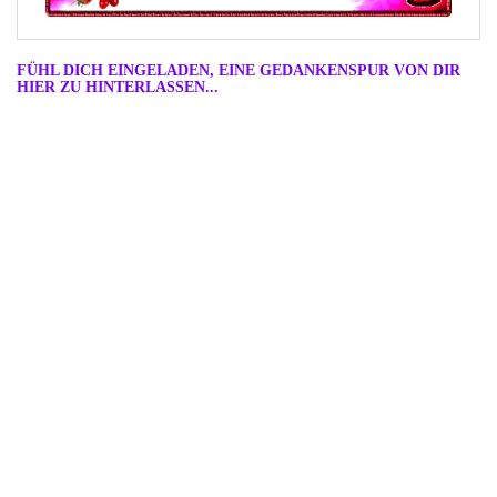
FÜHL DICH EINGELADEN, EINE GEDANKENSPUR VON DIR
HIER ZU HINTERLASSEN...