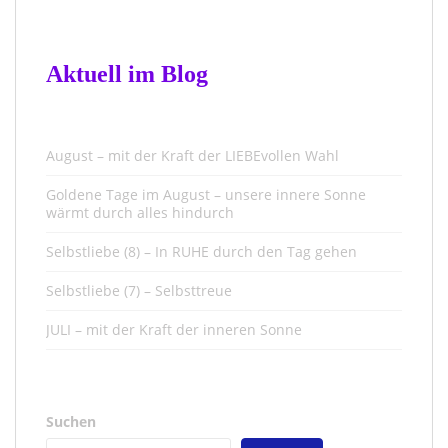
Aktuell im Blog
August – mit der Kraft der LIEBEvollen Wahl
Goldene Tage im August – unsere innere Sonne
wärmt durch alles hindurch
Selbstliebe (8) – In RUHE durch den Tag gehen
Selbstliebe (7) – Selbsttreue
JULI – mit der Kraft der inneren Sonne
Suchen