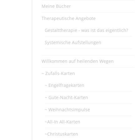
Meine Bücher
Therapeutische Angebote
Gestalttherapie - was ist das eigentlich?
Systemische Aufstellungen
Willkommen auf heilenden Wegen
~ Zufalls-Karten
~ Engelfragekarten
~ Gute-Nacht-Karten
~ Weihnachtsimpulse
~All-In All-Karten
~Christuskarten