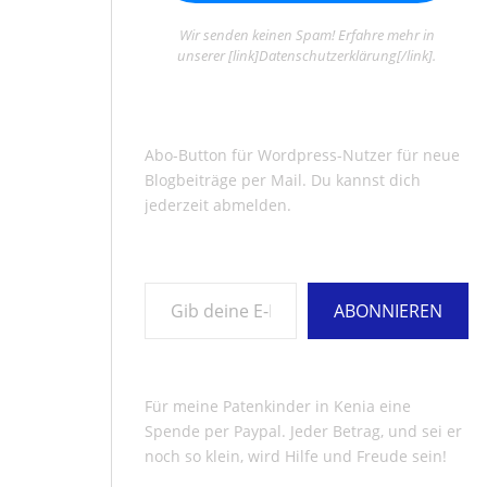
Wir senden keinen Spam! Erfahre mehr in
unserer [link]Datenschutzerklärung[/link].
Abo-Button für Wordpress-Nutzer für neue
Blogbeiträge per Mail. Du kannst dich
jederzeit abmelden.
Gib deine E-Mail-Adresse ein ...
ABONNIEREN
Für meine Patenkinder in Kenia eine
Spende per Paypal. Jeder Betrag, und sei er
noch so klein, wird Hilfe und Freude sein!