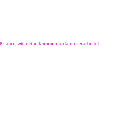
Erfahre, wie deine Kommentardaten verarbeitet