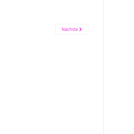
Nächste