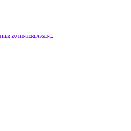
HIER ZU HINTERLASSEN...