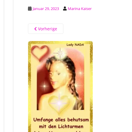
Januar 29, 2023
Marina Kaiser
Vorherige