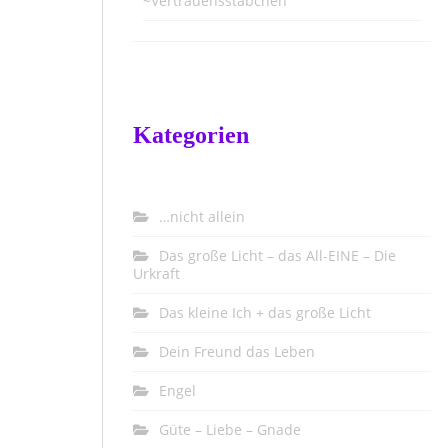
~Vertrauensstäbchen
Kategorien
…nicht allein
Das große Licht – das All-EINE – Die
Urkraft
Das kleine Ich + das große Licht
Dein Freund das Leben
Engel
Güte – Liebe – Gnade