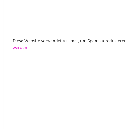
Diese Website verwendet Akismet, um Spam zu reduzieren.
werden.