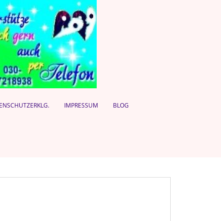
ENSCHUTZERKLG.
IMPRESSUM
BLOG