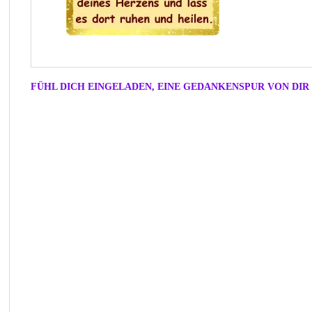
FÜHL DICH EINGELADEN, EINE GEDANKENSPUR VON DIR 