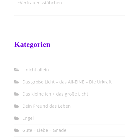
~Vertrauensstäbchen
Kategorien
…nicht allein
Das große Licht – das All-EINE – Die Urkraft
Das kleine Ich + das große Licht
Dein Freund das Leben
Engel
Güte – Liebe – Gnade