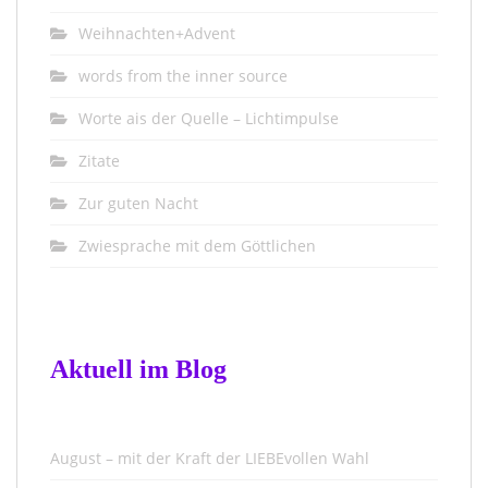
Weihnachten+Advent
words from the inner source
Worte ais der Quelle – Lichtimpulse
Zitate
Zur guten Nacht
Zwiesprache mit dem Göttlichen
Aktuell im Blog
August – mit der Kraft der LIEBEvollen Wahl