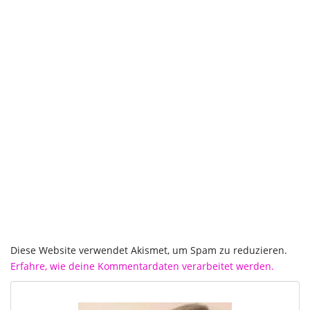
Diese Website verwendet Akismet, um Spam zu reduzieren.
Erfahre, wie deine Kommentardaten verarbeitet werden.