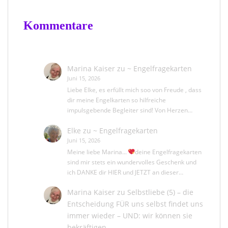
Kommentare
Marina Kaiser
zu
~ Engelfragekarten
Juni 15, 2026
Liebe Elke, es erfüllt mich soo von Freude , dass
dir meine Engelkarten so hilfreiche
impulsgebende Begleiter sind! Von Herzen…
Elke
zu
~ Engelfragekarten
Juni 15, 2026
Meine liebe Marina...
deine Engelfragekarten
sind mir stets ein wundervolles Geschenk und
ich DANKE dir HIER und JETZT an dieser…
Marina Kaiser
zu
Selbstliebe (5) – die
Entscheidung FÜR uns selbst findet uns
immer wieder – UND: wir können sie
bekräftigen