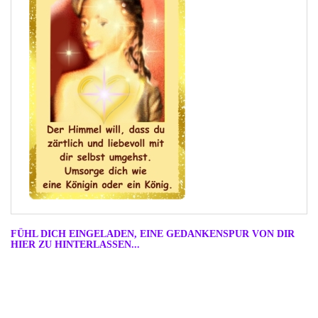
FÜHL DICH EINGELADEN, EINE GEDANKENSPUR VON DIR
HIER ZU HINTERLASSEN...