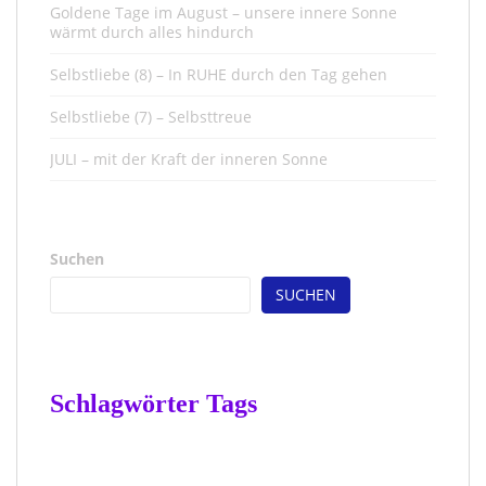
Goldene Tage im August – unsere innere Sonne
wärmt durch alles hindurch
Selbstliebe (8) – In RUHE durch den Tag gehen
Selbstliebe (7) – Selbsttreue
JULI – mit der Kraft der inneren Sonne
Suchen
SUCHEN
Schlagwörter Tags