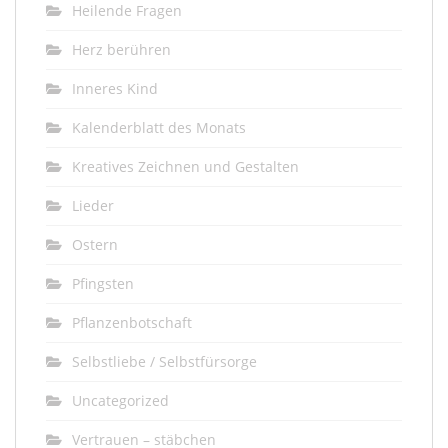
Heilende Fragen
Herz berühren
Inneres Kind
Kalenderblatt des Monats
Kreatives Zeichnen und Gestalten
Lieder
Ostern
Pfingsten
Pflanzenbotschaft
Selbstliebe / Selbstfürsorge
Uncategorized
Vertrauen – stäbchen