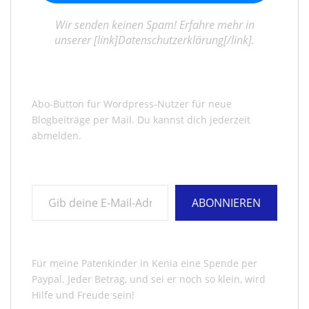
Wir senden keinen Spam! Erfahre mehr in
unserer [link]Datenschutzerklärung[/link].
Abo-Button für Wordpress-Nutzer für neue
Blogbeiträge per Mail. Du kannst dich jederzeit
abmelden.
Gib deine E-Mail-Adresse ein ...
ABONNIEREN
Für meine Patenkinder in Kenia eine Spende per
Paypal. Jeder Betrag, und sei er noch so klein, wird
Hilfe und Freude sein!