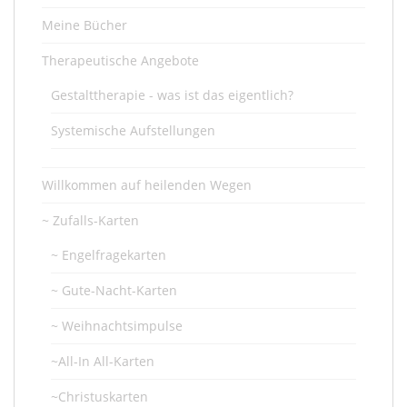
Meine Bücher
Therapeutische Angebote
Gestalttherapie - was ist das eigentlich?
Systemische Aufstellungen
Willkommen auf heilenden Wegen
~ Zufalls-Karten
~ Engelfragekarten
~ Gute-Nacht-Karten
~ Weihnachtsimpulse
~All-In All-Karten
~Christuskarten