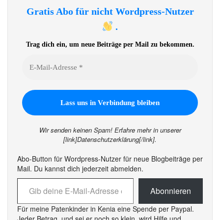
Gratis Abo für nicht Wordpress-Nutzer
.
Trag dich ein, um neue Beiträge per Mail zu bekommen.
Wir senden keinen Spam! Erfahre mehr in unserer
[link]Datenschutzerklärung[/link].
Abo-Button für Wordpress-Nutzer für neue Blogbeiträge per
Mail. Du kannst dich jederzeit abmelden.
Gib deine E-Mail-Adresse ein ...
Abonnieren
Für meine Patenkinder in Kenia eine Spende per Paypal.
Jeder Betrag, und sei er noch so klein, wird Hilfe und