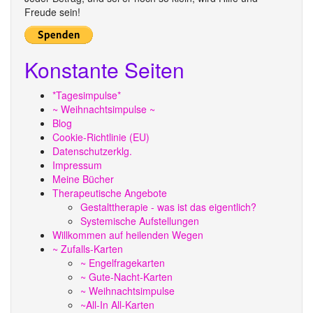
Freude sein!
Konstante Seiten
*Tagesimpulse*
~ Weihnachtsimpulse ~
Blog
Cookie-Richtlinie (EU)
Datenschutzerklg.
Impressum
Meine Bücher
Therapeutische Angebote
Gestalttherapie - was ist das eigentlich?
Systemische Aufstellungen
Willkommen auf heilenden Wegen
~ Zufalls-Karten
~ Engelfragekarten
~ Gute-Nacht-Karten
~ Weihnachtsimpulse
~All-In All-Karten