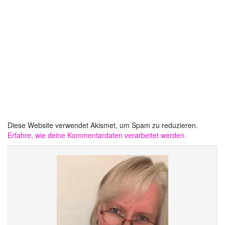
Diese Website verwendet Akismet, um Spam zu reduzieren.
Erfahre, wie deine Kommentardaten verarbeitet werden.