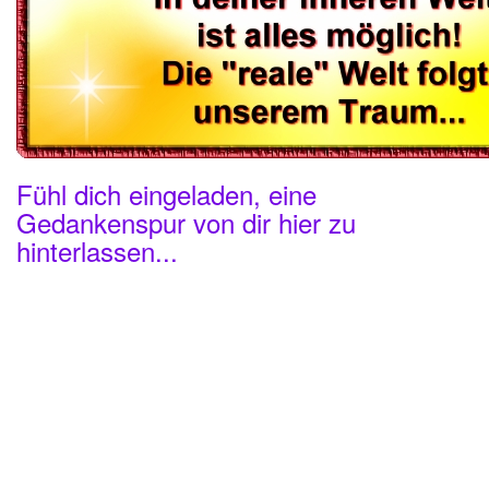
Fühl dich eingeladen, eine
Gedankenspur von dir hier zu
hinterlassen...