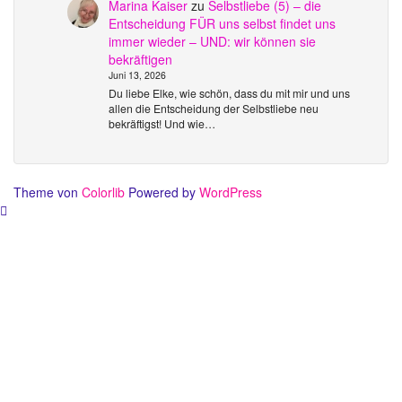
Marina Kaiser
zu
Selbstliebe (5) – die
Entscheidung FÜR uns selbst findet uns
immer wieder – UND: wir können sie
bekräftigen
Juni 13, 2026
Du liebe Elke, wie schön, dass du mit mir und uns
allen die Entscheidung der Selbstliebe neu
bekräftigst! Und wie…
Theme von
Colorlib
Powered by
WordPress