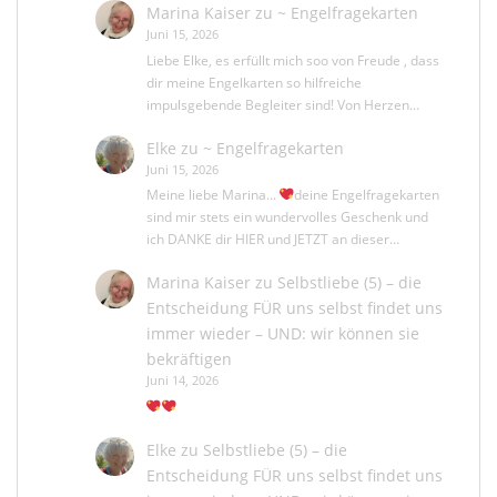
Marina Kaiser
zu
~ Engelfragekarten
Juni 15, 2026
Liebe Elke, es erfüllt mich soo von Freude , dass
dir meine Engelkarten so hilfreiche
impulsgebende Begleiter sind! Von Herzen…
Elke
zu
~ Engelfragekarten
Juni 15, 2026
Meine liebe Marina...
deine Engelfragekarten
sind mir stets ein wundervolles Geschenk und
ich DANKE dir HIER und JETZT an dieser…
Marina Kaiser
zu
Selbstliebe (5) – die
Entscheidung FÜR uns selbst findet uns
immer wieder – UND: wir können sie
bekräftigen
Juni 14, 2026
Elke
zu
Selbstliebe (5) – die
Entscheidung FÜR uns selbst findet uns