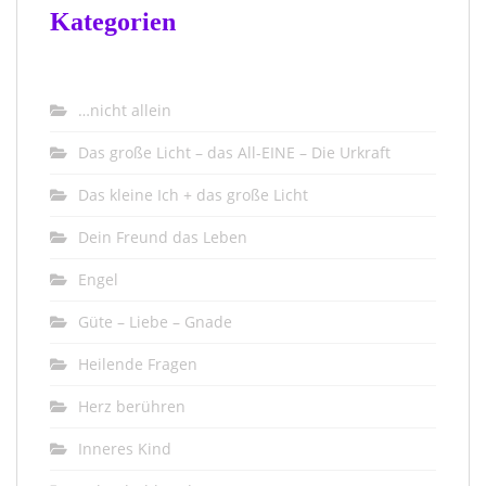
Kategorien
…nicht allein
Das große Licht – das All-EINE – Die Urkraft
Das kleine Ich + das große Licht
Dein Freund das Leben
Engel
Güte – Liebe – Gnade
Heilende Fragen
Herz berühren
Inneres Kind