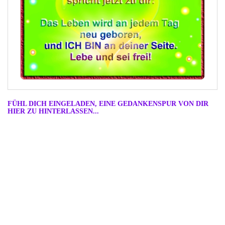
FÜHL DICH EINGELADEN, EINE GEDANKENSPUR VON DIR
HIER ZU HINTERLASSEN...