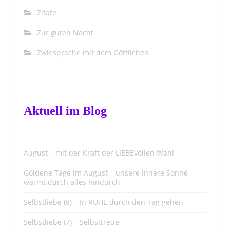
Zitate
Zur guten Nacht
Zwiesprache mit dem Göttlichen
Aktuell im Blog
August – mit der Kraft der LIEBEvollen Wahl
Goldene Tage im August – unsere innere Sonne
wärmt durch alles hindurch
Selbstliebe (8) – In RUHE durch den Tag gehen
Selbstliebe (7) – Selbsttreue