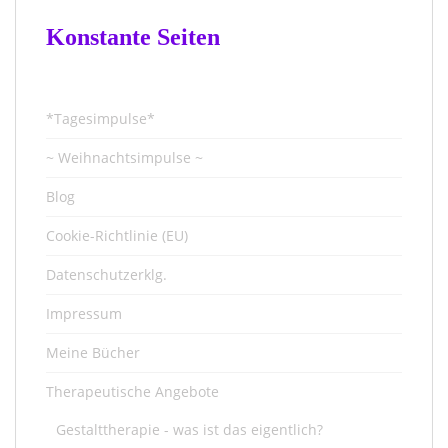
Konstante Seiten
*Tagesimpulse*
~ Weihnachtsimpulse ~
Blog
Cookie-Richtlinie (EU)
Datenschutzerklg.
Impressum
Meine Bücher
Therapeutische Angebote
Gestalttherapie - was ist das eigentlich?