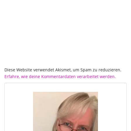
Diese Website verwendet Akismet, um Spam zu reduzieren.
Erfahre, wie deine Kommentardaten verarbeitet werden.