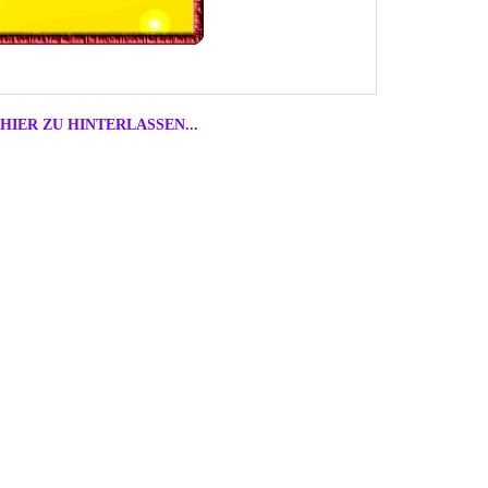
HIER ZU HINTERLASSEN...