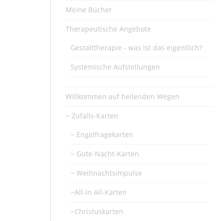
Meine Bücher
Therapeutische Angebote
Gestalttherapie - was ist das eigentlich?
Systemische Aufstellungen
Willkommen auf heilenden Wegen
~ Zufalls-Karten
~ Engelfragekarten
~ Gute-Nacht-Karten
~ Weihnachtsimpulse
~All-In All-Karten
~Christuskarten