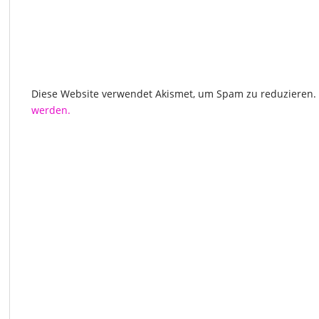
Diese Website verwendet Akismet, um Spam zu reduzieren.
werden.