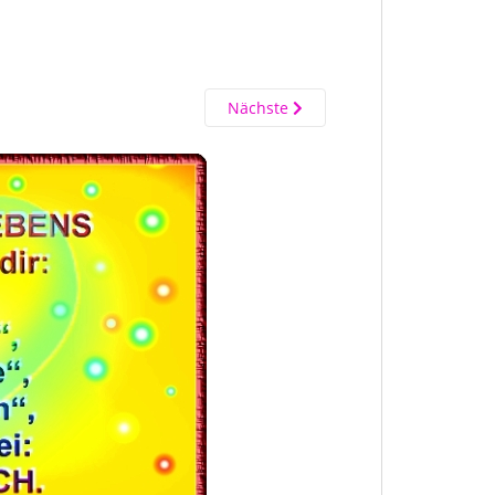
Nächste