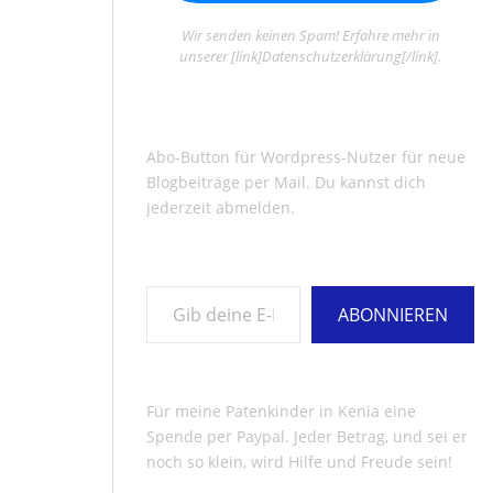
Wir senden keinen Spam! Erfahre mehr in
unserer [link]Datenschutzerklärung[/link].
Abo-Button für Wordpress-Nutzer für neue
Blogbeiträge per Mail. Du kannst dich
jederzeit abmelden.
Gib deine E-Mail-Adresse ein ...
ABONNIEREN
Für meine Patenkinder in Kenia eine
Spende per Paypal. Jeder Betrag, und sei er
noch so klein, wird Hilfe und Freude sein!