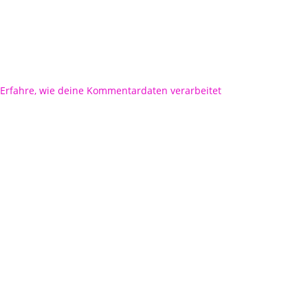
Erfahre, wie deine Kommentardaten verarbeitet