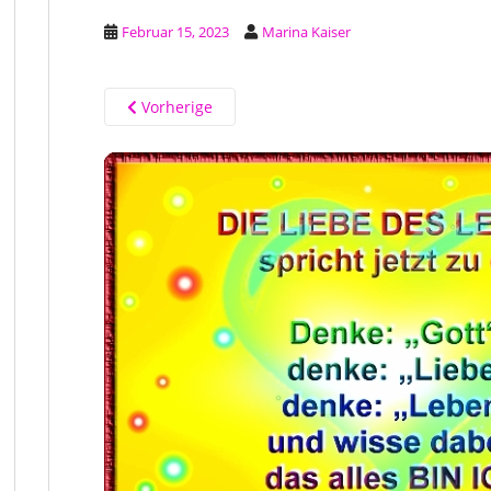
Februar 15, 2023
Marina Kaiser
Vorherige