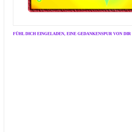
FÜHL DICH EINGELADEN, EINE GEDANKENSPUR VON DIR 