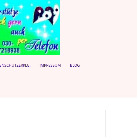
ENSCHUTZERKLG.
IMPRESSUM
BLOG