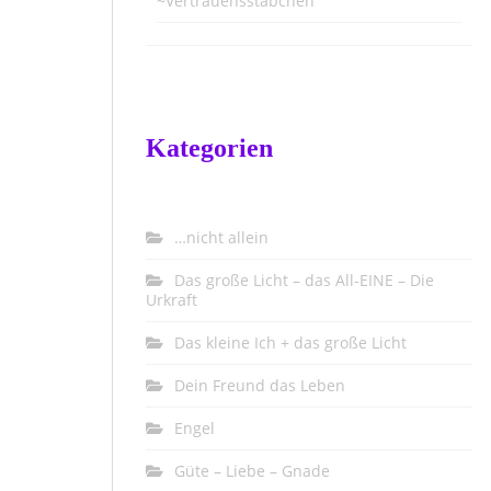
~Vertrauensstäbchen
Kategorien
…nicht allein
Das große Licht – das All-EINE – Die
Urkraft
Das kleine Ich + das große Licht
Dein Freund das Leben
Engel
Güte – Liebe – Gnade