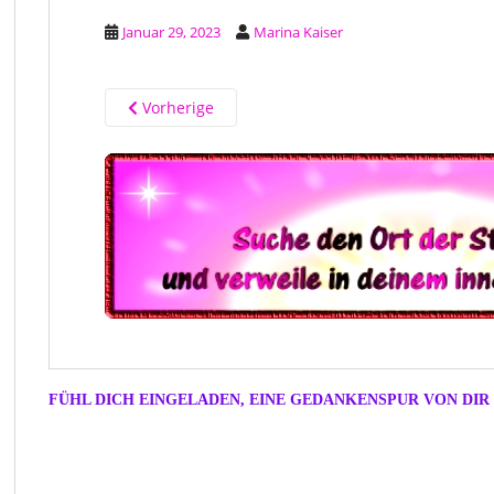
Januar 29, 2023
Marina Kaiser
Vorherige
FÜHL DICH EINGELADEN, EINE GEDANKENSPUR VON DIR 