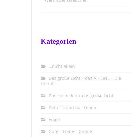
~Vertrauensstäbchen
Kategorien
…nicht allein
Das große Licht – das All-EINE – Die
Urkraft
Das kleine Ich + das große Licht
Dein Freund das Leben
Engel
Güte – Liebe – Gnade