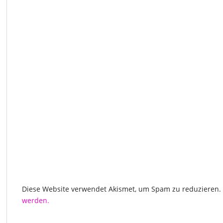
Diese Website verwendet Akismet, um Spam zu reduzieren.
werden.