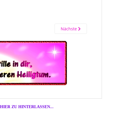
Nächste
HIER ZU HINTERLASSEN...