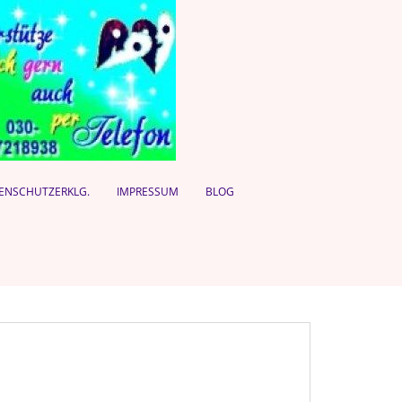
ENSCHUTZERKLG.
IMPRESSUM
BLOG