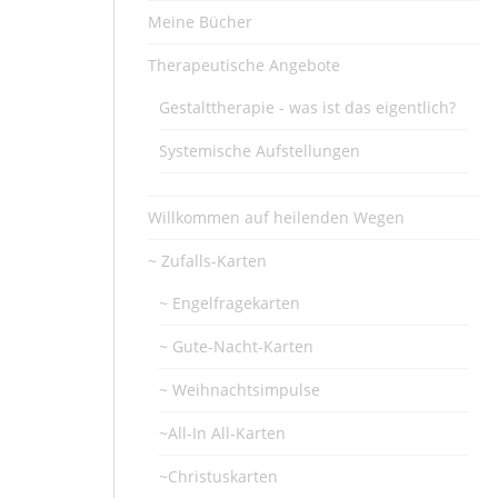
Meine Bücher
Therapeutische Angebote
Gestalttherapie - was ist das eigentlich?
Systemische Aufstellungen
Willkommen auf heilenden Wegen
~ Zufalls-Karten
~ Engelfragekarten
~ Gute-Nacht-Karten
~ Weihnachtsimpulse
~All-In All-Karten
~Christuskarten