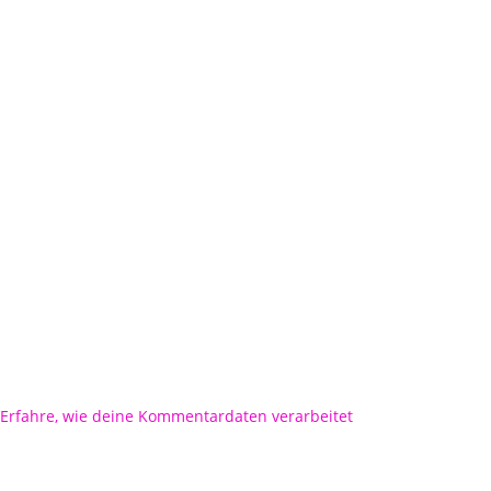
Erfahre, wie deine Kommentardaten verarbeitet