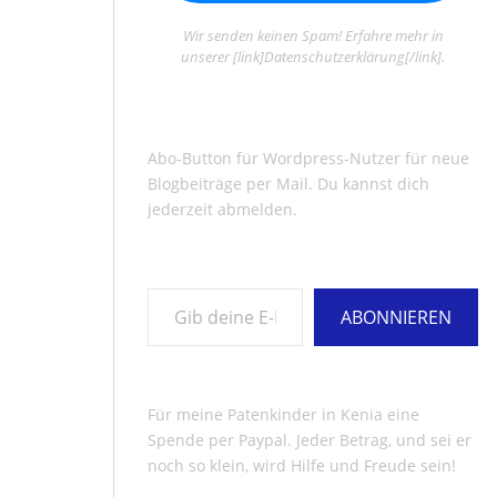
Wir senden keinen Spam! Erfahre mehr in
unserer [link]Datenschutzerklärung[/link].
Abo-Button für Wordpress-Nutzer für neue
Blogbeiträge per Mail. Du kannst dich
jederzeit abmelden.
Gib deine E-Mail-Adresse ein ...
ABONNIEREN
Für meine Patenkinder in Kenia eine
Spende per Paypal. Jeder Betrag, und sei er
noch so klein, wird Hilfe und Freude sein!