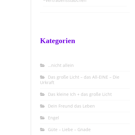
~Vertrauensstäbchen
Kategorien
…nicht allein
Das große Licht – das All-EINE – Die
Urkraft
Das kleine Ich + das große Licht
Dein Freund das Leben
Engel
Güte – Liebe – Gnade