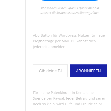
Wir senden keinen Spam! Erfahre mehr in
unserer [link]Datenschutzerklärung[/link].
Abo-Button für Wordpress-Nutzer für neue
Blogbeiträge per Mail. Du kannst dich
jederzeit abmelden.
Gib deine E-Mail-Adresse ein ...
ABONNIEREN
Für meine Patenkinder in Kenia eine
Spende per Paypal. Jeder Betrag, und sei er
noch so klein, wird Hilfe und Freude sein!