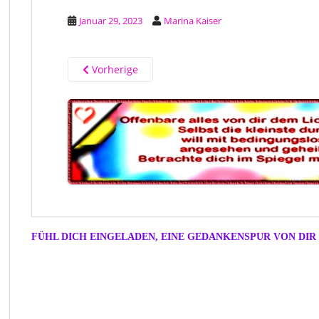
Januar 29, 2023
Marina Kaiser
Vorherige
FÜHL DICH EINGELADEN, EINE GEDANKENSPUR VON DIR 