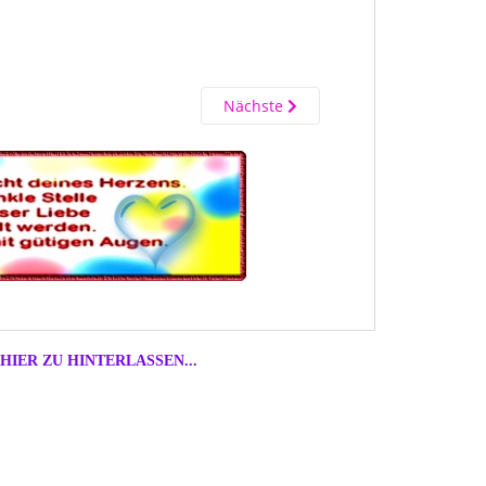
Nächste
HIER ZU HINTERLASSEN...