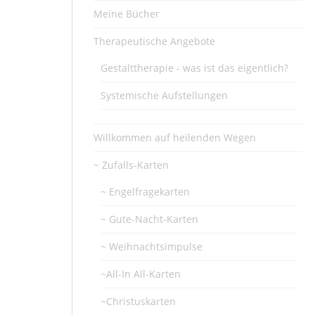
Meine Bücher
Therapeutische Angebote
Gestalttherapie - was ist das eigentlich?
Systemische Aufstellungen
Willkommen auf heilenden Wegen
~ Zufalls-Karten
~ Engelfragekarten
~ Gute-Nacht-Karten
~ Weihnachtsimpulse
~All-In All-Karten
~Christuskarten