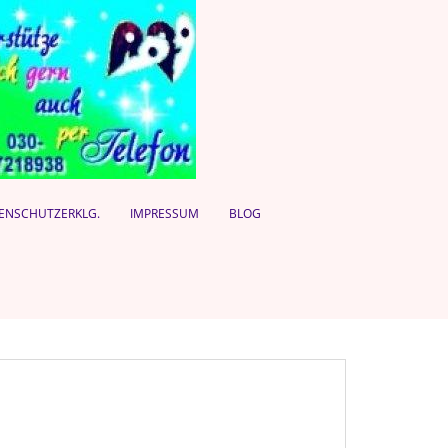
ENSCHUTZERKLG.
IMPRESSUM
BLOG