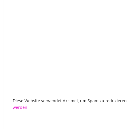
Diese Website verwendet Akismet, um Spam zu reduzieren.
werden.