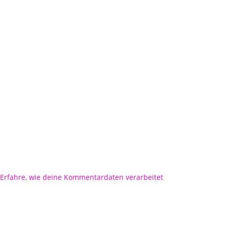
Erfahre, wie deine Kommentardaten verarbeitet