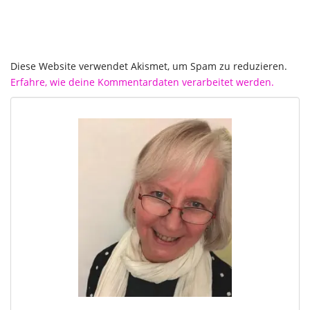
Diese Website verwendet Akismet, um Spam zu reduzieren.
Erfahre, wie deine Kommentardaten verarbeitet werden.