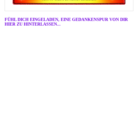
FÜHL DICH EINGELADEN, EINE GEDANKENSPUR VON DIR
HIER ZU HINTERLASSEN...