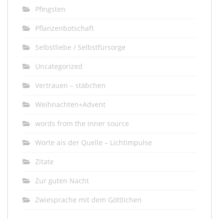
Pfingsten
Pflanzenbotschaft
Selbstliebe / Selbstfürsorge
Uncategorized
Vertrauen – stäbchen
Weihnachten+Advent
words from the inner source
Worte ais der Quelle – Lichtimpulse
Zitate
Zur guten Nacht
Zwiesprache mit dem Göttlichen