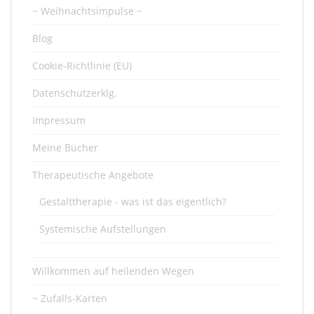
~ Weihnachtsimpulse ~
Blog
Cookie-Richtlinie (EU)
Datenschutzerklg.
Impressum
Meine Bücher
Therapeutische Angebote
Gestalttherapie - was ist das eigentlich?
Systemische Aufstellungen
Willkommen auf heilenden Wegen
~ Zufalls-Karten