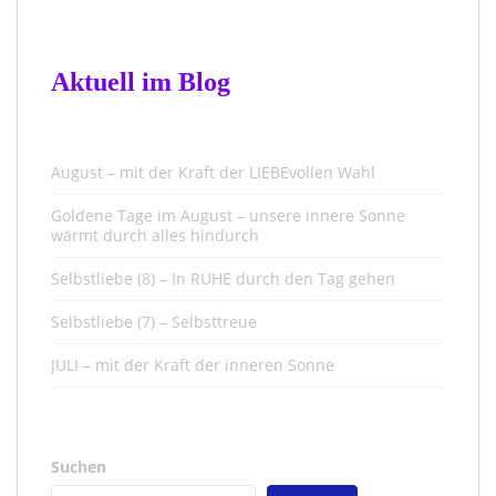
Aktuell im Blog
August – mit der Kraft der LIEBEvollen Wahl
Goldene Tage im August – unsere innere Sonne
wärmt durch alles hindurch
Selbstliebe (8) – In RUHE durch den Tag gehen
Selbstliebe (7) – Selbsttreue
JULI – mit der Kraft der inneren Sonne
Suchen