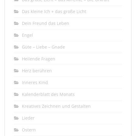
Das kleine Ich + das große Licht
Dein Freund das Leben
Engel
Güte – Liebe – Gnade
Heilende Fragen
Herz berühren
Inneres Kind
Kalenderblatt des Monats
Kreatives Zeichnen und Gestalten
Lieder
Ostern