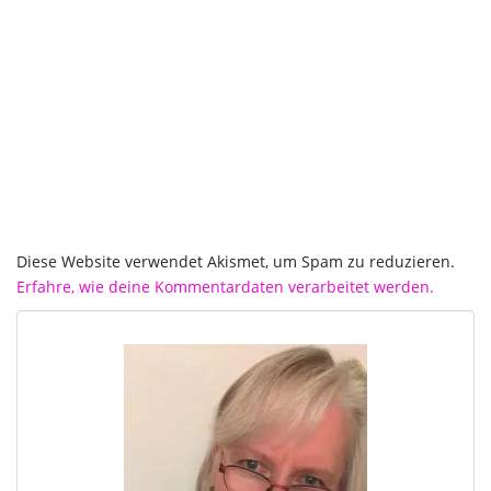
Diese Website verwendet Akismet, um Spam zu reduzieren.
Erfahre, wie deine Kommentardaten verarbeitet werden.