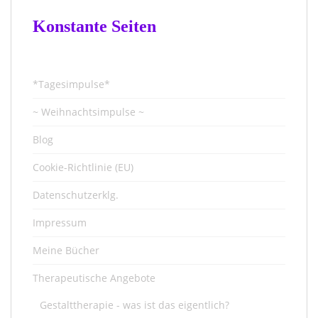
Konstante Seiten
*Tagesimpulse*
~ Weihnachtsimpulse ~
Blog
Cookie-Richtlinie (EU)
Datenschutzerklg.
Impressum
Meine Bücher
Therapeutische Angebote
Gestalttherapie - was ist das eigentlich?