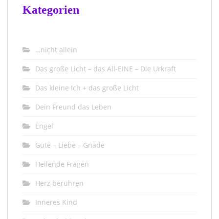
Kategorien
…nicht allein
Das große Licht – das All-EINE – Die Urkraft
Das kleine Ich + das große Licht
Dein Freund das Leben
Engel
Güte – Liebe – Gnade
Heilende Fragen
Herz berühren
Inneres Kind