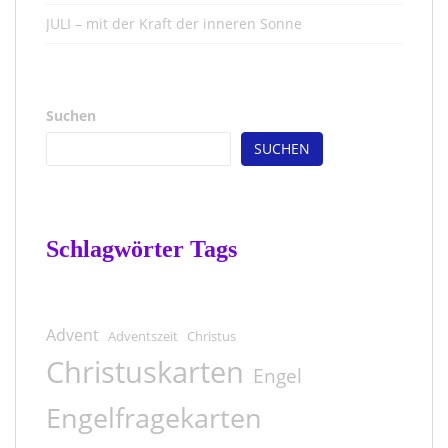
JULI – mit der Kraft der inneren Sonne
Suchen
SUCHEN
Schlagwörter Tags
Advent
Adventszeit
Christus
Christuskarten
Engel
Engelfragekarten