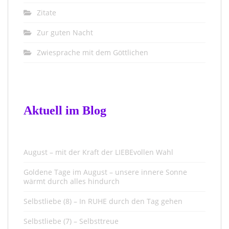
Zitate
Zur guten Nacht
Zwiesprache mit dem Göttlichen
Aktuell im Blog
August – mit der Kraft der LIEBEvollen Wahl
Goldene Tage im August – unsere innere Sonne
wärmt durch alles hindurch
Selbstliebe (8) – In RUHE durch den Tag gehen
Selbstliebe (7) – Selbsttreue