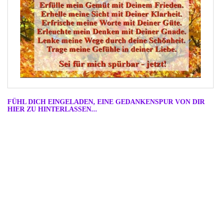
FÜHL DICH EINGELADEN, EINE GEDANKENSPUR VON DIR
HIER ZU HINTERLASSEN...