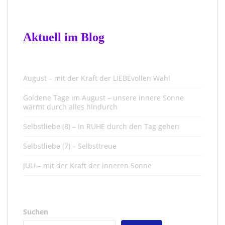
Aktuell im Blog
August – mit der Kraft der LIEBEvollen Wahl
Goldene Tage im August – unsere innere Sonne
wärmt durch alles hindurch
Selbstliebe (8) – In RUHE durch den Tag gehen
Selbstliebe (7) – Selbsttreue
JULI – mit der Kraft der inneren Sonne
Suchen