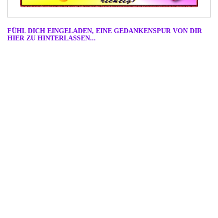
FÜHL DICH EINGELADEN, EINE GEDANKENSPUR VON DIR
HIER ZU HINTERLASSEN...