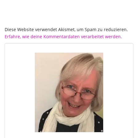
Diese Website verwendet Akismet, um Spam zu reduzieren.
Erfahre, wie deine Kommentardaten verarbeitet werden.