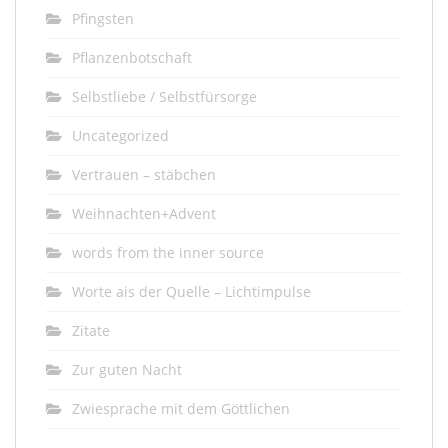
Pfingsten
Pflanzenbotschaft
Selbstliebe / Selbstfürsorge
Uncategorized
Vertrauen – stäbchen
Weihnachten+Advent
words from the inner source
Worte ais der Quelle – Lichtimpulse
Zitate
Zur guten Nacht
Zwiesprache mit dem Göttlichen