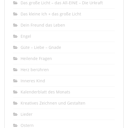
Das große Licht – das All-EINE – Die Urkraft
Das kleine Ich + das große Licht
Dein Freund das Leben
Engel
Güte – Liebe – Gnade
Heilende Fragen
Herz berühren
Inneres Kind
Kalenderblatt des Monats
Kreatives Zeichnen und Gestalten
Lieder
Ostern