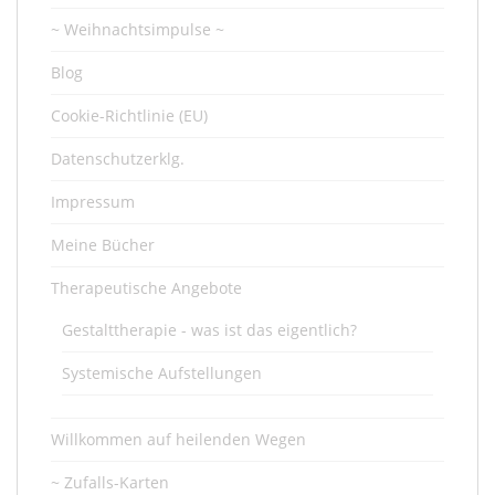
~ Weihnachtsimpulse ~
Blog
Cookie-Richtlinie (EU)
Datenschutzerklg.
Impressum
Meine Bücher
Therapeutische Angebote
Gestalttherapie - was ist das eigentlich?
Systemische Aufstellungen
Willkommen auf heilenden Wegen
~ Zufalls-Karten