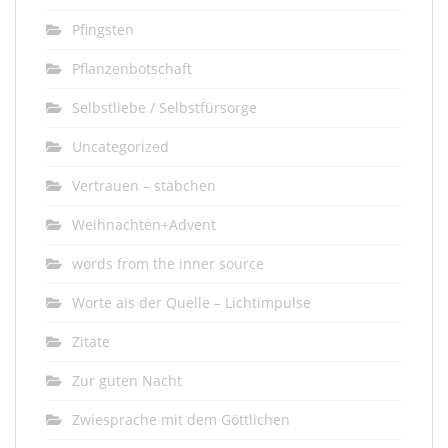
Pfingsten
Pflanzenbotschaft
Selbstliebe / Selbstfürsorge
Uncategorized
Vertrauen – stäbchen
Weihnachten+Advent
words from the inner source
Worte ais der Quelle – Lichtimpulse
Zitate
Zur guten Nacht
Zwiesprache mit dem Göttlichen