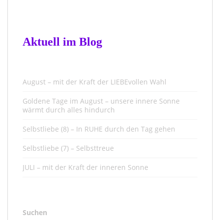
Aktuell im Blog
August – mit der Kraft der LIEBEvollen Wahl
Goldene Tage im August – unsere innere Sonne
wärmt durch alles hindurch
Selbstliebe (8) – In RUHE durch den Tag gehen
Selbstliebe (7) – Selbsttreue
JULI – mit der Kraft der inneren Sonne
Suchen