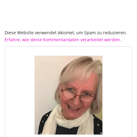
Diese Website verwendet Akismet, um Spam zu reduzieren.
Erfahre, wie deine Kommentardaten verarbeitet werden.