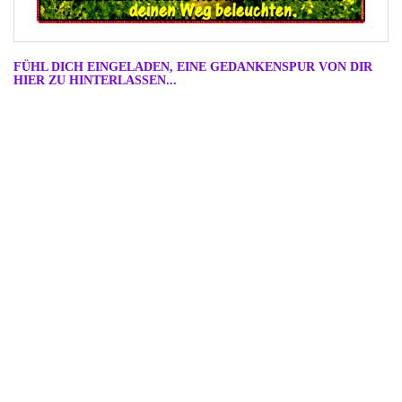
FÜHL DICH EINGELADEN, EINE GEDANKENSPUR VON DIR
HIER ZU HINTERLASSEN...