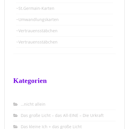
~St.Germain-Karten
~Umwandlungskarten
~Vertrauensstäbchen
~Vertrauensstäbchen
Kategorien
…nicht allein
Das große Licht – das All-EINE – Die Urkraft
Das kleine Ich + das große Licht