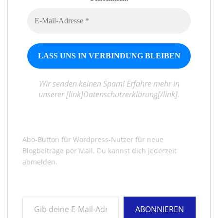
Wir senden keinen Spam! Erfahre mehr in
unserer [link]Datenschutzerklärung[/link].
Abo-Button für Wordpress-Nutzer für neue
Blogbeiträge per Mail. Du kannst dich jederzeit
abmelden.
Gib deine E-Mail-Adresse ein ...
ABONNIEREN