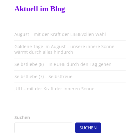
Aktuell im Blog
August – mit der Kraft der LIEBEvollen Wahl
Goldene Tage im August – unsere innere Sonne
wärmt durch alles hindurch
Selbstliebe (8) – In RUHE durch den Tag gehen
Selbstliebe (7) – Selbsttreue
JULI – mit der Kraft der inneren Sonne
Suchen
SUCHEN