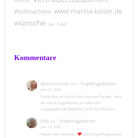
Vertrauen
www.marina-kaiser.de
Weihnachten
wünsche
Zufall
Zeit
Kommentare
Marina Kaiser
zu
~ Engelfragekarten
Juni 15, 2026
Liebe Elke, es erfüllt mich soo von Freude , dass
dir meine Engelkarten so hilfreiche
impulsgebende Begleiter sind! Von Herzen…
Elke
zu
~ Engelfragekarten
Juni 15, 2026
Meine liebe Marina...
deine Engelfragekarten