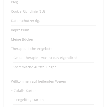
Blog
Cookie-Richtlinie (EU)
Datenschutzerklg.
Impressum
Meine Bücher
Therapeutische Angebote
Gestalttherapie - was ist das eigentlich?
Systemische Aufstellungen
Willkommen auf heilenden Wegen
~ Zufalls-Karten
~ Engelfragekarten