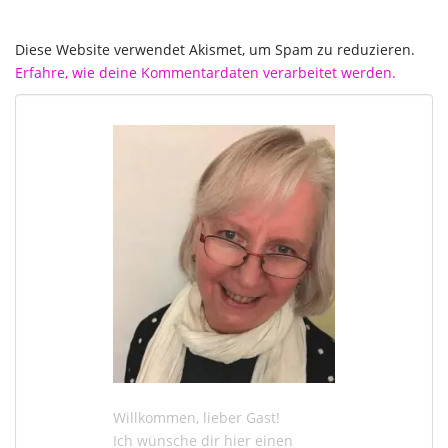
Diese Website verwendet Akismet, um Spam zu reduzieren.
Erfahre, wie deine Kommentardaten verarbeitet werden.
Willkommen, lieber Gast!
Ich wünsche dir hier einen