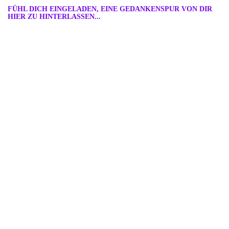
FÜHL DICH EINGELADEN, EINE GEDANKENSPUR VON DIR
HIER ZU HINTERLASSEN...