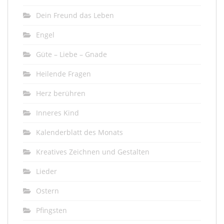
Dein Freund das Leben
Engel
Güte – Liebe – Gnade
Heilende Fragen
Herz berühren
Inneres Kind
Kalenderblatt des Monats
Kreatives Zeichnen und Gestalten
Lieder
Ostern
Pfingsten