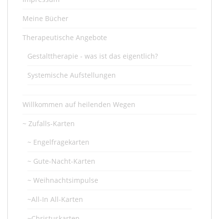
Meine Bücher
Therapeutische Angebote
Gestalttherapie - was ist das eigentlich?
Systemische Aufstellungen
Willkommen auf heilenden Wegen
~ Zufalls-Karten
~ Engelfragekarten
~ Gute-Nacht-Karten
~ Weihnachtsimpulse
~All-In All-Karten
~Christuskarten