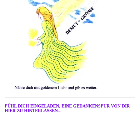
FÜHL DICH EINGELADEN, EINE GEDANKENSPUR VON DIR
HIER ZU HINTERLASSEN...