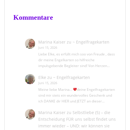
Kommentare
Marina Kaiser
zu
~ Engelfragekarten
Juni 15, 2026
Liebe Elke, es erfüllt mich soo von Freude , dass
dir meine Engelkarten so hilfreiche
impulsgebende Begleiter sind! Von Herzen…
Elke
zu
~ Engelfragekarten
Juni 15, 2026
Meine liebe Marina...
deine Engelfragekarten
sind mir stets ein wundervolles Geschenk und
ich DANKE dir HIER und JETZT an dieser…
Marina Kaiser
zu
Selbstliebe (5) – die
Entscheidung FÜR uns selbst findet uns
immer wieder – UND: wir können sie