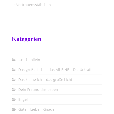
~Vertrauensstäbchen
Kategorien
…nicht allein
Das große Licht – das All-EINE – Die Urkraft
Das kleine Ich + das große Licht
Dein Freund das Leben
Engel
Güte – Liebe – Gnade