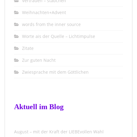
Vertrauen – stäbchen
Weihnachten+Advent
words from the inner source
Worte ais der Quelle – Lichtimpulse
Zitate
Zur guten Nacht
Zwiesprache mit dem Göttlichen
Aktuell im Blog
August – mit der Kraft der LIEBEvollen Wahl