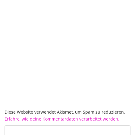
Diese Website verwendet Akismet, um Spam zu reduzieren.
Erfahre, wie deine Kommentardaten verarbeitet werden.