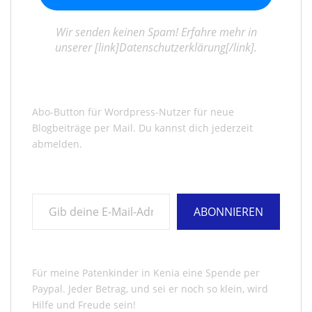
Wir senden keinen Spam! Erfahre mehr in
unserer [link]Datenschutzerklärung[/link].
Abo-Button für Wordpress-Nutzer für neue
Blogbeiträge per Mail. Du kannst dich jederzeit
abmelden.
Gib deine E-Mail-Adresse ein ...
ABONNIEREN
Für meine Patenkinder in Kenia eine Spende per
Paypal. Jeder Betrag, und sei er noch so klein, wird
Hilfe und Freude sein!