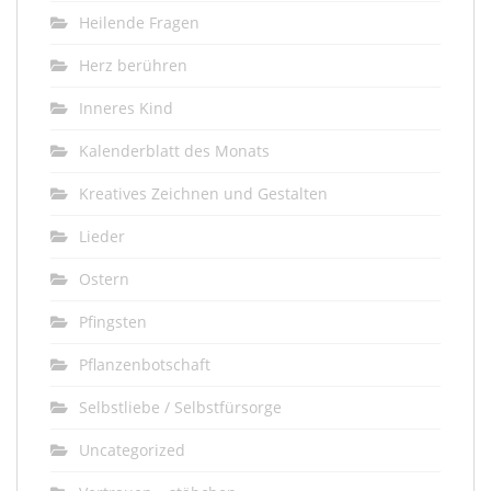
Heilende Fragen
Herz berühren
Inneres Kind
Kalenderblatt des Monats
Kreatives Zeichnen und Gestalten
Lieder
Ostern
Pfingsten
Pflanzenbotschaft
Selbstliebe / Selbstfürsorge
Uncategorized