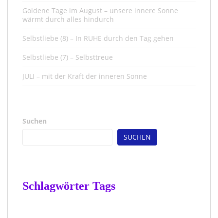
Goldene Tage im August – unsere innere Sonne
wärmt durch alles hindurch
Selbstliebe (8) – In RUHE durch den Tag gehen
Selbstliebe (7) – Selbsttreue
JULI – mit der Kraft der inneren Sonne
Suchen
SUCHEN
Schlagwörter Tags