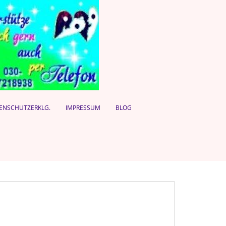
ENSCHUTZERKLG.
IMPRESSUM
BLOG