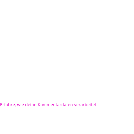
Erfahre, wie deine Kommentardaten verarbeitet