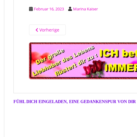
Februar 16, 2023
Marina Kaiser
Vorherige
FÜHL DICH EINGELADEN, EINE GEDANKENSPUR VON DIR 