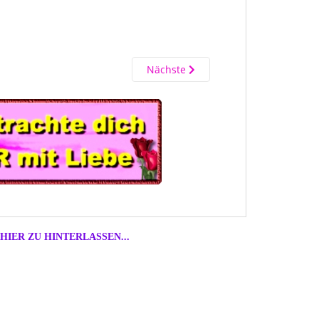
Nächste
HIER ZU HINTERLASSEN...