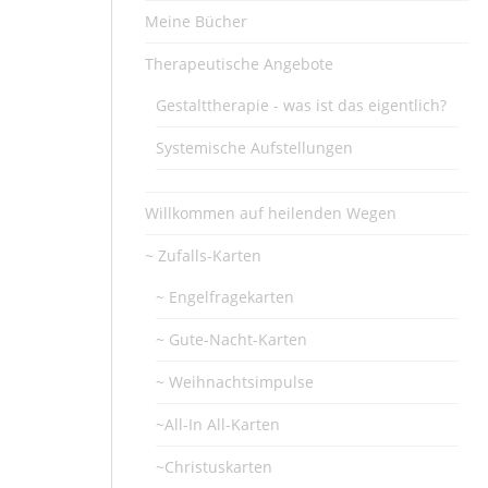
Meine Bücher
Therapeutische Angebote
Gestalttherapie - was ist das eigentlich?
Systemische Aufstellungen
Willkommen auf heilenden Wegen
~ Zufalls-Karten
~ Engelfragekarten
~ Gute-Nacht-Karten
~ Weihnachtsimpulse
~All-In All-Karten
~Christuskarten