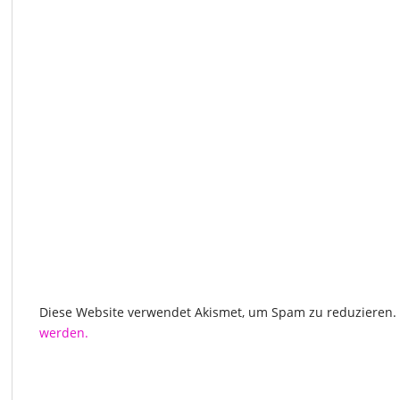
Diese Website verwendet Akismet, um Spam zu reduzieren.
werden.