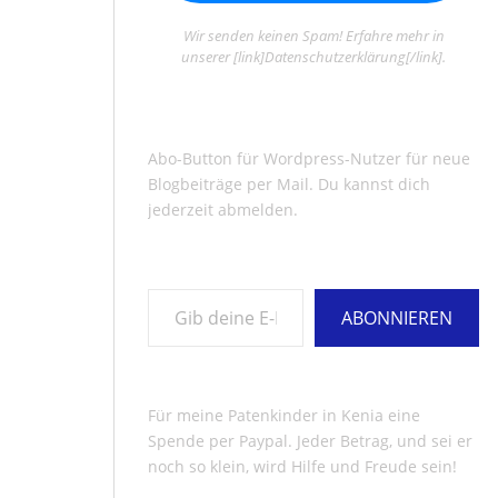
Wir senden keinen Spam! Erfahre mehr in
unserer [link]Datenschutzerklärung[/link].
Abo-Button für Wordpress-Nutzer für neue
Blogbeiträge per Mail. Du kannst dich
jederzeit abmelden.
Gib deine E-Mail-Adresse ein ...
ABONNIEREN
Für meine Patenkinder in Kenia eine
Spende per Paypal. Jeder Betrag, und sei er
noch so klein, wird Hilfe und Freude sein!