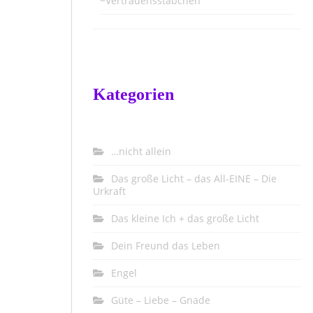
~Vertrauensstäbchen
Kategorien
…nicht allein
Das große Licht – das All-EINE – Die
Urkraft
Das kleine Ich + das große Licht
Dein Freund das Leben
Engel
Güte – Liebe – Gnade